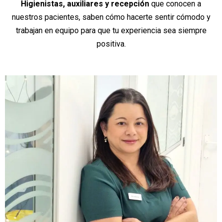
Higienistas, auxiliares y recepción
que conocen a
nuestros pacientes, saben cómo hacerte sentir cómodo y
trabajan en equipo para que tu experiencia sea siempre
positiva.