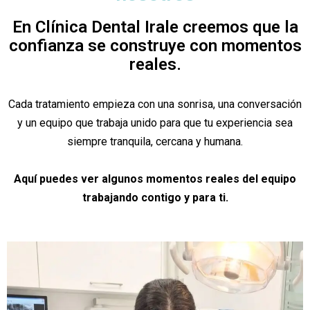
En Clínica Dental Irale creemos que la
confianza se construye con momentos
reales.
Cada tratamiento empieza con una sonrisa, una conversación
y un equipo que trabaja unido para que tu experiencia sea
siempre tranquila, cercana y humana.
Aquí puedes ver algunos momentos reales del equipo
trabajando contigo y para ti.