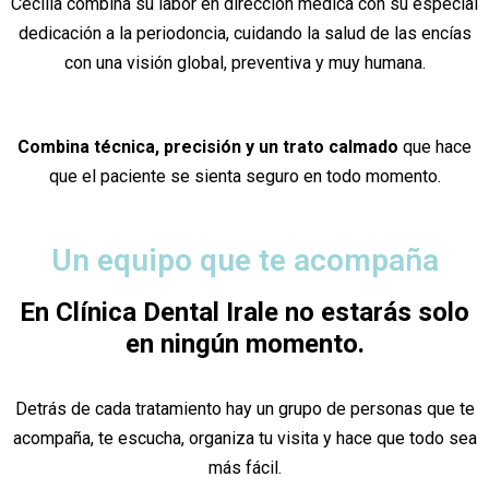
Cecilia combina su labor en dirección médica con su especial
dedicación a la periodoncia, cuidando la salud de las encías
con una visión global, preventiva y muy humana.
Combina técnica, precisión y un trato calmado
que hace
que el paciente se sienta seguro en todo momento.
Un equipo que te acompaña
En Clínica Dental Irale no estarás solo
en ningún momento.
Detrás de cada tratamiento hay un grupo de personas que te
acompaña, te escucha, organiza tu visita y hace que todo sea
más fácil.