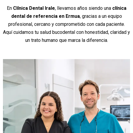
En
Clínica Dental Irale
, llevamos años siendo una
clínica
dental de referencia en Ermua
, gracias a un equipo
profesional, cercano y comprometido con cada paciente.
Aquí cuidamos tu salud bucodental con honestidad, claridad y
un trato humano que marca la diferencia.