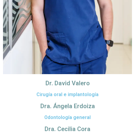
Dr. David Valero
Cirugía oral e implantología
Dra. Ángela Erdoiza
Odontología general
Dra. Cecilia Cora