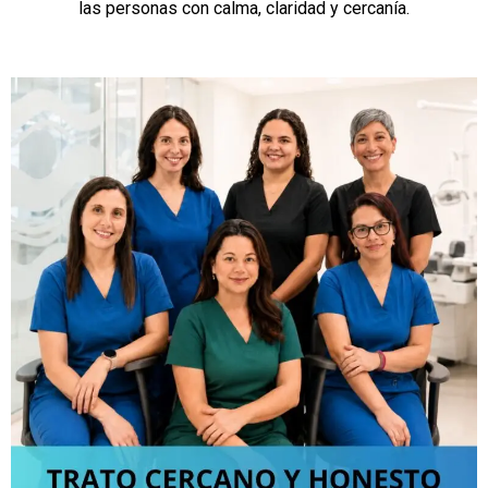
las personas con calma, claridad y cercanía.