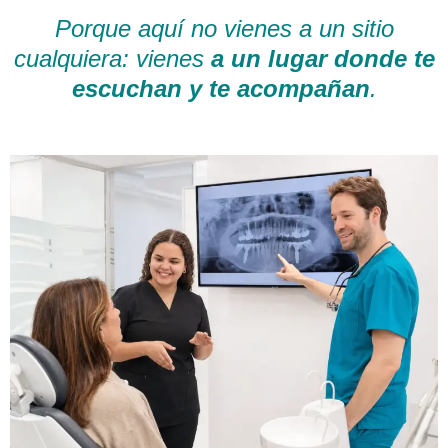
Porque aquí no vienes a un sitio
cualquiera: vienes
a un lugar donde te
escuchan y te acompañan
.