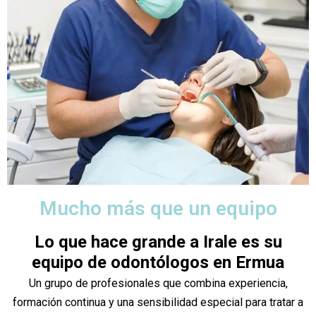
Mucho más que un equipo
Lo que hace grande a Irale es su
equipo de odontólogos en Ermua
Un grupo de profesionales que combina experiencia,
formación continua y una sensibilidad especial para tratar a