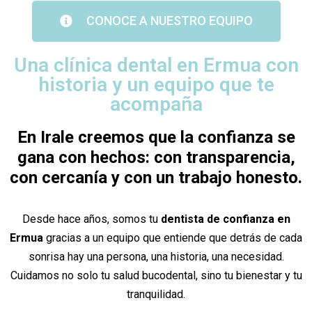
CONOCE A NUESTRO EQUIPO
Una clínica dental en Ermua con
historia y un equipo que te
acompaña
En Irale creemos que la confianza se
gana con hechos: con transparencia,
con cercanía y con un trabajo honesto.
Desde hace años, somos tu
dentista de confianza en
Ermua
gracias a un equipo que entiende que detrás de cada
sonrisa hay una persona, una historia, una necesidad.
Cuidamos no solo tu salud bucodental, sino tu bienestar y tu
tranquilidad.