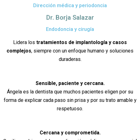
Dirección médica y periodoncia
Dr. Borja Salazar
Endodoncia y cirugía
Lidera los
tratamientos de implantología y casos
complejos
, siempre con un enfoque humano y soluciones
duraderas.
Sensible, paciente y cercana.
Ángela es la dentista que muchos pacientes eligen por su
forma de explicar cada paso sin prisa y por su trato amable y
respetuoso.
Cercana y comprometida.