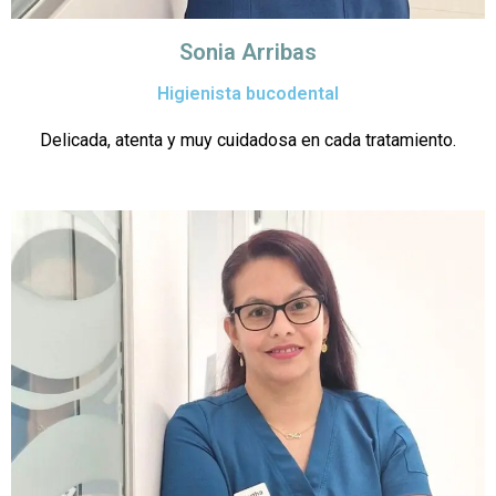
Sonia Arribas
Higienista bucodental
Delicada, atenta y muy cuidadosa en cada tratamiento.