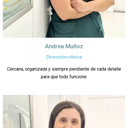
Andrea Muñoz
Dirección clínica
Cercana, organizada y siempre pendiente de cada detalle
para que todo funcione.