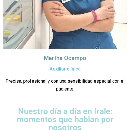
Martha Ocampo
Auxiliar clínica
Precisa, profesional y con una sensibilidad especial con el
paciente.
Nuestro día a día en Irale:
momentos que hablan por
nosotros