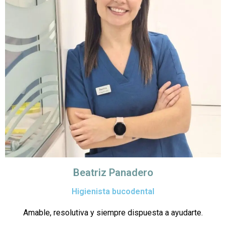
Beatriz Panadero
Higienista bucodental
Amable, resolutiva y siempre dispuesta a ayudarte.