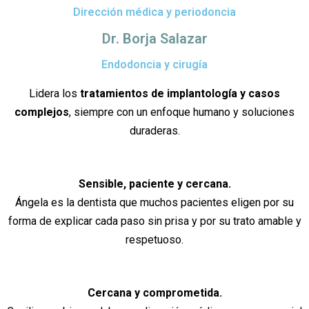
Dirección médica y periodoncia
Dr. Borja Salazar
Endodoncia y cirugía
Lidera los
tratamientos de implantología y casos
complejos
, siempre con un enfoque humano y soluciones
duraderas.
Sensible, paciente y cercana.
Ángela es la dentista que muchos pacientes eligen por su
forma de explicar cada paso sin prisa y por su trato amable y
respetuoso.
Cercana y comprometida.