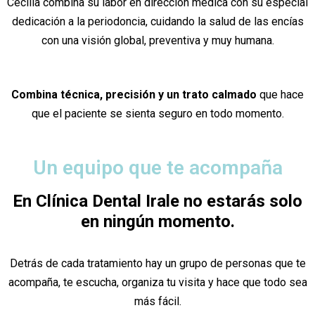
Cecilia combina su labor en dirección médica con su especial
dedicación a la periodoncia, cuidando la salud de las encías
con una visión global, preventiva y muy humana.
Combina técnica, precisión y un trato calmado
que hace
que el paciente se sienta seguro en todo momento.
Un equipo que te acompaña
En Clínica Dental Irale no estarás solo
en ningún momento.
Detrás de cada tratamiento hay un grupo de personas que te
acompaña, te escucha, organiza tu visita y hace que todo sea
más fácil.