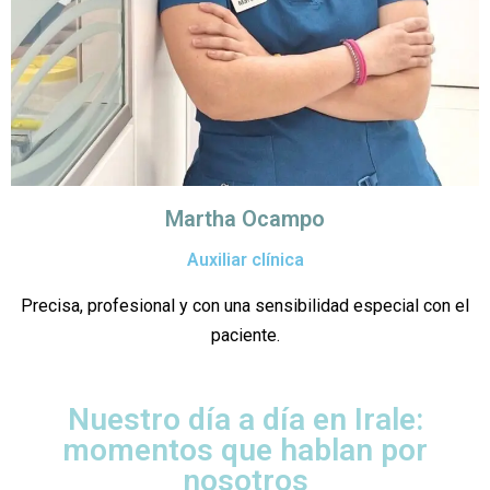
Martha Ocampo
Auxiliar clínica
Precisa, profesional y con una sensibilidad especial con el
paciente.
Nuestro día a día en Irale:
momentos que hablan por
nosotros