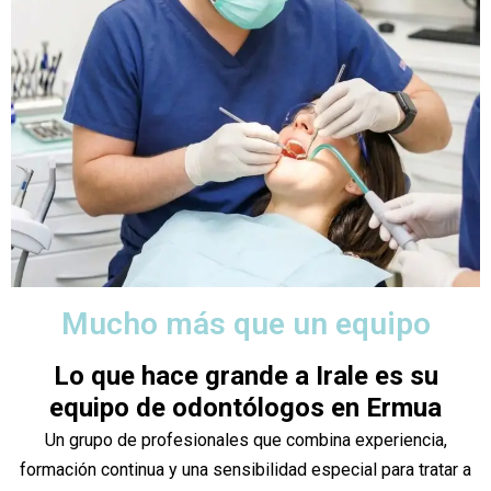
Mucho más que un equipo
Lo que hace grande a Irale es su
equipo de odontólogos en Ermua
Un grupo de profesionales que combina experiencia,
formación continua y una sensibilidad especial para tratar a