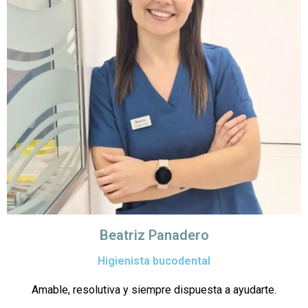
Beatriz Panadero
Higienista bucodental
Amable, resolutiva y siempre dispuesta a ayudarte.