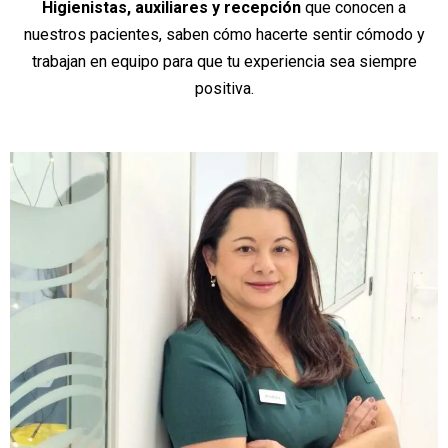
Higienistas, auxiliares y recepción
que conocen a
nuestros pacientes, saben cómo hacerte sentir cómodo y
trabajan en equipo para que tu experiencia sea siempre
positiva.