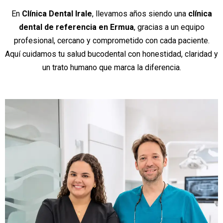
En
Clínica Dental Irale
, llevamos años siendo una
clínica
dental de referencia en Ermua
, gracias a un equipo
profesional, cercano y comprometido con cada paciente.
Aquí cuidamos tu salud bucodental con honestidad, claridad y
un trato humano que marca la diferencia.