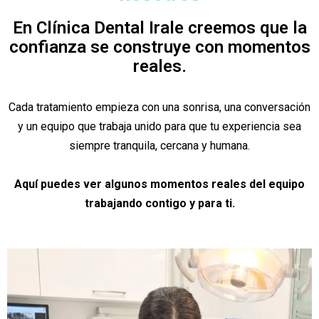
En Clínica Dental Irale creemos que la
confianza se construye con momentos
reales.
Cada tratamiento empieza con una sonrisa, una conversación
y un equipo que trabaja unido para que tu experiencia sea
siempre tranquila, cercana y humana.
Aquí puedes ver algunos momentos reales del equipo
trabajando contigo y para ti.