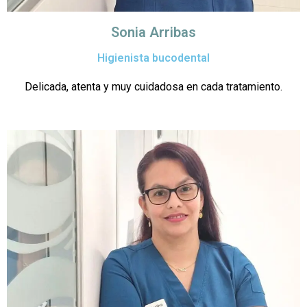
Sonia Arribas
Higienista bucodental
Delicada, atenta y muy cuidadosa en cada tratamiento.