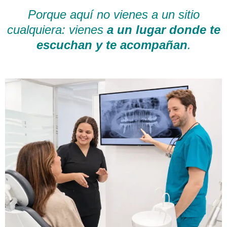
Porque aquí no vienes a un sitio
cualquiera: vienes
a un lugar donde te
escuchan y te acompañan
.