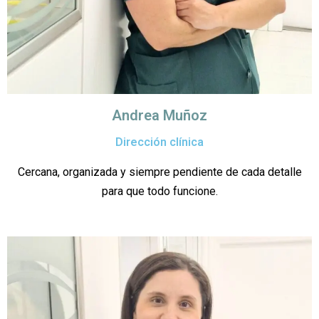
Andrea Muñoz
Dirección clínica
Cercana, organizada y siempre pendiente de cada detalle
para que todo funcione.