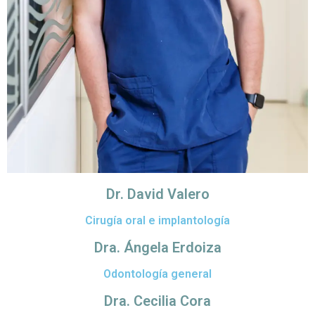
Dr. David Valero
Cirugía oral e implantología
Dra. Ángela Erdoiza
Odontología general
Dra. Cecilia Cora