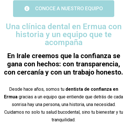
CONOCE A NUESTRO EQUIPO
Una clínica dental en Ermua con
historia y un equipo que te
acompaña
En Irale creemos que la confianza se
gana con hechos: con transparencia,
con cercanía y con un trabajo honesto.
Desde hace años, somos tu
dentista de confianza en
Ermua
gracias a un equipo que entiende que detrás de cada
sonrisa hay una persona, una historia, una necesidad.
Cuidamos no solo tu salud bucodental, sino tu bienestar y tu
tranquilidad.