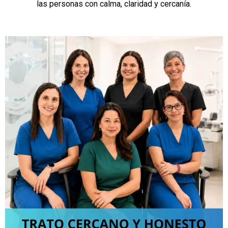
las personas con calma, claridad y cercanía.