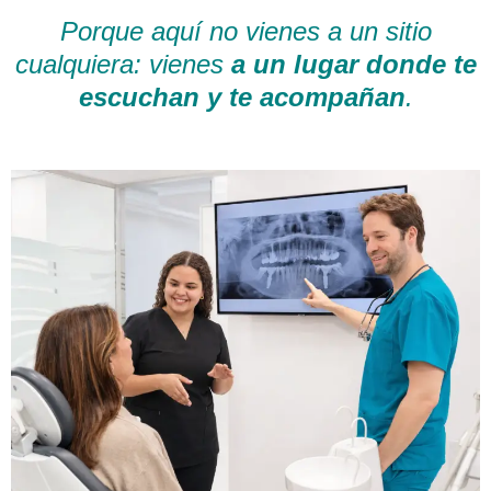
Porque aquí no vienes a un sitio
cualquiera: vienes
a un lugar donde te
escuchan y te acompañan
.