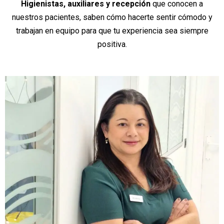
Higienistas, auxiliares y recepción
que conocen a
nuestros pacientes, saben cómo hacerte sentir cómodo y
trabajan en equipo para que tu experiencia sea siempre
positiva.