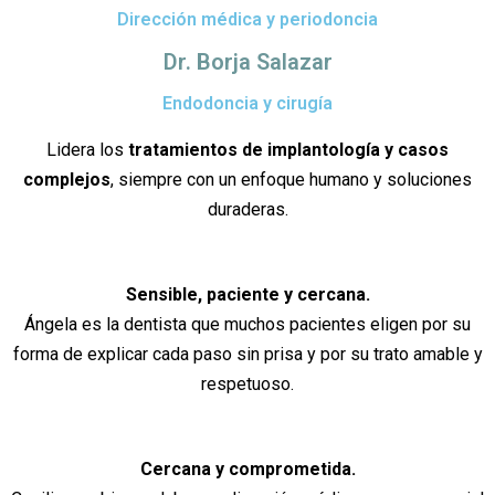
Dirección médica y periodoncia
Dr. Borja Salazar
Endodoncia y cirugía
Lidera los
tratamientos de implantología y casos
complejos
, siempre con un enfoque humano y soluciones
duraderas.
Sensible, paciente y cercana.
Ángela es la dentista que muchos pacientes eligen por su
forma de explicar cada paso sin prisa y por su trato amable y
respetuoso.
Cercana y comprometida.