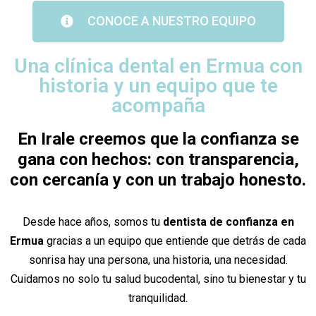
CONOCE A NUESTRO EQUIPO
Una clínica dental en Ermua con
historia y un equipo que te
acompaña
En Irale creemos que la confianza se
gana con hechos: con transparencia,
con cercanía y con un trabajo honesto.
Desde hace años, somos tu
dentista de confianza en
Ermua
gracias a un equipo que entiende que detrás de cada
sonrisa hay una persona, una historia, una necesidad.
Cuidamos no solo tu salud bucodental, sino tu bienestar y tu
tranquilidad.