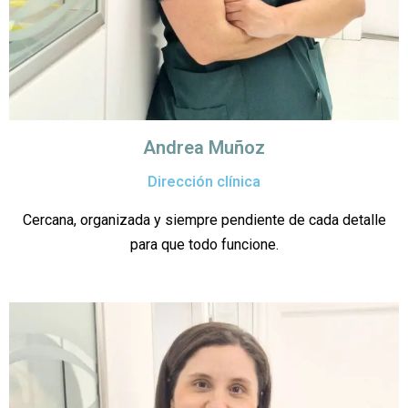
Andrea Muñoz
Dirección clínica
Cercana, organizada y siempre pendiente de cada detalle
para que todo funcione.