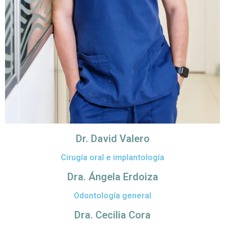
Dr. David Valero
Cirugía oral e implantología
Dra. Ángela Erdoiza
Odontología general
Dra. Cecilia Cora