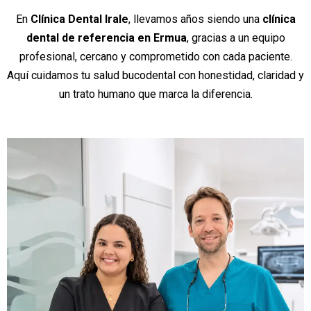
En
Clínica Dental Irale
, llevamos años siendo una
clínica
dental de referencia en Ermua
, gracias a un equipo
profesional, cercano y comprometido con cada paciente.
Aquí cuidamos tu salud bucodental con honestidad, claridad y
un trato humano que marca la diferencia.