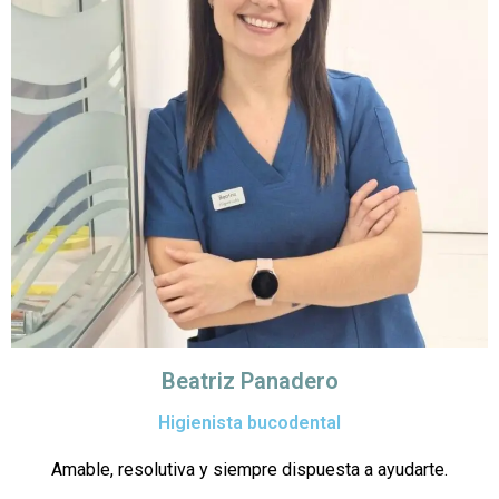
Beatriz Panadero
Higienista bucodental
Amable, resolutiva y siempre dispuesta a ayudarte.