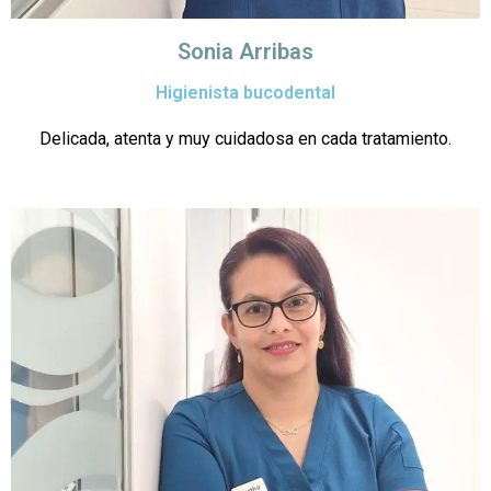
Sonia Arribas
Higienista bucodental
Delicada, atenta y muy cuidadosa en cada tratamiento.