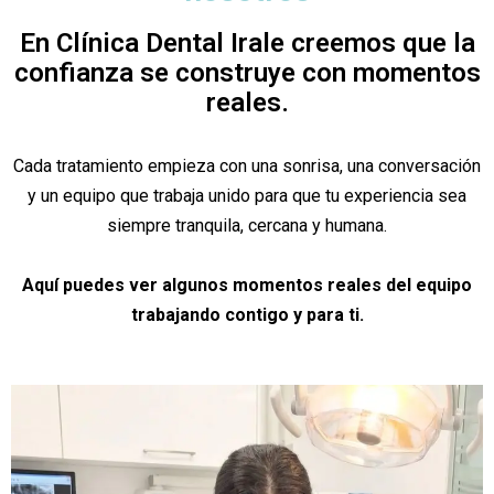
En Clínica Dental Irale creemos que la
confianza se construye con momentos
reales.
Cada tratamiento empieza con una sonrisa, una conversación
y un equipo que trabaja unido para que tu experiencia sea
siempre tranquila, cercana y humana.
Aquí puedes ver algunos momentos reales del equipo
trabajando contigo y para ti.