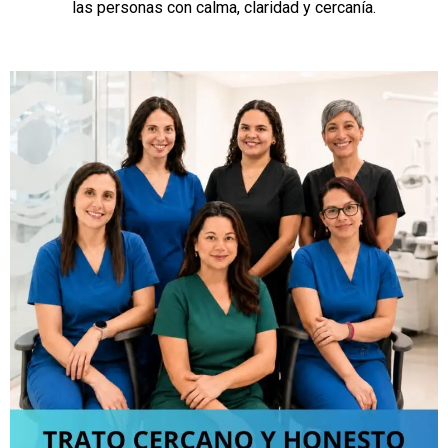
las personas con calma, claridad y cercanía.