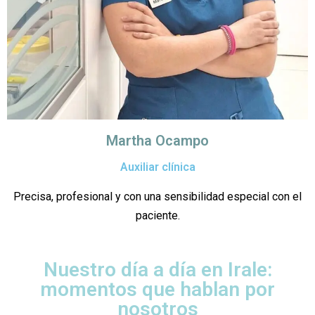
Martha Ocampo
Auxiliar clínica
Precisa, profesional y con una sensibilidad especial con el
paciente.
Nuestro día a día en Irale:
momentos que hablan por
nosotros