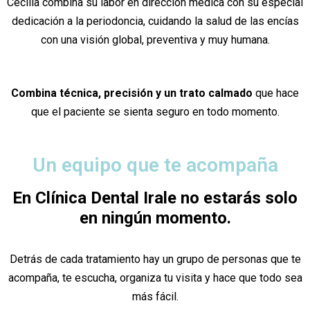
Cecilia combina su labor en dirección médica con su especial
dedicación a la periodoncia, cuidando la salud de las encías
con una visión global, preventiva y muy humana.
Combina técnica, precisión y un trato calmado
que hace
que el paciente se sienta seguro en todo momento.
Un equipo que te acompaña
En Clínica Dental Irale no estarás solo
en ningún momento.
Detrás de cada tratamiento hay un grupo de personas que te
acompaña, te escucha, organiza tu visita y hace que todo sea
más fácil.