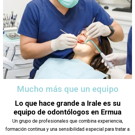
Mucho más que un equipo
Lo que hace grande a Irale es su
equipo de odontólogos en Ermua
Un grupo de profesionales que combina experiencia,
formación continua y una sensibilidad especial para tratar a