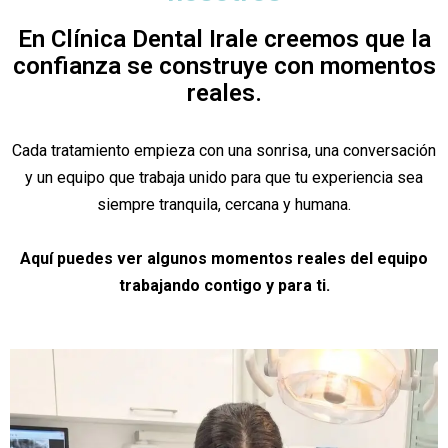
En Clínica Dental Irale creemos que la
confianza se construye con momentos
reales.
Cada tratamiento empieza con una sonrisa, una conversación
y un equipo que trabaja unido para que tu experiencia sea
siempre tranquila, cercana y humana.
Aquí puedes ver algunos momentos reales del equipo
trabajando contigo y para ti.