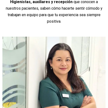
Higienistas, auxiliares y recepción
que conocen a
nuestros pacientes, saben cómo hacerte sentir cómodo y
trabajan en equipo para que tu experiencia sea siempre
positiva.