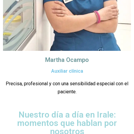
Martha Ocampo
Auxiliar clínica
Precisa, profesional y con una sensibilidad especial con el
paciente.
Nuestro día a día en Irale:
momentos que hablan por
nosotros