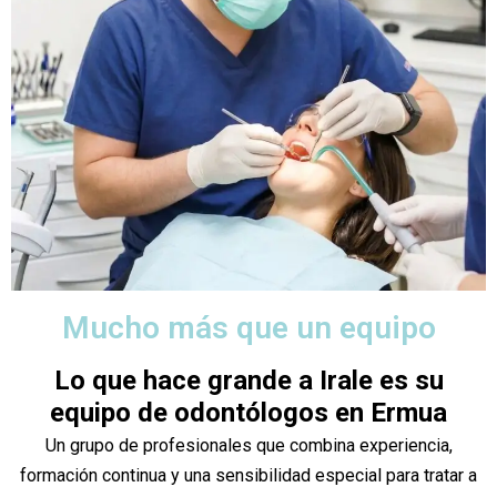
Mucho más que un equipo
Lo que hace grande a Irale es su
equipo de odontólogos en Ermua
Un grupo de profesionales que combina experiencia,
formación continua y una sensibilidad especial para tratar a