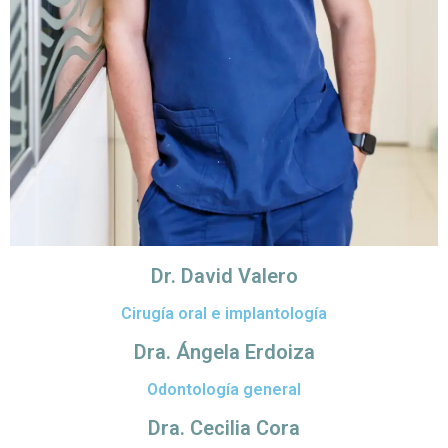
Dr. David Valero
Cirugía oral e implantología
Dra. Ángela Erdoiza
Odontología general
Dra. Cecilia Cora