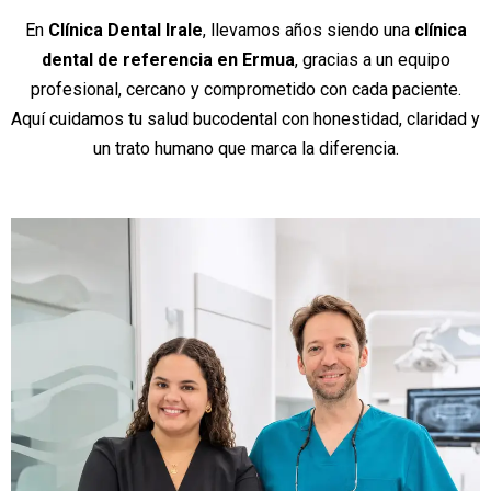
En
Clínica Dental Irale
, llevamos años siendo una
clínica
dental de referencia en Ermua
, gracias a un equipo
profesional, cercano y comprometido con cada paciente.
Aquí cuidamos tu salud bucodental con honestidad, claridad y
un trato humano que marca la diferencia.