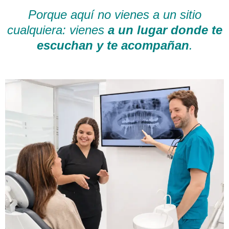
Porque aquí no vienes a un sitio
cualquiera: vienes
a un lugar donde te
escuchan y te acompañan
.