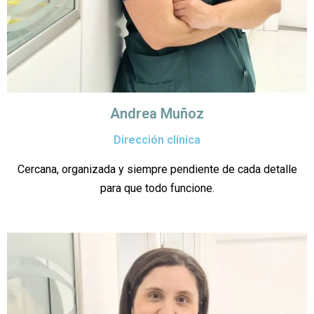
Andrea Muñoz
Dirección clínica
Cercana, organizada y siempre pendiente de cada detalle
para que todo funcione.