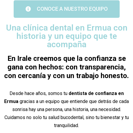
CONOCE A NUESTRO EQUIPO
Una clínica dental en Ermua con
historia y un equipo que te
acompaña
En Irale creemos que la confianza se
gana con hechos: con transparencia,
con cercanía y con un trabajo honesto.
Desde hace años, somos tu
dentista de confianza en
Ermua
gracias a un equipo que entiende que detrás de cada
sonrisa hay una persona, una historia, una necesidad.
Cuidamos no solo tu salud bucodental, sino tu bienestar y tu
tranquilidad.