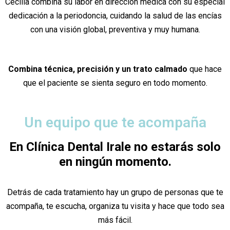
Cecilia combina su labor en dirección médica con su especial
dedicación a la periodoncia, cuidando la salud de las encías
con una visión global, preventiva y muy humana.
Combina técnica, precisión y un trato calmado
que hace
que el paciente se sienta seguro en todo momento.
Un equipo que te acompaña
En Clínica Dental Irale no estarás solo
en ningún momento.
Detrás de cada tratamiento hay un grupo de personas que te
acompaña, te escucha, organiza tu visita y hace que todo sea
más fácil.