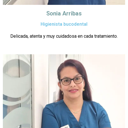
Sonia Arribas
Higienista bucodental
Delicada, atenta y muy cuidadosa en cada tratamiento.