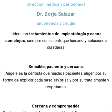
Dirección médica y periodoncia
Dr. Borja Salazar
Endodoncia y cirugía
Lidera los
tratamientos de implantología y casos
complejos
, siempre con un enfoque humano y soluciones
duraderas.
Sensible, paciente y cercana.
Ángela es la dentista que muchos pacientes eligen por su
forma de explicar cada paso sin prisa y por su trato amable y
respetuoso.
Cercana y comprometida.