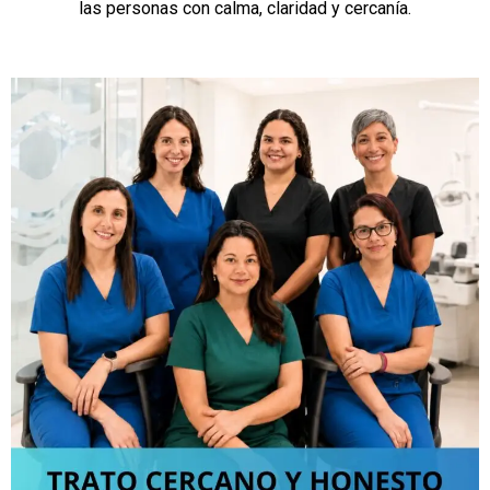
las personas con calma, claridad y cercanía.