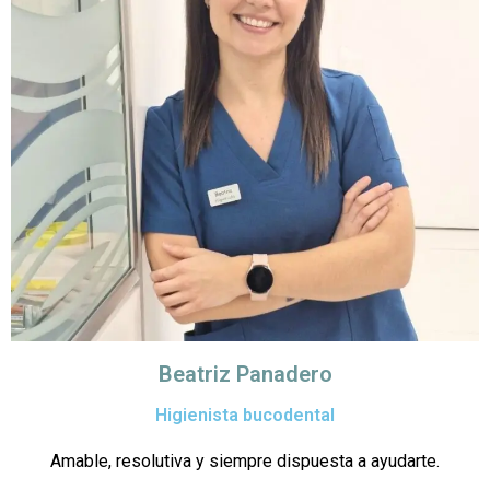
Beatriz Panadero
Higienista bucodental
Amable, resolutiva y siempre dispuesta a ayudarte.