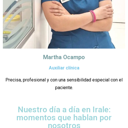
Martha Ocampo
Auxiliar clínica
Precisa, profesional y con una sensibilidad especial con el
paciente.
Nuestro día a día en Irale:
momentos que hablan por
nosotros