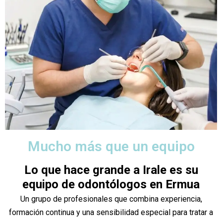
Mucho más que un equipo
Lo que hace grande a Irale es su
equipo de odontólogos en Ermua
Un grupo de profesionales que combina experiencia,
formación continua y una sensibilidad especial para tratar a