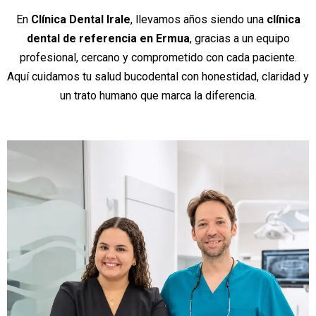
En
Clínica Dental Irale
, llevamos años siendo una
clínica
dental de referencia en Ermua
, gracias a un equipo
profesional, cercano y comprometido con cada paciente.
Aquí cuidamos tu salud bucodental con honestidad, claridad y
un trato humano que marca la diferencia.