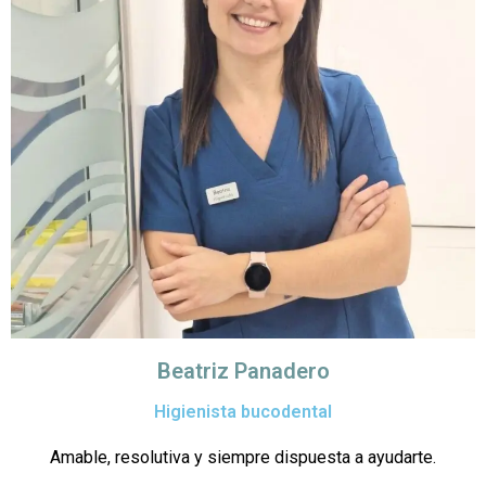
Beatriz Panadero
Higienista bucodental
Amable, resolutiva y siempre dispuesta a ayudarte.