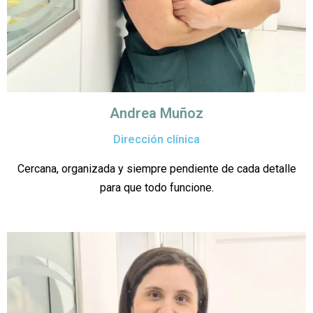
Andrea Muñoz
Dirección clínica
Cercana, organizada y siempre pendiente de cada detalle
para que todo funcione.