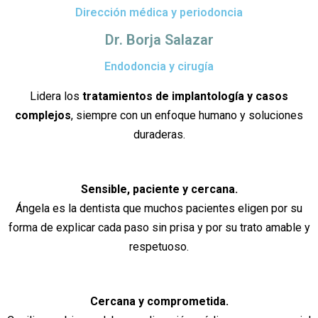
Dirección médica y periodoncia
Dr. Borja Salazar
Endodoncia y cirugía
Lidera los
tratamientos de implantología y casos
complejos
, siempre con un enfoque humano y soluciones
duraderas.
Sensible, paciente y cercana.
Ángela es la dentista que muchos pacientes eligen por su
forma de explicar cada paso sin prisa y por su trato amable y
respetuoso.
Cercana y comprometida.