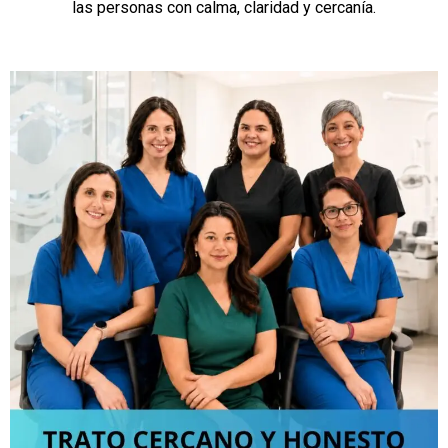
las personas con calma, claridad y cercanía.