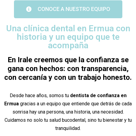
CONOCE A NUESTRO EQUIPO
Una clínica dental en Ermua con
historia y un equipo que te
acompaña
En Irale creemos que la confianza se
gana con hechos: con transparencia,
con cercanía y con un trabajo honesto.
Desde hace años, somos tu
dentista de confianza en
Ermua
gracias a un equipo que entiende que detrás de cada
sonrisa hay una persona, una historia, una necesidad.
Cuidamos no solo tu salud bucodental, sino tu bienestar y tu
tranquilidad.