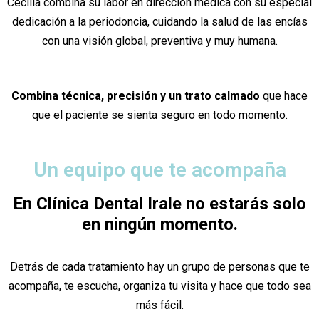
Cecilia combina su labor en dirección médica con su especial
dedicación a la periodoncia, cuidando la salud de las encías
con una visión global, preventiva y muy humana.
Combina técnica, precisión y un trato calmado
que hace
que el paciente se sienta seguro en todo momento.
Un equipo que te acompaña
En Clínica Dental Irale no estarás solo
en ningún momento.
Detrás de cada tratamiento hay un grupo de personas que te
acompaña, te escucha, organiza tu visita y hace que todo sea
más fácil.