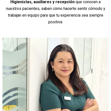
Higienistas, auxiliares y recepción
que conocen a
nuestros pacientes, saben cómo hacerte sentir cómodo y
trabajan en equipo para que tu experiencia sea siempre
positiva.