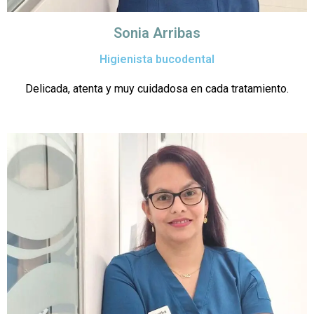
Sonia Arribas
Higienista bucodental
Delicada, atenta y muy cuidadosa en cada tratamiento.