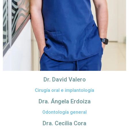
Dr. David Valero
Cirugía oral e implantología
Dra. Ángela Erdoiza
Odontología general
Dra. Cecilia Cora