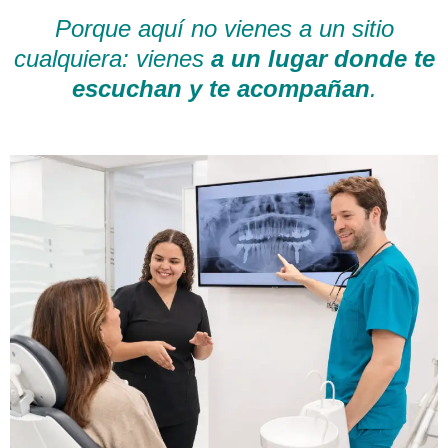
Porque aquí no vienes a un sitio
cualquiera: vienes
a un lugar donde te
escuchan y te acompañan
.