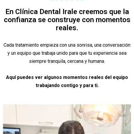
En Clínica Dental Irale creemos que la
confianza se construye con momentos
reales.
Cada tratamiento empieza con una sonrisa, una conversación
y un equipo que trabaja unido para que tu experiencia sea
siempre tranquila, cercana y humana.
Aquí puedes ver algunos momentos reales del equipo
trabajando contigo y para ti.