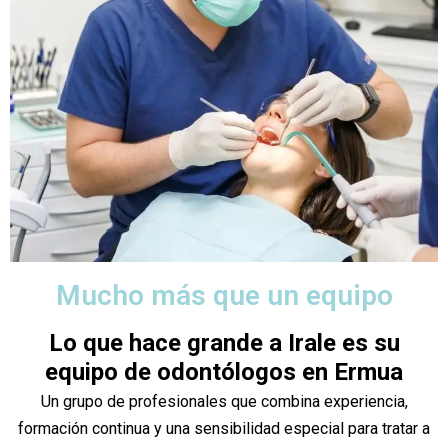
Mucho más que un equipo
Lo que hace grande a Irale es su
equipo de odontólogos en Ermua
Un grupo de profesionales que combina experiencia,
formación continua y una sensibilidad especial para tratar a