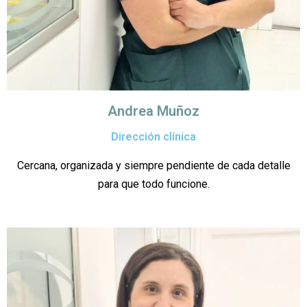
Andrea Muñoz
Dirección clínica
Cercana, organizada y siempre pendiente de cada detalle
para que todo funcione.