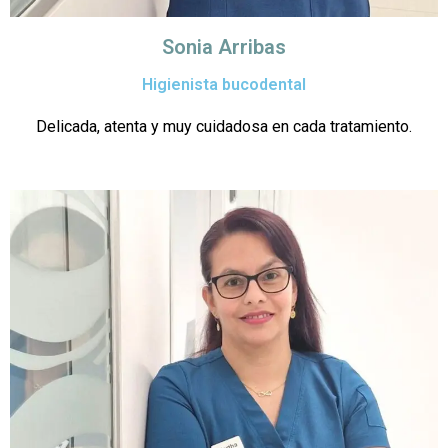
Sonia Arribas
Higienista bucodental
Delicada, atenta y muy cuidadosa en cada tratamiento.