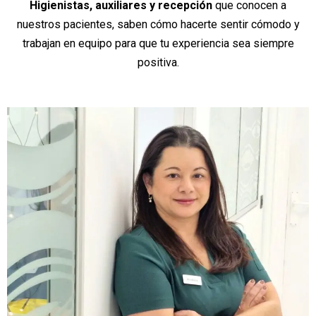
Higienistas, auxiliares y recepción
que conocen a
nuestros pacientes, saben cómo hacerte sentir cómodo y
trabajan en equipo para que tu experiencia sea siempre
positiva.