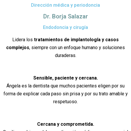
Dirección médica y periodoncia
Dr. Borja Salazar
Endodoncia y cirugía
Lidera los
tratamientos de implantología y casos
complejos
, siempre con un enfoque humano y soluciones
duraderas.
Sensible, paciente y cercana.
Ángela es la dentista que muchos pacientes eligen por su
forma de explicar cada paso sin prisa y por su trato amable y
respetuoso.
Cercana y comprometida.