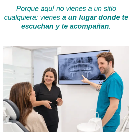
Porque aquí no vienes a un sitio
cualquiera: vienes
a un lugar donde te
escuchan y te acompañan
.