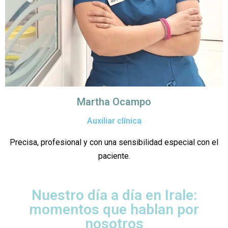
Martha Ocampo
Auxiliar clínica
Precisa, profesional y con una sensibilidad especial con el
paciente.
Nuestro día a día en Irale:
momentos que hablan por
nosotros