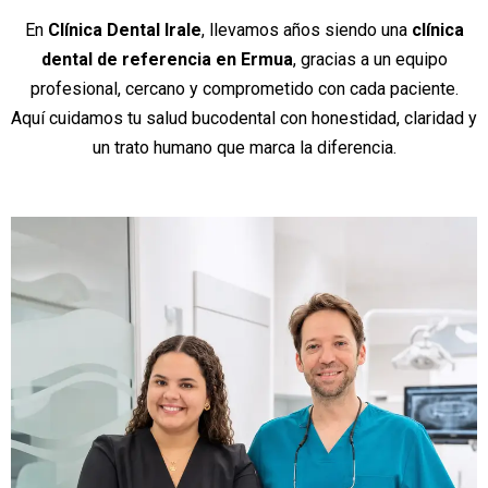
En
Clínica Dental Irale
, llevamos años siendo una
clínica
dental de referencia en Ermua
, gracias a un equipo
profesional, cercano y comprometido con cada paciente.
Aquí cuidamos tu salud bucodental con honestidad, claridad y
un trato humano que marca la diferencia.