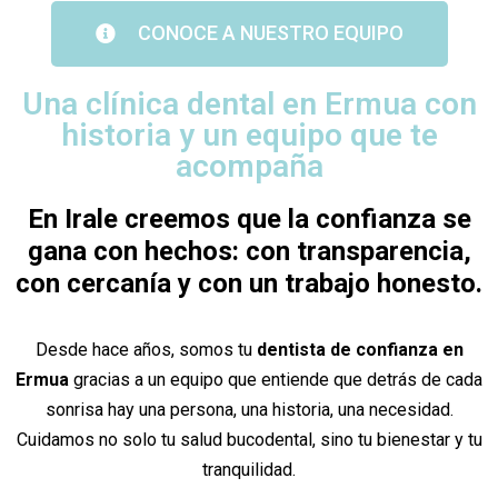
CONOCE A NUESTRO EQUIPO
Una clínica dental en Ermua con
historia y un equipo que te
acompaña
En Irale creemos que la confianza se
gana con hechos: con transparencia,
con cercanía y con un trabajo honesto.
Desde hace años, somos tu
dentista de confianza en
Ermua
gracias a un equipo que entiende que detrás de cada
sonrisa hay una persona, una historia, una necesidad.
Cuidamos no solo tu salud bucodental, sino tu bienestar y tu
tranquilidad.