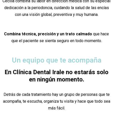
Cecilia combina su labor en dirección médica con su especial
dedicación a la periodoncia, cuidando la salud de las encías
con una visión global, preventiva y muy humana.
Combina técnica, precisión y un trato calmado
que hace
que el paciente se sienta seguro en todo momento.
Un equipo que te acompaña
En Clínica Dental Irale no estarás solo
en ningún momento.
Detrás de cada tratamiento hay un grupo de personas que te
acompaña, te escucha, organiza tu visita y hace que todo sea
más fácil.