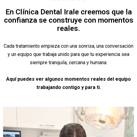
En Clínica Dental Irale creemos que la
confianza se construye con momentos
reales.
Cada tratamiento empieza con una sonrisa, una conversación
y un equipo que trabaja unido para que tu experiencia sea
siempre tranquila, cercana y humana.
Aquí puedes ver algunos momentos reales del equipo
trabajando contigo y para ti.