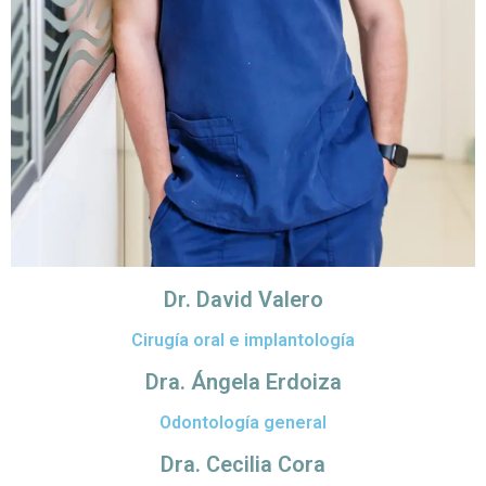
Dr. David Valero
Cirugía oral e implantología
Dra. Ángela Erdoiza
Odontología general
Dra. Cecilia Cora