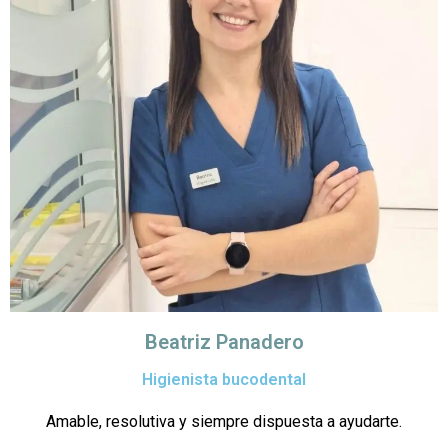
Beatriz Panadero
Higienista bucodental
Amable, resolutiva y siempre dispuesta a ayudarte.