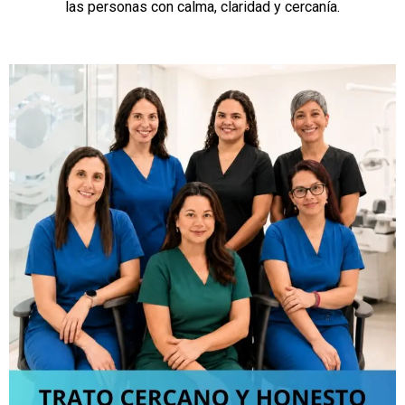
las personas con calma, claridad y cercanía.