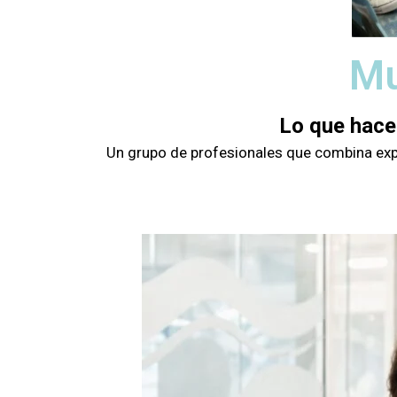
Mu
Lo que hace
Un grupo de profesionales que combina exper