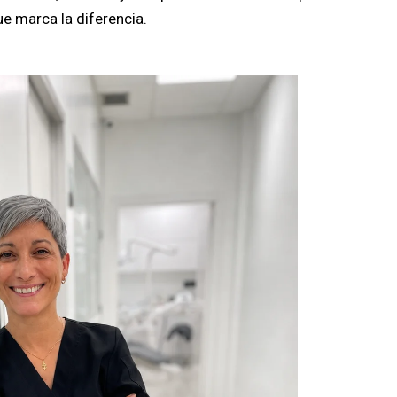
e marca la diferencia.