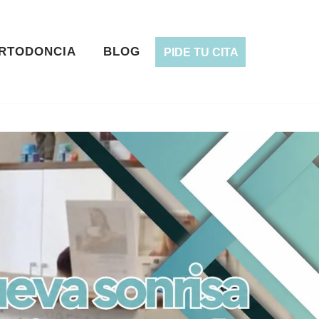
RTODONCIA
BLOG
PIDE TU CITA