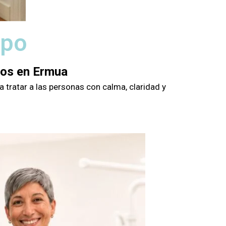
ipo
gos en Ermua
 tratar a las personas con calma, claridad y