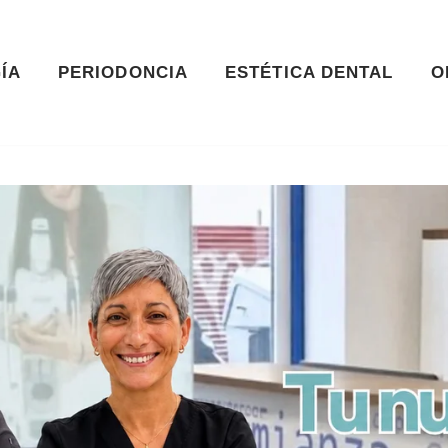
ÍA
PERIODONCIA
ESTÉTICA DENTAL
O