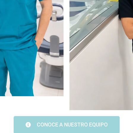
CONOCE A NUESTRO EQUIPO