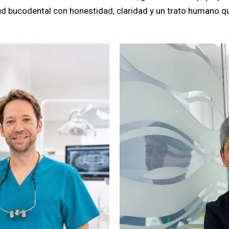
d bucodental con honestidad, claridad y un trato humano qu