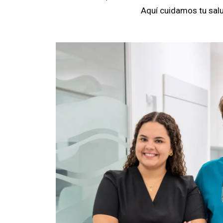
Aquí cuidamos tu salu