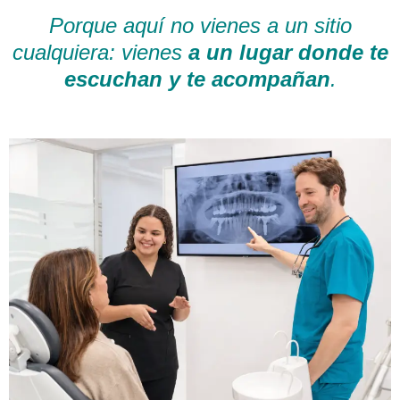
Porque aquí no vienes a un sitio
cualquiera: vienes
a un lugar donde te
escuchan y te acompañan
.