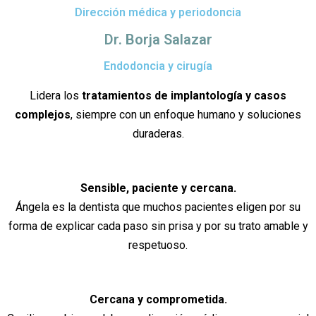
Dirección médica y periodoncia
Dr. Borja Salazar
Endodoncia y cirugía
Lidera los
tratamientos de implantología y casos
complejos
, siempre con un enfoque humano y soluciones
duraderas.
Sensible, paciente y cercana.
Ángela es la dentista que muchos pacientes eligen por su
forma de explicar cada paso sin prisa y por su trato amable y
respetuoso.
Cercana y comprometida.