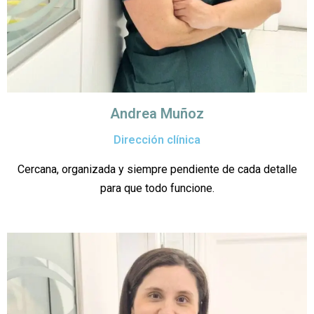
Andrea Muñoz
Dirección clínica
Cercana, organizada y siempre pendiente de cada detalle
para que todo funcione.