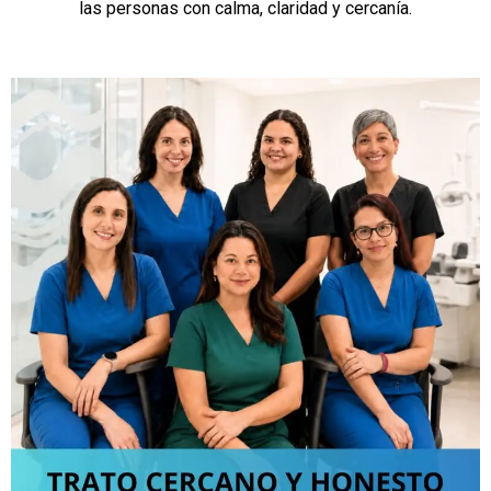
las personas con calma, claridad y cercanía.