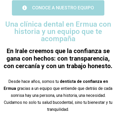
CONOCE A NUESTRO EQUIPO
Una clínica dental en Ermua con
historia y un equipo que te
acompaña
En Irale creemos que la confianza se
gana con hechos: con transparencia,
con cercanía y con un trabajo honesto.
Desde hace años, somos tu
dentista de confianza en
Ermua
gracias a un equipo que entiende que detrás de cada
sonrisa hay una persona, una historia, una necesidad.
Cuidamos no solo tu salud bucodental, sino tu bienestar y tu
tranquilidad.