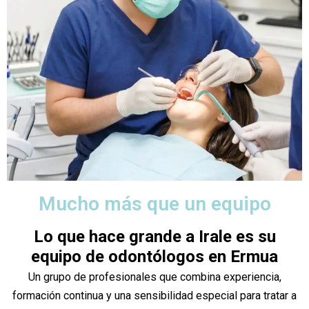
Mucho más que un equipo
Lo que hace grande a Irale es su
equipo de odontólogos en Ermua
Un grupo de profesionales que combina experiencia,
formación continua y una sensibilidad especial para tratar a