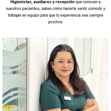
Higienistas, auxiliares y recepción
que conocen a
nuestros pacientes, saben cómo hacerte sentir cómodo y
trabajan en equipo para que tu experiencia sea siempre
positiva.