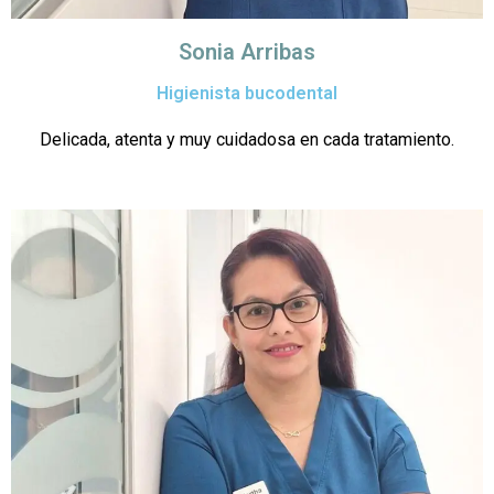
Sonia Arribas
Higienista bucodental
Delicada, atenta y muy cuidadosa en cada tratamiento.