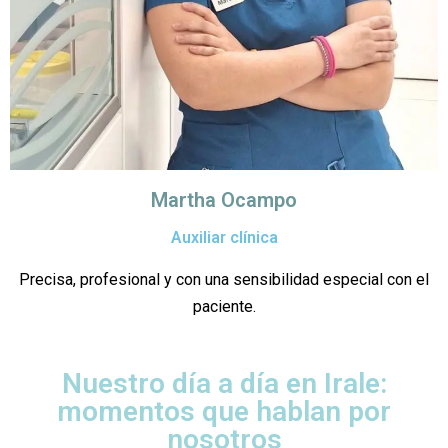
Martha Ocampo
Auxiliar clínica
Precisa, profesional y con una sensibilidad especial con el
paciente.
Nuestro día a día en Irale:
momentos que hablan por
nosotros