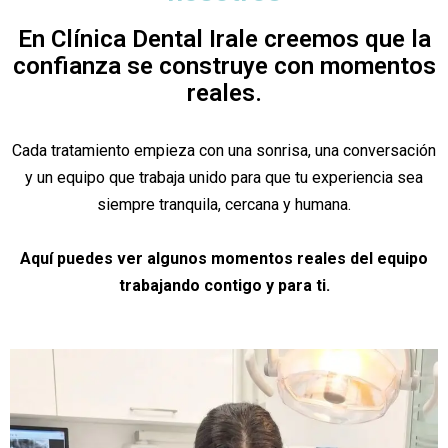
En Clínica Dental Irale creemos que la
confianza se construye con momentos
reales.
Cada tratamiento empieza con una sonrisa, una conversación
y un equipo que trabaja unido para que tu experiencia sea
siempre tranquila, cercana y humana.
Aquí puedes ver algunos momentos reales del equipo
trabajando contigo y para ti.