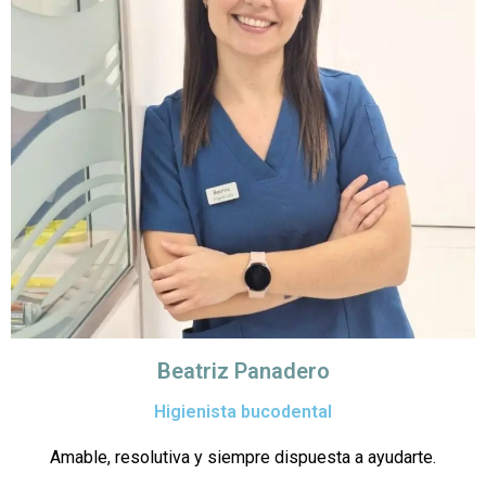
Beatriz Panadero
Higienista bucodental
Amable, resolutiva y siempre dispuesta a ayudarte.