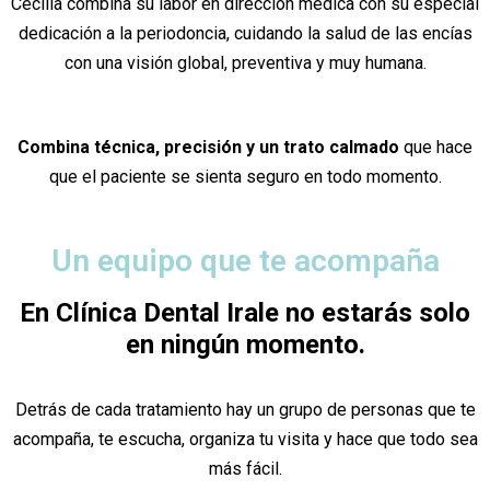
Cecilia combina su labor en dirección médica con su especial
dedicación a la periodoncia, cuidando la salud de las encías
con una visión global, preventiva y muy humana.
Combina técnica, precisión y un trato calmado
que hace
que el paciente se sienta seguro en todo momento.
Un equipo que te acompaña
En Clínica Dental Irale no estarás solo
en ningún momento.
Detrás de cada tratamiento hay un grupo de personas que te
acompaña, te escucha, organiza tu visita y hace que todo sea
más fácil.