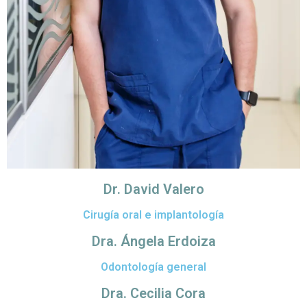
Dr. David Valero
Cirugía oral e implantología
Dra. Ángela Erdoiza
Odontología general
Dra. Cecilia Cora