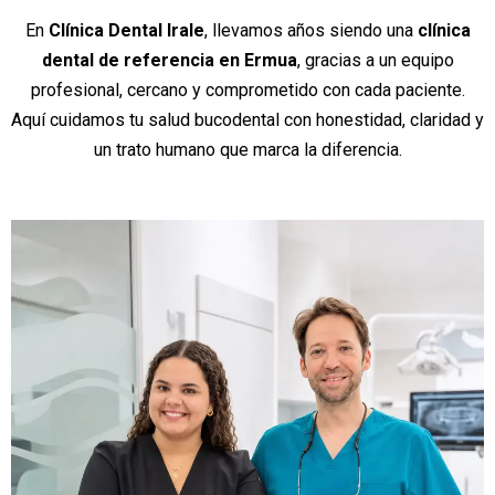
En
Clínica Dental Irale
, llevamos años siendo una
clínica
dental de referencia en Ermua
, gracias a un equipo
profesional, cercano y comprometido con cada paciente.
Aquí cuidamos tu salud bucodental con honestidad, claridad y
un trato humano que marca la diferencia.