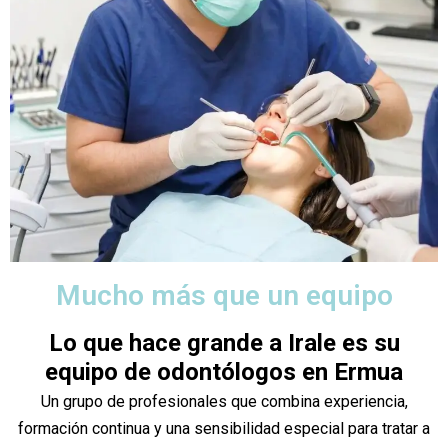
Mucho más que un equipo
Lo que hace grande a Irale es su
equipo de odontólogos en Ermua
Un grupo de profesionales que combina experiencia,
formación continua y una sensibilidad especial para tratar a