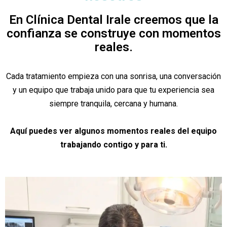
En Clínica Dental Irale creemos que la
confianza se construye con momentos
reales.
Cada tratamiento empieza con una sonrisa, una conversación
y un equipo que trabaja unido para que tu experiencia sea
siempre tranquila, cercana y humana.
Aquí puedes ver algunos momentos reales del equipo
trabajando contigo y para ti.