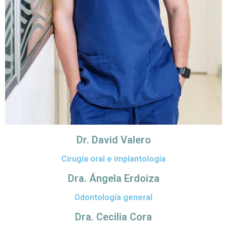
Dr. David Valero
Cirugía oral e implantología
Dra. Ángela Erdoiza
Odontología general
Dra. Cecilia Cora