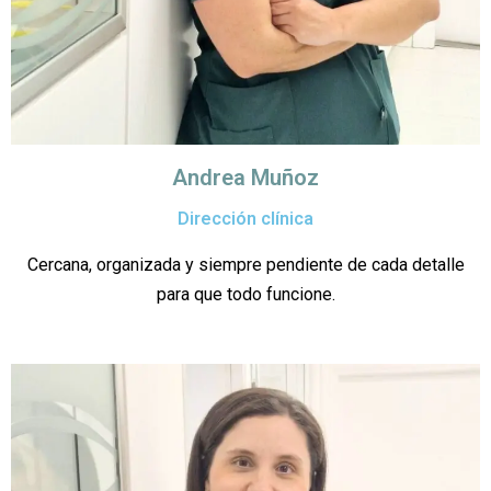
Andrea Muñoz
Dirección clínica
Cercana, organizada y siempre pendiente de cada detalle
para que todo funcione.