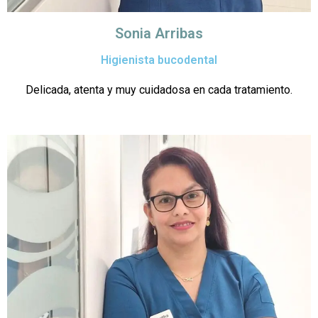
Sonia Arribas
Higienista bucodental
Delicada, atenta y muy cuidadosa en cada tratamiento.