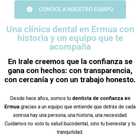
CONOCE A NUESTRO EQUIPO
Una clínica dental en Ermua con
historia y un equipo que te
acompaña
En Irale creemos que la confianza se
gana con hechos: con transparencia,
con cercanía y con un trabajo honesto.
Desde hace años, somos tu
dentista de confianza en
Ermua
gracias a un equipo que entiende que detrás de cada
sonrisa hay una persona, una historia, una necesidad.
Cuidamos no solo tu salud bucodental, sino tu bienestar y tu
tranquilidad.