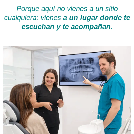
Porque aquí no vienes a un sitio
cualquiera: vienes
a un lugar donde te
escuchan y te acompañan
.