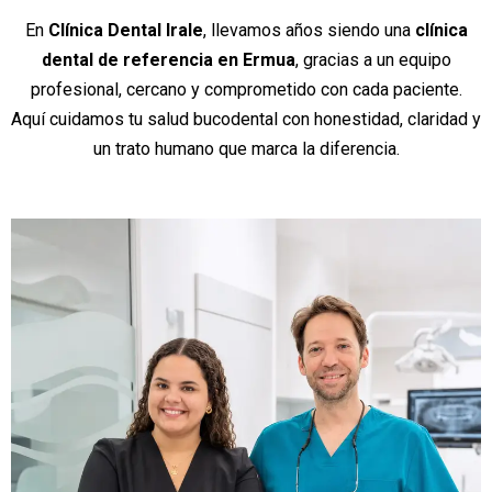
En
Clínica Dental Irale
, llevamos años siendo una
clínica
dental de referencia en Ermua
, gracias a un equipo
profesional, cercano y comprometido con cada paciente.
Aquí cuidamos tu salud bucodental con honestidad, claridad y
un trato humano que marca la diferencia.