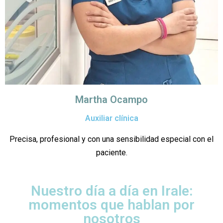
Martha Ocampo
Auxiliar clínica
Precisa, profesional y con una sensibilidad especial con el
paciente.
Nuestro día a día en Irale:
momentos que hablan por
nosotros