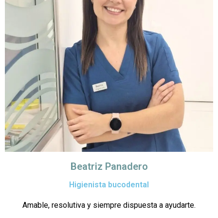
Beatriz Panadero
Higienista bucodental
Amable, resolutiva y siempre dispuesta a ayudarte.