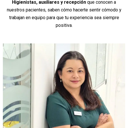
Higienistas, auxiliares y recepción
que conocen a
nuestros pacientes, saben cómo hacerte sentir cómodo y
trabajan en equipo para que tu experiencia sea siempre
positiva.