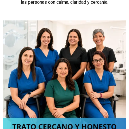
las personas con calma, claridad y cercanía.