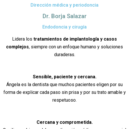
Dirección médica y periodoncia
Dr. Borja Salazar
Endodoncia y cirugía
Lidera los
tratamientos de implantología y casos
complejos
, siempre con un enfoque humano y soluciones
duraderas.
Sensible, paciente y cercana.
Ángela es la dentista que muchos pacientes eligen por su
forma de explicar cada paso sin prisa y por su trato amable y
respetuoso.
Cercana y comprometida.