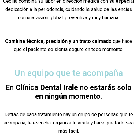
Cecilia combina su labor en dirección médica con su especial
dedicación a la periodoncia, cuidando la salud de las encías
con una visión global, preventiva y muy humana.
Combina técnica, precisión y un trato calmado
que hace
que el paciente se sienta seguro en todo momento.
Un equipo que te acompaña
En Clínica Dental Irale no estarás solo
en ningún momento.
Detrás de cada tratamiento hay un grupo de personas que te
acompaña, te escucha, organiza tu visita y hace que todo sea
más fácil.