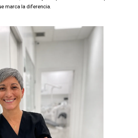
e marca la diferencia.