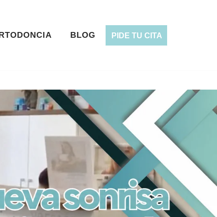
RTODONCIA
BLOG
PIDE TU CITA