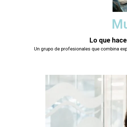
Mu
Lo que hace
Un grupo de profesionales que combina exper