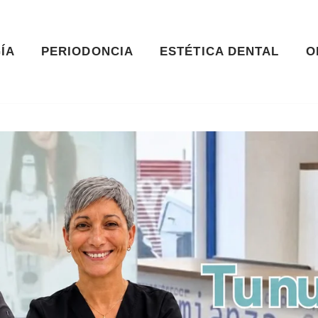
ÍA
PERIODONCIA
ESTÉTICA DENTAL
O