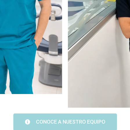
CONOCE A NUESTRO EQUIPO