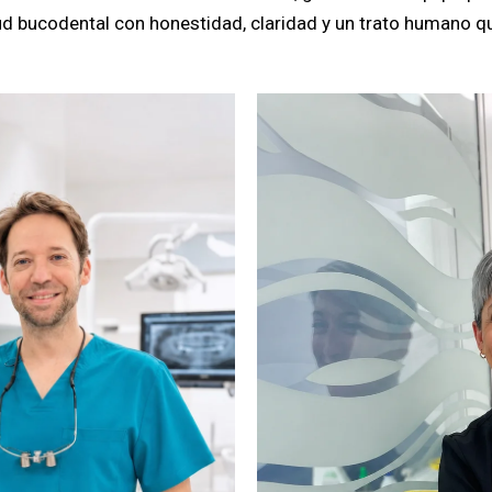
d bucodental con honestidad, claridad y un trato humano qu