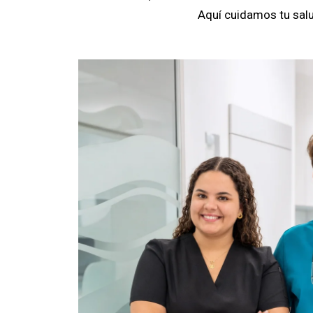
Aquí cuidamos tu salu