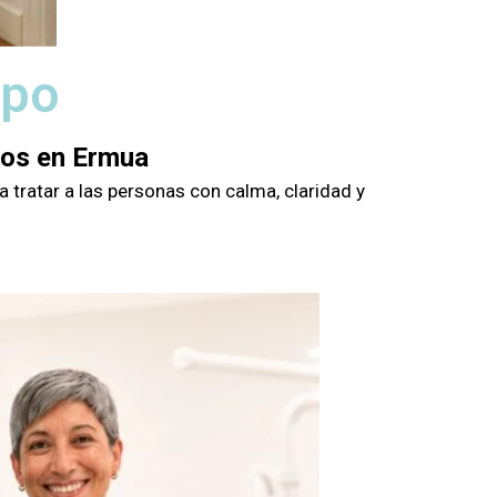
ipo
gos en Ermua
 tratar a las personas con calma, claridad y