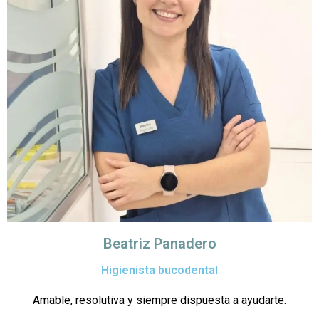
Beatriz Panadero
Higienista bucodental
Amable, resolutiva y siempre dispuesta a ayudarte.