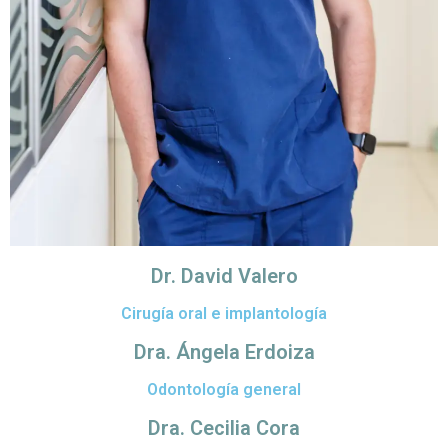
Dr. David Valero
Cirugía oral e implantología
Dra. Ángela Erdoiza
Odontología general
Dra. Cecilia Cora