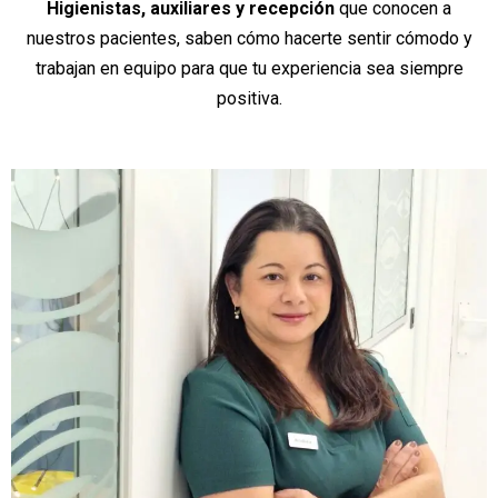
Higienistas, auxiliares y recepción
que conocen a
nuestros pacientes, saben cómo hacerte sentir cómodo y
trabajan en equipo para que tu experiencia sea siempre
positiva.