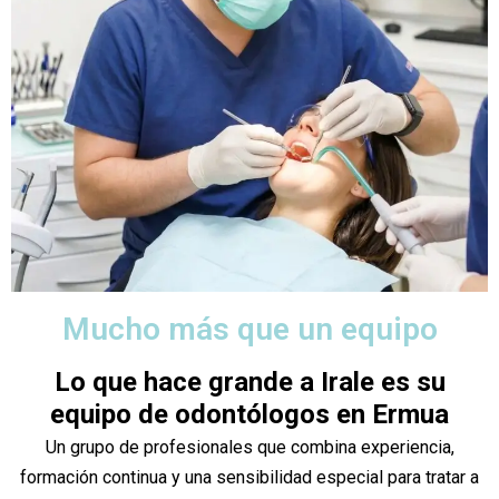
Mucho más que un equipo
Lo que hace grande a Irale es su
equipo de odontólogos en Ermua
Un grupo de profesionales que combina experiencia,
formación continua y una sensibilidad especial para tratar a