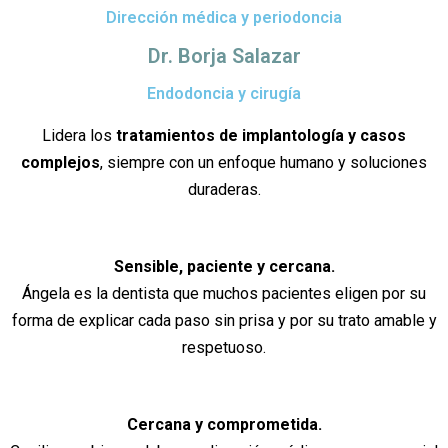
Dirección médica y periodoncia
Dr. Borja Salazar
Endodoncia y cirugía
Lidera los
tratamientos de implantología y casos
complejos
, siempre con un enfoque humano y soluciones
duraderas.
Sensible, paciente y cercana.
Ángela es la dentista que muchos pacientes eligen por su
forma de explicar cada paso sin prisa y por su trato amable y
respetuoso.
Cercana y comprometida.