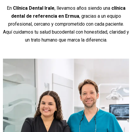
En
Clínica Dental Irale
, llevamos años siendo una
clínica
dental de referencia en Ermua
, gracias a un equipo
profesional, cercano y comprometido con cada paciente.
Aquí cuidamos tu salud bucodental con honestidad, claridad y
un trato humano que marca la diferencia.