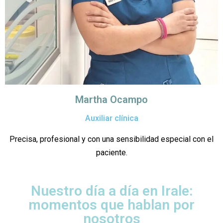
Martha Ocampo
Auxiliar clínica
Precisa, profesional y con una sensibilidad especial con el
paciente.
Nuestro día a día en Irale:
momentos que hablan por
nosotros