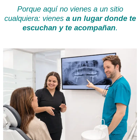
Porque aquí no vienes a un sitio
cualquiera: vienes
a un lugar donde te
escuchan y te acompañan
.