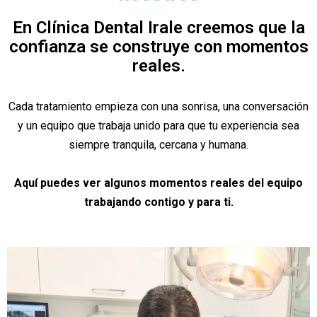
En Clínica Dental Irale creemos que la
confianza se construye con momentos
reales.
Cada tratamiento empieza con una sonrisa, una conversación
y un equipo que trabaja unido para que tu experiencia sea
siempre tranquila, cercana y humana.
Aquí puedes ver algunos momentos reales del equipo
trabajando contigo y para ti.