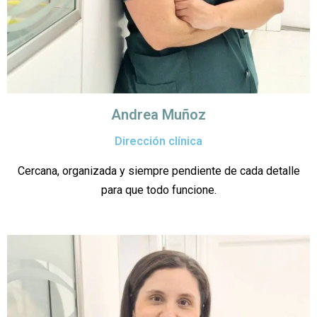
Andrea Muñoz
Dirección clínica
Cercana, organizada y siempre pendiente de cada detalle
para que todo funcione.