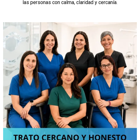
las personas con calma, claridad y cercanía.