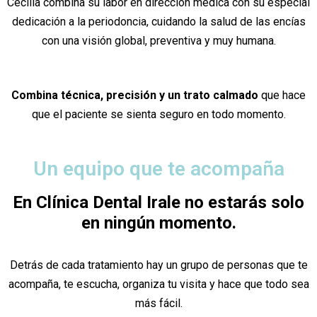
Cecilia combina su labor en dirección médica con su especial
dedicación a la periodoncia, cuidando la salud de las encías
con una visión global, preventiva y muy humana.
Combina técnica, precisión y un trato calmado
que hace
que el paciente se sienta seguro en todo momento.
Un equipo que te acompaña
En Clínica Dental Irale no estarás solo
en ningún momento.
Detrás de cada tratamiento hay un grupo de personas que te
acompaña, te escucha, organiza tu visita y hace que todo sea
más fácil.