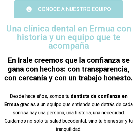
CONOCE A NUESTRO EQUIPO
Una clínica dental en Ermua con
historia y un equipo que te
acompaña
En Irale creemos que la confianza se
gana con hechos: con transparencia,
con cercanía y con un trabajo honesto.
Desde hace años, somos tu
dentista de confianza en
Ermua
gracias a un equipo que entiende que detrás de cada
sonrisa hay una persona, una historia, una necesidad.
Cuidamos no solo tu salud bucodental, sino tu bienestar y tu
tranquilidad.