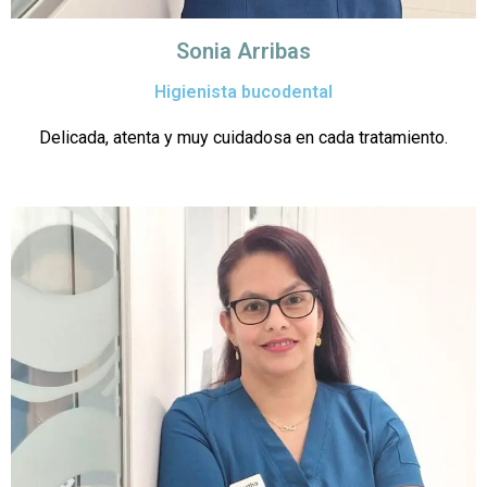
Sonia Arribas
Higienista bucodental
Delicada, atenta y muy cuidadosa en cada tratamiento.