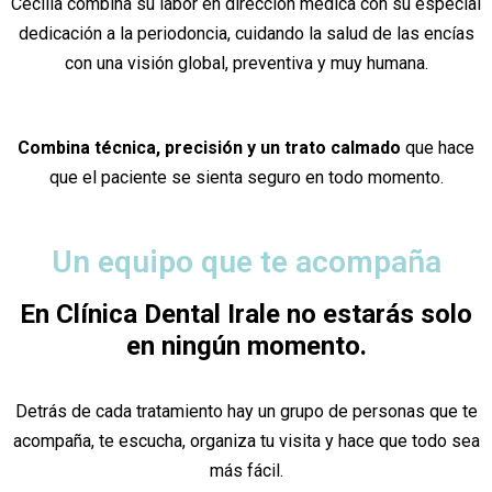
Cecilia combina su labor en dirección médica con su especial
dedicación a la periodoncia, cuidando la salud de las encías
con una visión global, preventiva y muy humana.
Combina técnica, precisión y un trato calmado
que hace
que el paciente se sienta seguro en todo momento.
Un equipo que te acompaña
En Clínica Dental Irale no estarás solo
en ningún momento.
Detrás de cada tratamiento hay un grupo de personas que te
acompaña, te escucha, organiza tu visita y hace que todo sea
más fácil.