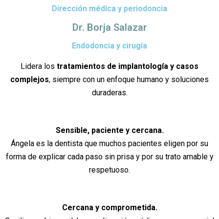
Dirección médica y periodoncia
Dr. Borja Salazar
Endodoncia y cirugía
Lidera los
tratamientos de implantología y casos
complejos
, siempre con un enfoque humano y soluciones
duraderas.
Sensible, paciente y cercana.
Ángela es la dentista que muchos pacientes eligen por su
forma de explicar cada paso sin prisa y por su trato amable y
respetuoso.
Cercana y comprometida.