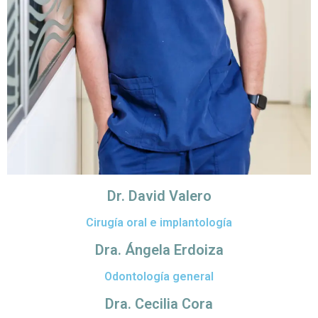
Dr. David Valero
Cirugía oral e implantología
Dra. Ángela Erdoiza
Odontología general
Dra. Cecilia Cora