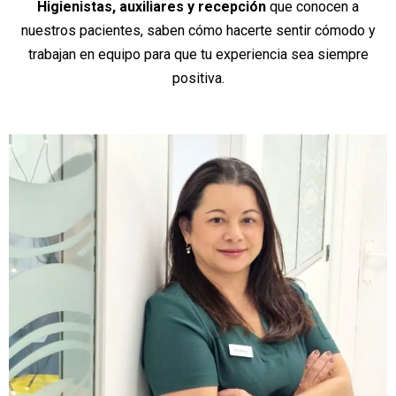
Higienistas, auxiliares y recepción
que conocen a
nuestros pacientes, saben cómo hacerte sentir cómodo y
trabajan en equipo para que tu experiencia sea siempre
positiva.