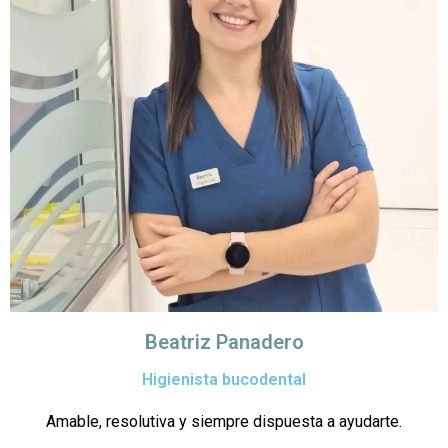
Beatriz Panadero
Higienista bucodental
Amable, resolutiva y siempre dispuesta a ayudarte.