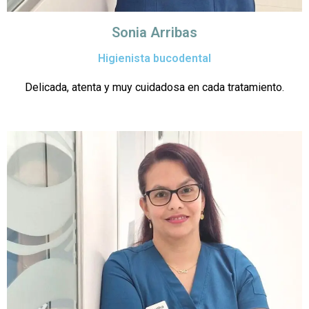
Sonia Arribas
Higienista bucodental
Delicada, atenta y muy cuidadosa en cada tratamiento.