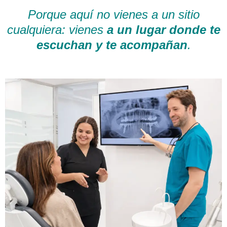
Porque aquí no vienes a un sitio
cualquiera: vienes
a un lugar donde te
escuchan y te acompañan
.