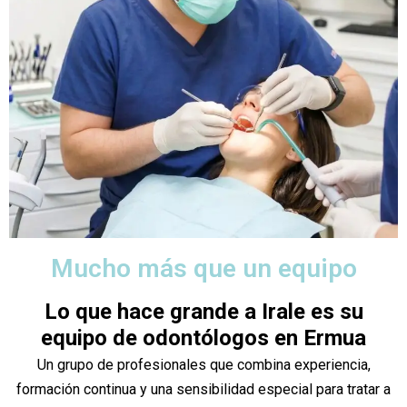
Mucho más que un equipo
Lo que hace grande a Irale es su
equipo de odontólogos en Ermua
Un grupo de profesionales que combina experiencia,
formación continua y una sensibilidad especial para tratar a