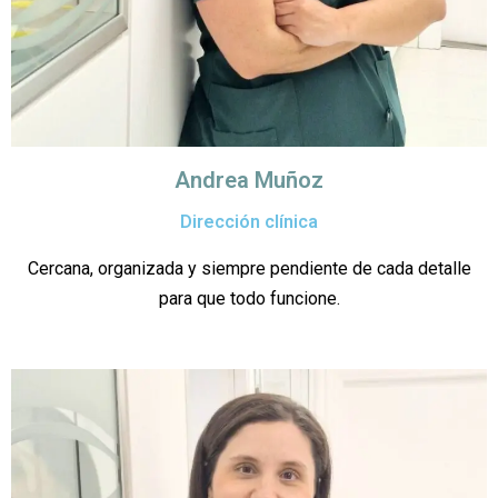
Andrea Muñoz
Dirección clínica
Cercana, organizada y siempre pendiente de cada detalle
para que todo funcione.