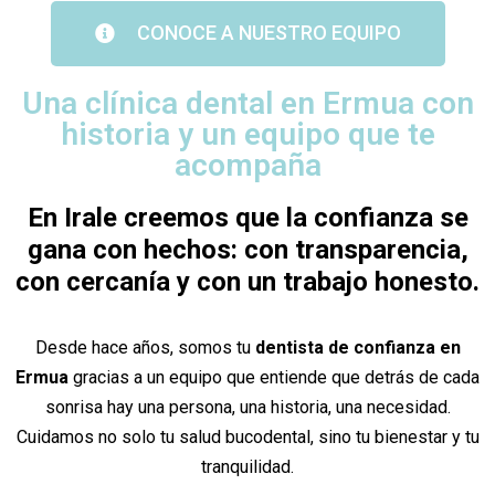
CONOCE A NUESTRO EQUIPO
Una clínica dental en Ermua con
historia y un equipo que te
acompaña
En Irale creemos que la confianza se
gana con hechos: con transparencia,
con cercanía y con un trabajo honesto.
Desde hace años, somos tu
dentista de confianza en
Ermua
gracias a un equipo que entiende que detrás de cada
sonrisa hay una persona, una historia, una necesidad.
Cuidamos no solo tu salud bucodental, sino tu bienestar y tu
tranquilidad.