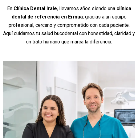
En
Clínica Dental Irale
, llevamos años siendo una
clínica
dental de referencia en Ermua
, gracias a un equipo
profesional, cercano y comprometido con cada paciente.
Aquí cuidamos tu salud bucodental con honestidad, claridad y
un trato humano que marca la diferencia.