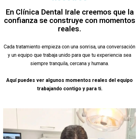
En Clínica Dental Irale creemos que la
confianza se construye con momentos
reales.
Cada tratamiento empieza con una sonrisa, una conversación
y un equipo que trabaja unido para que tu experiencia sea
siempre tranquila, cercana y humana.
Aquí puedes ver algunos momentos reales del equipo
trabajando contigo y para ti.