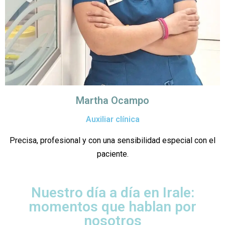
Martha Ocampo
Auxiliar clínica
Precisa, profesional y con una sensibilidad especial con el
paciente.
Nuestro día a día en Irale:
momentos que hablan por
nosotros