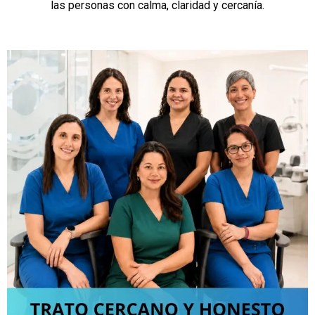
las personas con calma, claridad y cercanía.