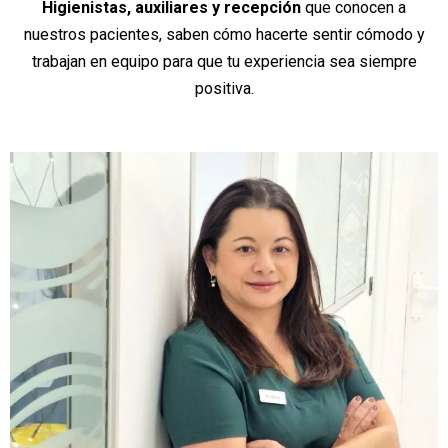
Higienistas, auxiliares y recepción
que conocen a
nuestros pacientes, saben cómo hacerte sentir cómodo y
trabajan en equipo para que tu experiencia sea siempre
positiva.