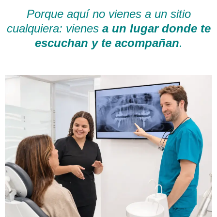
Porque aquí no vienes a un sitio
cualquiera: vienes
a un lugar donde te
escuchan y te acompañan
.