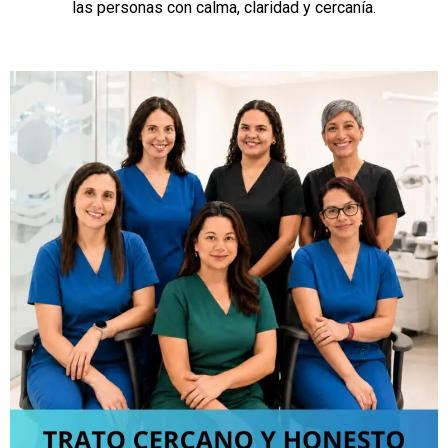
las personas con calma, claridad y cercanía.