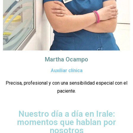
Martha Ocampo
Auxiliar clínica
Precisa, profesional y con una sensibilidad especial con el
paciente.
Nuestro día a día en Irale:
momentos que hablan por
nosotros