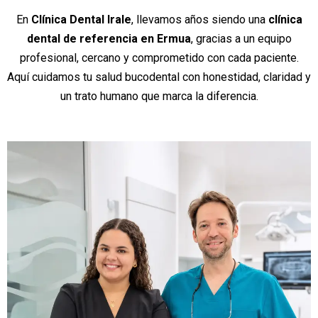
En
Clínica Dental Irale
, llevamos años siendo una
clínica
dental de referencia en Ermua
, gracias a un equipo
profesional, cercano y comprometido con cada paciente.
Aquí cuidamos tu salud bucodental con honestidad, claridad y
un trato humano que marca la diferencia.