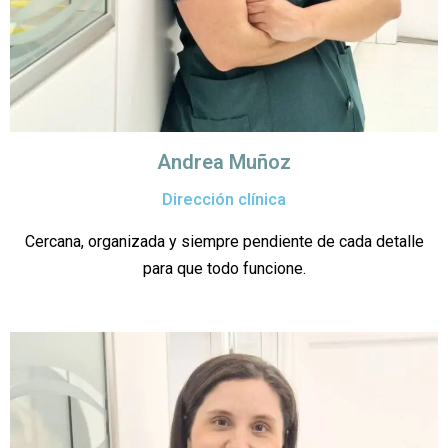
Andrea Muñoz
Dirección clínica
Cercana, organizada y siempre pendiente de cada detalle
para que todo funcione.