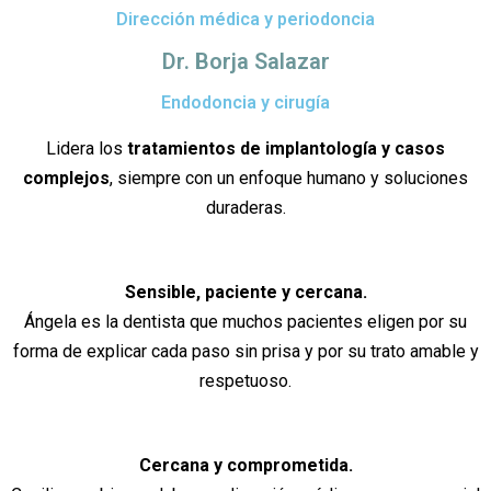
Dirección médica y periodoncia
Dr. Borja Salazar
Endodoncia y cirugía
Lidera los
tratamientos de implantología y casos
complejos
, siempre con un enfoque humano y soluciones
duraderas.
Sensible, paciente y cercana.
Ángela es la dentista que muchos pacientes eligen por su
forma de explicar cada paso sin prisa y por su trato amable y
respetuoso.
Cercana y comprometida.