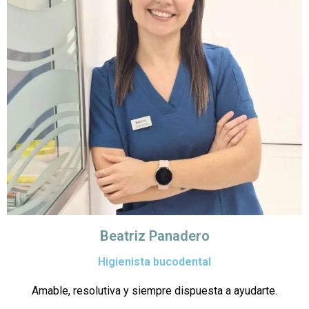
Beatriz Panadero
Higienista bucodental
Amable, resolutiva y siempre dispuesta a ayudarte.