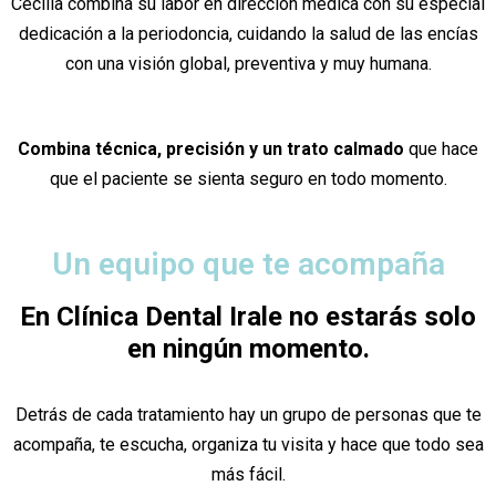
Cecilia combina su labor en dirección médica con su especial
dedicación a la periodoncia, cuidando la salud de las encías
con una visión global, preventiva y muy humana.
Combina técnica, precisión y un trato calmado
que hace
que el paciente se sienta seguro en todo momento.
Un equipo que te acompaña
En Clínica Dental Irale no estarás solo
en ningún momento.
Detrás de cada tratamiento hay un grupo de personas que te
acompaña, te escucha, organiza tu visita y hace que todo sea
más fácil.