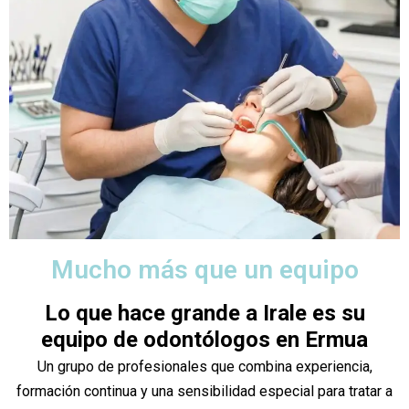
Mucho más que un equipo
Lo que hace grande a Irale es su
equipo de odontólogos en Ermua
Un grupo de profesionales que combina experiencia,
formación continua y una sensibilidad especial para tratar a