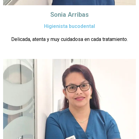
Sonia Arribas
Higienista bucodental
Delicada, atenta y muy cuidadosa en cada tratamiento.