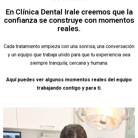
En Clínica Dental Irale creemos que la
confianza se construye con momentos
reales.
Cada tratamiento empieza con una sonrisa, una conversación
y un equipo que trabaja unido para que tu experiencia sea
siempre tranquila, cercana y humana.
Aquí puedes ver algunos momentos reales del equipo
trabajando contigo y para ti.