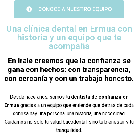
CONOCE A NUESTRO EQUIPO
Una clínica dental en Ermua con
historia y un equipo que te
acompaña
En Irale creemos que la confianza se
gana con hechos: con transparencia,
con cercanía y con un trabajo honesto.
Desde hace años, somos tu
dentista de confianza en
Ermua
gracias a un equipo que entiende que detrás de cada
sonrisa hay una persona, una historia, una necesidad.
Cuidamos no solo tu salud bucodental, sino tu bienestar y tu
tranquilidad.