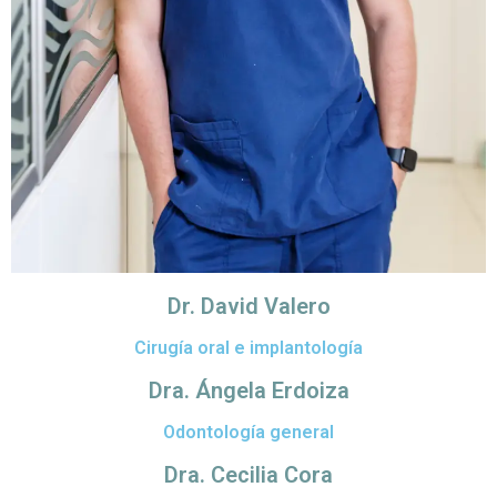
Dr. David Valero
Cirugía oral e implantología
Dra. Ángela Erdoiza
Odontología general
Dra. Cecilia Cora