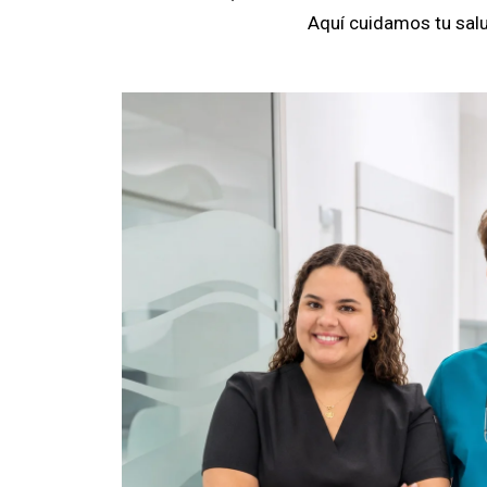
Aquí cuidamos tu salu