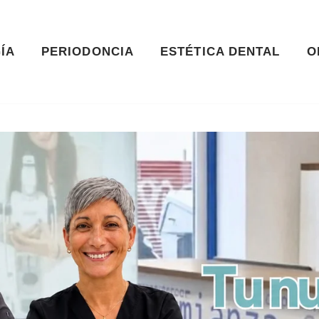
ÍA
PERIODONCIA
ESTÉTICA DENTAL
O