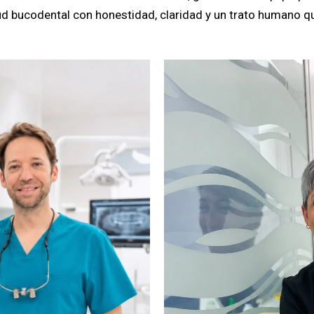
d bucodental con honestidad, claridad y un trato humano qu