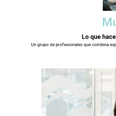
Mu
Lo que hace
Un grupo de profesionales que combina exper