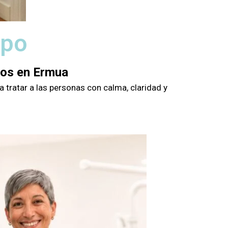
ipo
gos en Ermua
 tratar a las personas con calma, claridad y