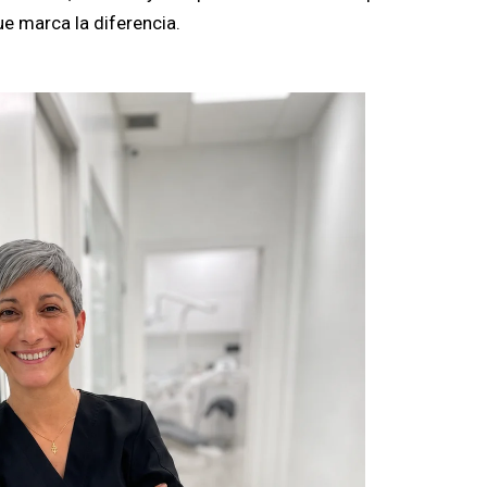
e marca la diferencia.