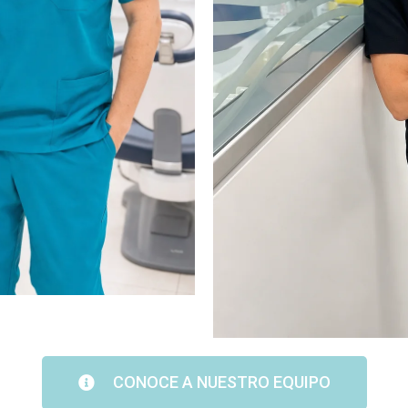
CONOCE A NUESTRO EQUIPO