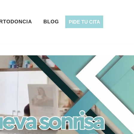
RTODONCIA
BLOG
PIDE TU CITA