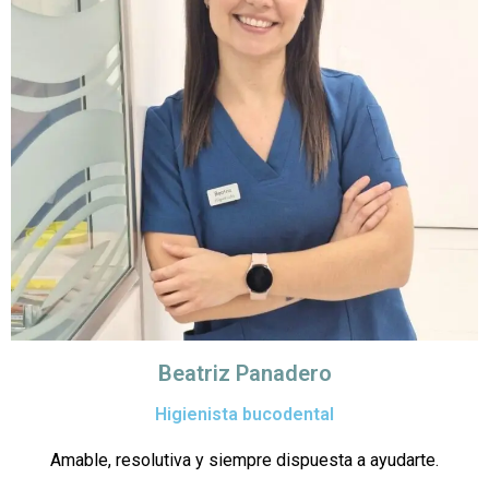
Beatriz Panadero
Higienista bucodental
Amable, resolutiva y siempre dispuesta a ayudarte.