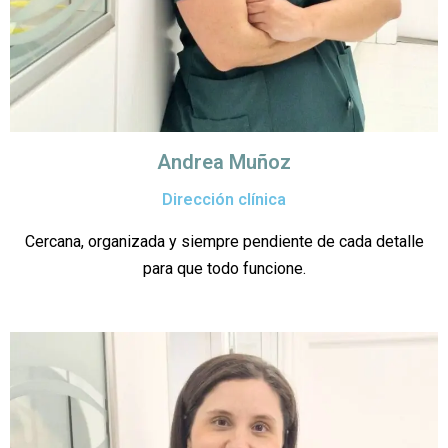
Andrea Muñoz
Dirección clínica
Cercana, organizada y siempre pendiente de cada detalle
para que todo funcione.