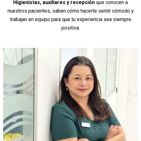
Higienistas, auxiliares y recepción
que conocen a
nuestros pacientes, saben cómo hacerte sentir cómodo y
trabajan en equipo para que tu experiencia sea siempre
positiva.