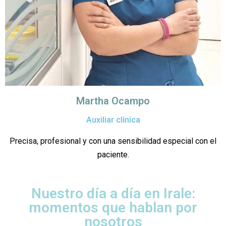
Martha Ocampo
Auxiliar clínica
Precisa, profesional y con una sensibilidad especial con el
paciente.
Nuestro día a día en Irale:
momentos que hablan por
nosotros