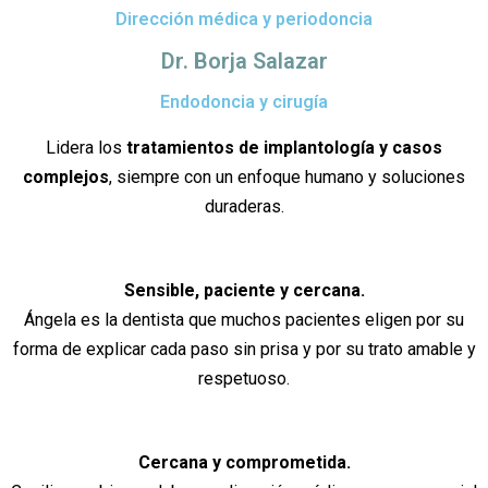
Dirección médica y periodoncia
Dr. Borja Salazar
Endodoncia y cirugía
Lidera los
tratamientos de implantología y casos
complejos
, siempre con un enfoque humano y soluciones
duraderas.
Sensible, paciente y cercana.
Ángela es la dentista que muchos pacientes eligen por su
forma de explicar cada paso sin prisa y por su trato amable y
respetuoso.
Cercana y comprometida.