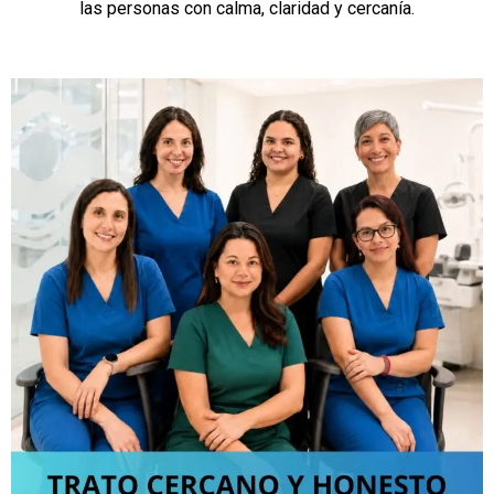
las personas con calma, claridad y cercanía.