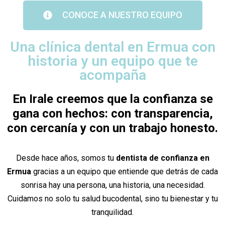
CONOCE A NUESTRO EQUIPO
Una clínica dental en Ermua con
historia y un equipo que te
acompaña
En Irale creemos que la confianza se
gana con hechos: con transparencia,
con cercanía y con un trabajo honesto.
Desde hace años, somos tu
dentista de confianza en
Ermua
gracias a un equipo que entiende que detrás de cada
sonrisa hay una persona, una historia, una necesidad.
Cuidamos no solo tu salud bucodental, sino tu bienestar y tu
tranquilidad.