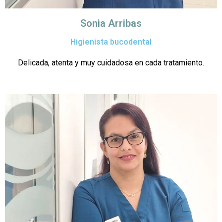
Sonia Arribas
Higienista bucodental
Delicada, atenta y muy cuidadosa en cada tratamiento.