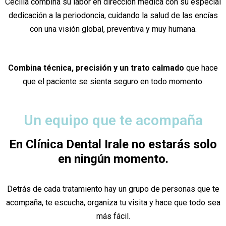
Cecilia combina su labor en dirección médica con su especial
dedicación a la periodoncia, cuidando la salud de las encías
con una visión global, preventiva y muy humana.
Combina técnica, precisión y un trato calmado
que hace
que el paciente se sienta seguro en todo momento.
Un equipo que te acompaña
En Clínica Dental Irale no estarás solo
en ningún momento.
Detrás de cada tratamiento hay un grupo de personas que te
acompaña, te escucha, organiza tu visita y hace que todo sea
más fácil.