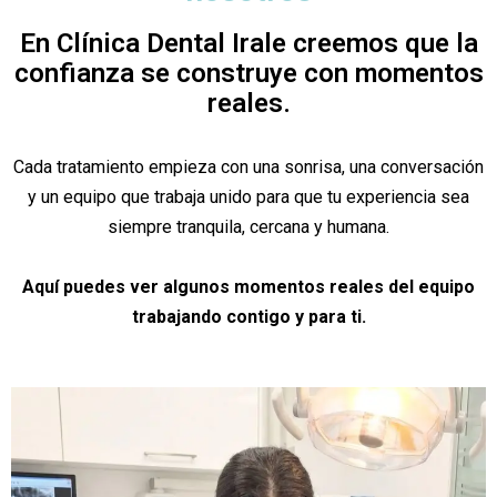
En Clínica Dental Irale creemos que la
confianza se construye con momentos
reales.
Cada tratamiento empieza con una sonrisa, una conversación
y un equipo que trabaja unido para que tu experiencia sea
siempre tranquila, cercana y humana.
Aquí puedes ver algunos momentos reales del equipo
trabajando contigo y para ti.