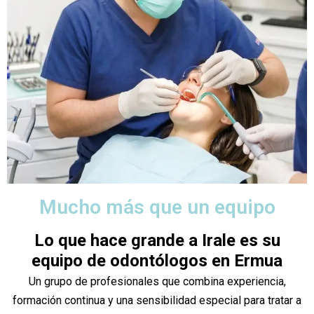
Mucho más que un equipo
Lo que hace grande a Irale es su
equipo de odontólogos en Ermua
Un grupo de profesionales que combina experiencia,
formación continua y una sensibilidad especial para tratar a