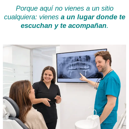
Porque aquí no vienes a un sitio
cualquiera: vienes
a un lugar donde te
escuchan y te acompañan
.