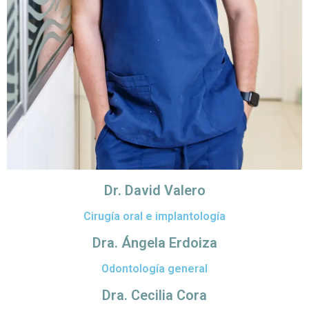
Dr. David Valero
Cirugía oral e implantología
Dra. Ángela Erdoiza
Odontología general
Dra. Cecilia Cora