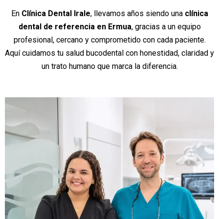
En
Clínica Dental Irale
, llevamos años siendo una
clínica
dental de referencia en Ermua
, gracias a un equipo
profesional, cercano y comprometido con cada paciente.
Aquí cuidamos tu salud bucodental con honestidad, claridad y
un trato humano que marca la diferencia.