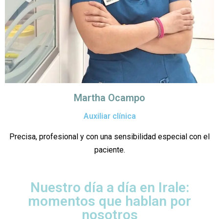
Martha Ocampo
Auxiliar clínica
Precisa, profesional y con una sensibilidad especial con el
paciente.
Nuestro día a día en Irale:
momentos que hablan por
nosotros