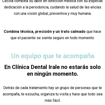
Cecilia combina su labor en dirección médica con su especial
dedicación a la periodoncia, cuidando la salud de las encías
con una visión global, preventiva y muy humana.
Combina técnica, precisión y un trato calmado
que hace
que el paciente se sienta seguro en todo momento.
Un equipo que te acompaña
En Clínica Dental Irale no estarás solo
en ningún momento.
Detrás de cada tratamiento hay un grupo de personas que te
acompaña, te escucha, organiza tu visita y hace que todo sea
más fácil.