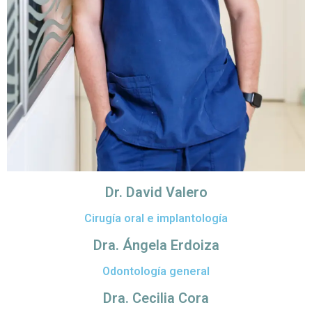
Dr. David Valero
Cirugía oral e implantología
Dra. Ángela Erdoiza
Odontología general
Dra. Cecilia Cora