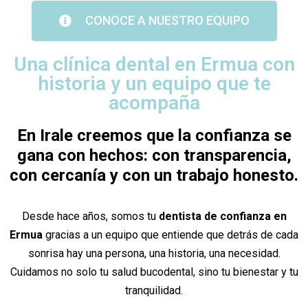
CONOCE A NUESTRO EQUIPO
Una clínica dental en Ermua con
historia y un equipo que te
acompaña
En Irale creemos que la confianza se
gana con hechos: con transparencia,
con cercanía y con un trabajo honesto.
Desde hace años, somos tu
dentista de confianza en
Ermua
gracias a un equipo que entiende que detrás de cada
sonrisa hay una persona, una historia, una necesidad.
Cuidamos no solo tu salud bucodental, sino tu bienestar y tu
tranquilidad.