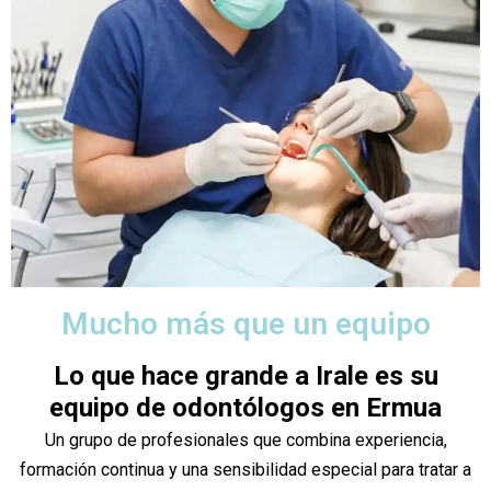
Mucho más que un equipo
Lo que hace grande a Irale es su
equipo de odontólogos en Ermua
Un grupo de profesionales que combina experiencia,
formación continua y una sensibilidad especial para tratar a