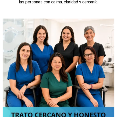
las personas con calma, claridad y cercanía.