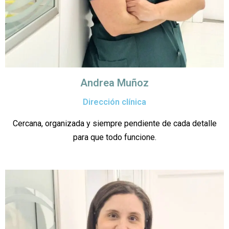
Andrea Muñoz
Dirección clínica
Cercana, organizada y siempre pendiente de cada detalle
para que todo funcione.