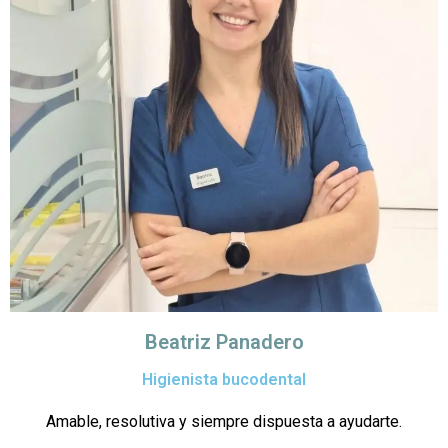
Beatriz Panadero
Higienista bucodental
Amable, resolutiva y siempre dispuesta a ayudarte.