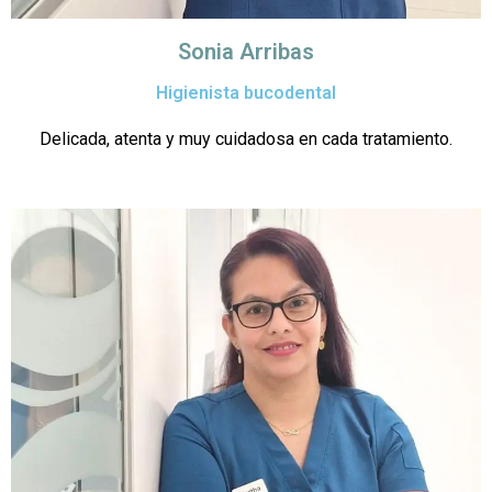
Sonia Arribas
Higienista bucodental
Delicada, atenta y muy cuidadosa en cada tratamiento.