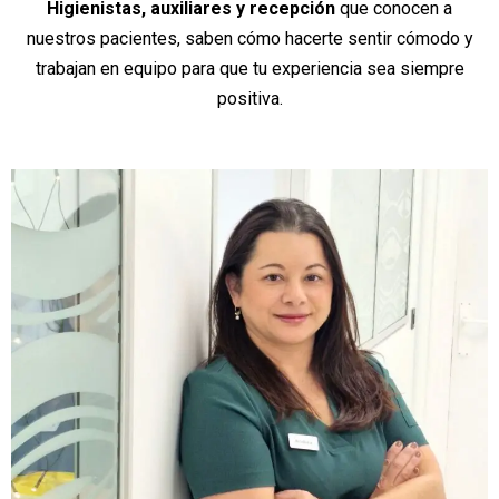
Higienistas, auxiliares y recepción
que conocen a
nuestros pacientes, saben cómo hacerte sentir cómodo y
trabajan en equipo para que tu experiencia sea siempre
positiva.