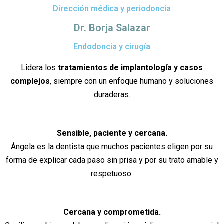
Dirección médica y periodoncia
Dr. Borja Salazar
Endodoncia y cirugía
Lidera los
tratamientos de implantología y casos
complejos
, siempre con un enfoque humano y soluciones
duraderas.
Sensible, paciente y cercana.
Ángela es la dentista que muchos pacientes eligen por su
forma de explicar cada paso sin prisa y por su trato amable y
respetuoso.
Cercana y comprometida.