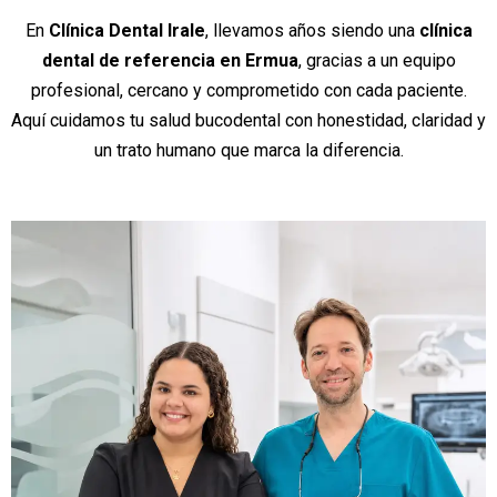
En
Clínica Dental Irale
, llevamos años siendo una
clínica
dental de referencia en Ermua
, gracias a un equipo
profesional, cercano y comprometido con cada paciente.
Aquí cuidamos tu salud bucodental con honestidad, claridad y
un trato humano que marca la diferencia.