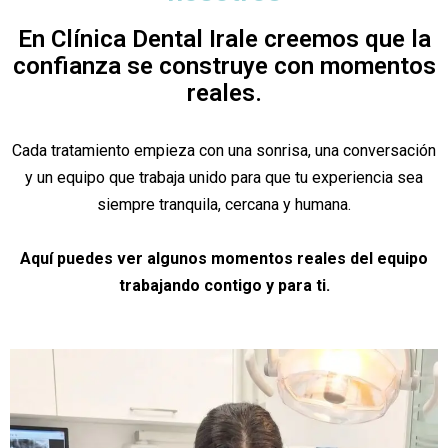
En Clínica Dental Irale creemos que la
confianza se construye con momentos
reales.
Cada tratamiento empieza con una sonrisa, una conversación
y un equipo que trabaja unido para que tu experiencia sea
siempre tranquila, cercana y humana.
Aquí puedes ver algunos momentos reales del equipo
trabajando contigo y para ti.