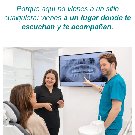
Porque aquí no vienes a un sitio
cualquiera: vienes
a un lugar donde te
escuchan y te acompañan
.