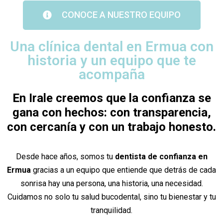
CONOCE A NUESTRO EQUIPO
Una clínica dental en Ermua con
historia y un equipo que te
acompaña
En Irale creemos que la confianza se
gana con hechos: con transparencia,
con cercanía y con un trabajo honesto.
Desde hace años, somos tu
dentista de confianza en
Ermua
gracias a un equipo que entiende que detrás de cada
sonrisa hay una persona, una historia, una necesidad.
Cuidamos no solo tu salud bucodental, sino tu bienestar y tu
tranquilidad.