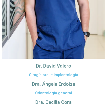
Dr. David Valero
Cirugía oral e implantología
Dra. Ángela Erdoiza
Odontología general
Dra. Cecilia Cora