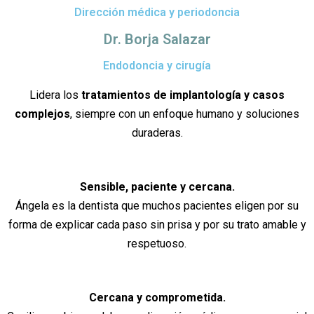
Dirección médica y periodoncia
Dr. Borja Salazar
Endodoncia y cirugía
Lidera los
tratamientos de implantología y casos
complejos
, siempre con un enfoque humano y soluciones
duraderas.
Sensible, paciente y cercana.
Ángela es la dentista que muchos pacientes eligen por su
forma de explicar cada paso sin prisa y por su trato amable y
respetuoso.
Cercana y comprometida.