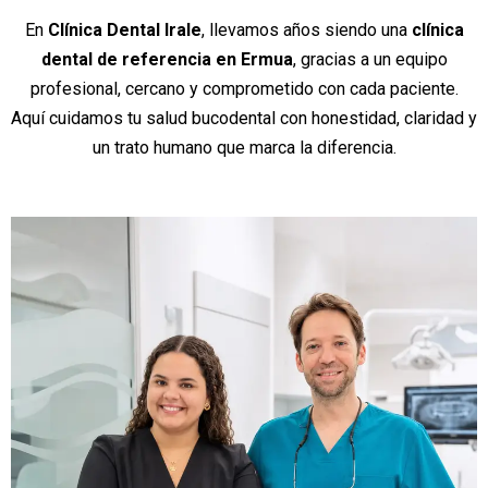
En
Clínica Dental Irale
, llevamos años siendo una
clínica
dental de referencia en Ermua
, gracias a un equipo
profesional, cercano y comprometido con cada paciente.
Aquí cuidamos tu salud bucodental con honestidad, claridad y
un trato humano que marca la diferencia.