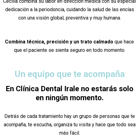
Cecilia combina su labor en dirección médica con su especial
dedicación a la periodoncia, cuidando la salud de las encías
con una visión global, preventiva y muy humana.
Combina técnica, precisión y un trato calmado
que hace
que el paciente se sienta seguro en todo momento.
Un equipo que te acompaña
En Clínica Dental Irale no estarás solo
en ningún momento.
Detrás de cada tratamiento hay un grupo de personas que te
acompaña, te escucha, organiza tu visita y hace que todo sea
más fácil.