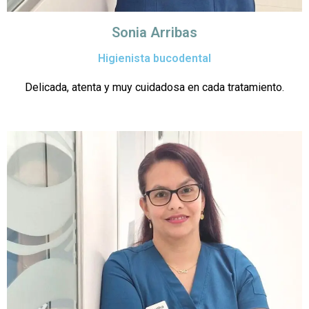
Sonia Arribas
Higienista bucodental
Delicada, atenta y muy cuidadosa en cada tratamiento.