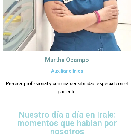
Martha Ocampo
Auxiliar clínica
Precisa, profesional y con una sensibilidad especial con el
paciente.
Nuestro día a día en Irale:
momentos que hablan por
nosotros