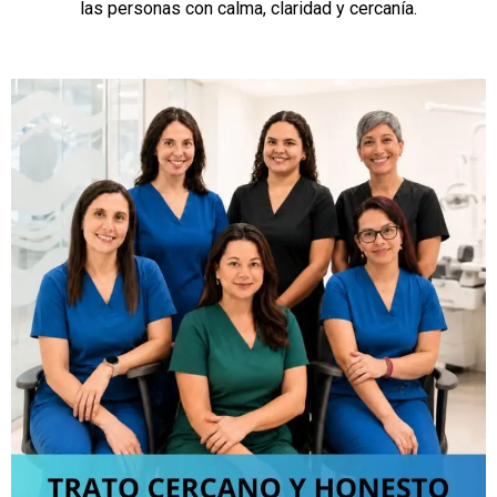
las personas con calma, claridad y cercanía.