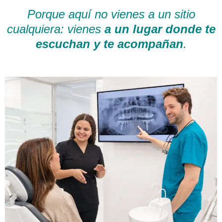
Porque aquí no vienes a un sitio
cualquiera: vienes
a un lugar donde te
escuchan y te acompañan
.