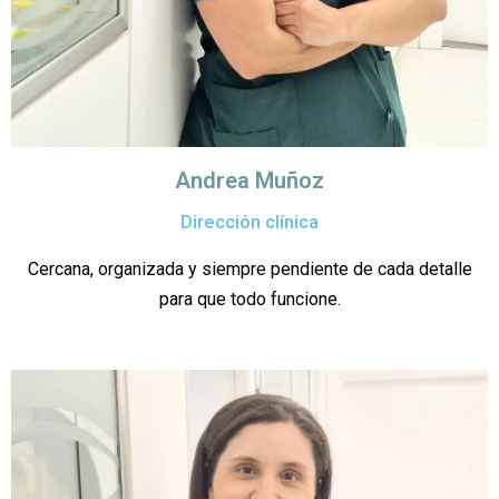
Andrea Muñoz
Dirección clínica
Cercana, organizada y siempre pendiente de cada detalle
para que todo funcione.