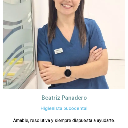
Beatriz Panadero
Higienista bucodental
Amable, resolutiva y siempre dispuesta a ayudarte.