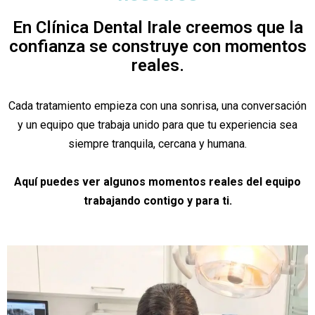
En Clínica Dental Irale creemos que la
confianza se construye con momentos
reales.
Cada tratamiento empieza con una sonrisa, una conversación
y un equipo que trabaja unido para que tu experiencia sea
siempre tranquila, cercana y humana.
Aquí puedes ver algunos momentos reales del equipo
trabajando contigo y para ti.