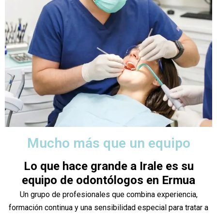
Mucho más que un equipo
Lo que hace grande a Irale es su
equipo de odontólogos en Ermua
Un grupo de profesionales que combina experiencia,
formación continua y una sensibilidad especial para tratar a