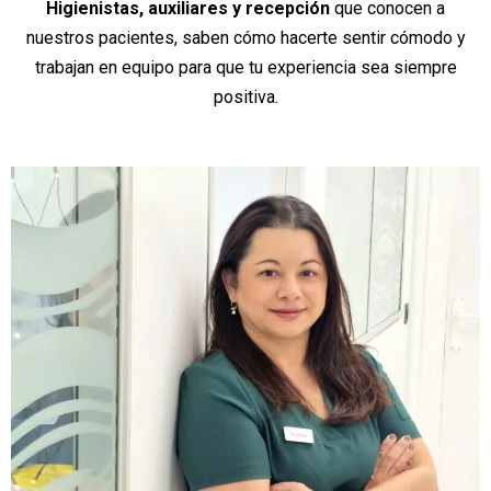
Higienistas, auxiliares y recepción
que conocen a
nuestros pacientes, saben cómo hacerte sentir cómodo y
trabajan en equipo para que tu experiencia sea siempre
positiva.