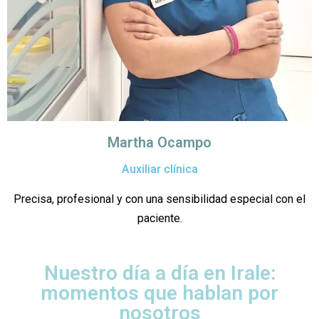
Martha Ocampo
Auxiliar clínica
Precisa, profesional y con una sensibilidad especial con el
paciente.
Nuestro día a día en Irale:
momentos que hablan por
nosotros