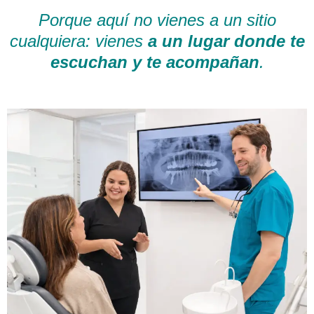
Porque aquí no vienes a un sitio
cualquiera: vienes
a un lugar donde te
escuchan y te acompañan
.