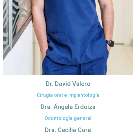
Dr. David Valero
Cirugía oral e implantología
Dra. Ángela Erdoiza
Odontología general
Dra. Cecilia Cora