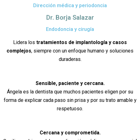
Dirección médica y periodoncia
Dr. Borja Salazar
Endodoncia y cirugía
Lidera los
tratamientos de implantología y casos
complejos
, siempre con un enfoque humano y soluciones
duraderas.
Sensible, paciente y cercana.
Ángela es la dentista que muchos pacientes eligen por su
forma de explicar cada paso sin prisa y por su trato amable y
respetuoso.
Cercana y comprometida.