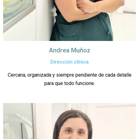
Andrea Muñoz
Dirección clínica
Cercana, organizada y siempre pendiente de cada detalle
para que todo funcione.