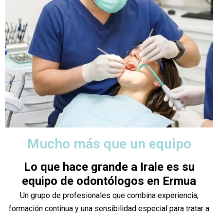
Mucho más que un equipo
Lo que hace grande a Irale es su
equipo de odontólogos en Ermua
Un grupo de profesionales que combina experiencia,
formación continua y una sensibilidad especial para tratar a