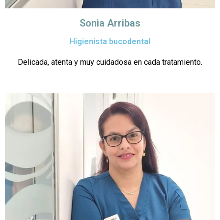
Sonia Arribas
Higienista bucodental
Delicada, atenta y muy cuidadosa en cada tratamiento.