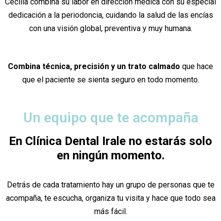
Cecilia combina su labor en dirección médica con su especial
dedicación a la periodoncia, cuidando la salud de las encías
con una visión global, preventiva y muy humana.
Combina técnica, precisión y un trato calmado
que hace
que el paciente se sienta seguro en todo momento.
Un equipo que te acompaña
En Clínica Dental Irale no estarás solo
en ningún momento.
Detrás de cada tratamiento hay un grupo de personas que te
acompaña, te escucha, organiza tu visita y hace que todo sea
más fácil.