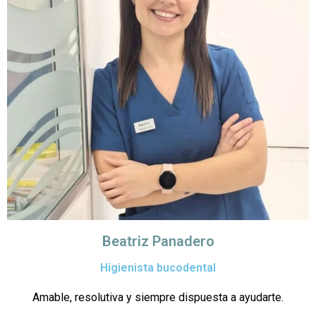
Beatriz Panadero
Higienista bucodental
Amable, resolutiva y siempre dispuesta a ayudarte.