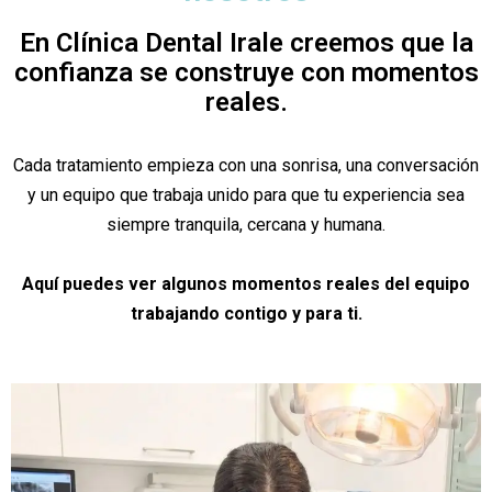
En Clínica Dental Irale creemos que la
confianza se construye con momentos
reales.
Cada tratamiento empieza con una sonrisa, una conversación
y un equipo que trabaja unido para que tu experiencia sea
siempre tranquila, cercana y humana.
Aquí puedes ver algunos momentos reales del equipo
trabajando contigo y para ti.