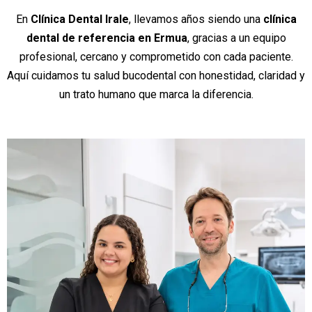
En
Clínica Dental Irale
, llevamos años siendo una
clínica
dental de referencia en Ermua
, gracias a un equipo
profesional, cercano y comprometido con cada paciente.
Aquí cuidamos tu salud bucodental con honestidad, claridad y
un trato humano que marca la diferencia.