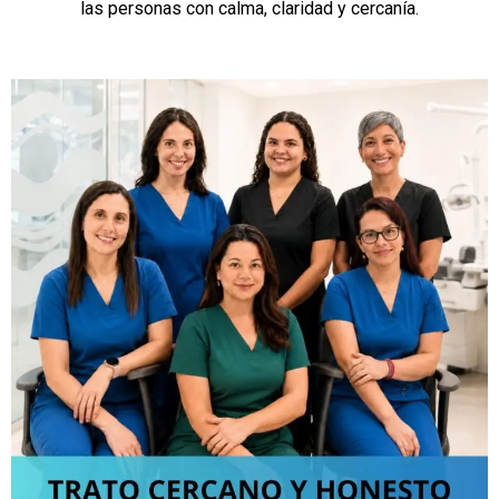
las personas con calma, claridad y cercanía.