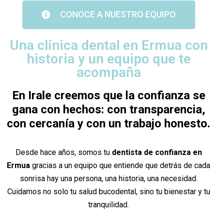
CONOCE A NUESTRO EQUIPO
Una clínica dental en Ermua con
historia y un equipo que te
acompaña
En Irale creemos que la confianza se
gana con hechos: con transparencia,
con cercanía y con un trabajo honesto.
Desde hace años, somos tu
dentista de confianza en
Ermua
gracias a un equipo que entiende que detrás de cada
sonrisa hay una persona, una historia, una necesidad.
Cuidamos no solo tu salud bucodental, sino tu bienestar y tu
tranquilidad.