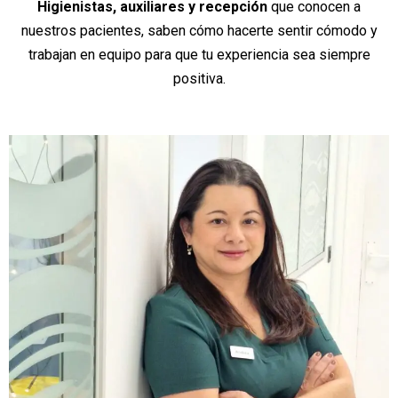
Higienistas, auxiliares y recepción
que conocen a
nuestros pacientes, saben cómo hacerte sentir cómodo y
trabajan en equipo para que tu experiencia sea siempre
positiva.