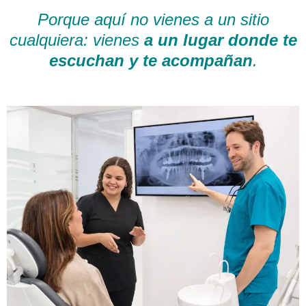
Porque aquí no vienes a un sitio
cualquiera: vienes
a un lugar donde te
escuchan y te acompañan
.