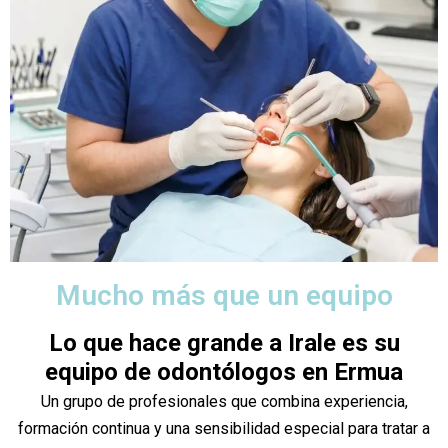
Mucho más que un equipo
Lo que hace grande a Irale es su
equipo de odontólogos en Ermua
Un grupo de profesionales que combina experiencia,
formación continua y una sensibilidad especial para tratar a