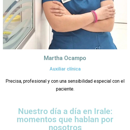
Martha Ocampo
Auxiliar clínica
Precisa, profesional y con una sensibilidad especial con el
paciente.
Nuestro día a día en Irale:
momentos que hablan por
nosotros