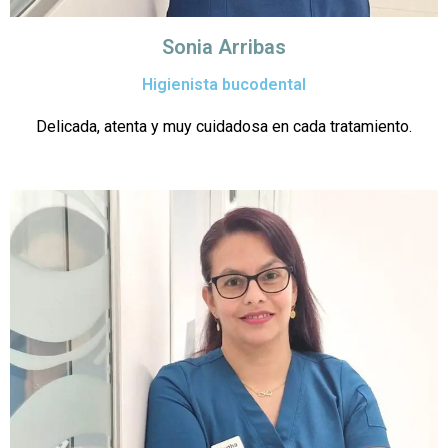
Sonia Arribas
Higienista bucodental
Delicada, atenta y muy cuidadosa en cada tratamiento.