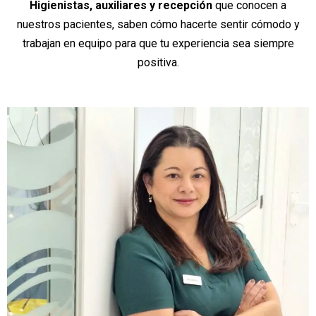
Higienistas, auxiliares y recepción
que conocen a
nuestros pacientes, saben cómo hacerte sentir cómodo y
trabajan en equipo para que tu experiencia sea siempre
positiva.