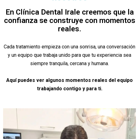
En Clínica Dental Irale creemos que la
confianza se construye con momentos
reales.
Cada tratamiento empieza con una sonrisa, una conversación
y un equipo que trabaja unido para que tu experiencia sea
siempre tranquila, cercana y humana.
Aquí puedes ver algunos momentos reales del equipo
trabajando contigo y para ti.