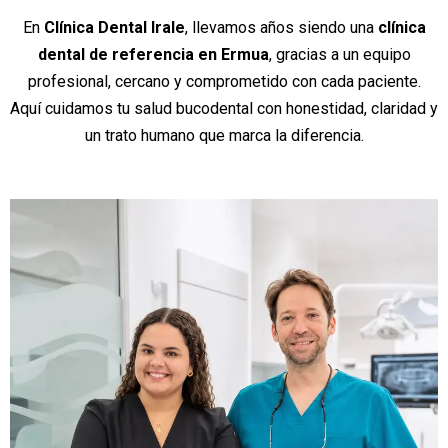
En
Clínica Dental Irale
, llevamos años siendo una
clínica
dental de referencia en Ermua
, gracias a un equipo
profesional, cercano y comprometido con cada paciente.
Aquí cuidamos tu salud bucodental con honestidad, claridad y
un trato humano que marca la diferencia.