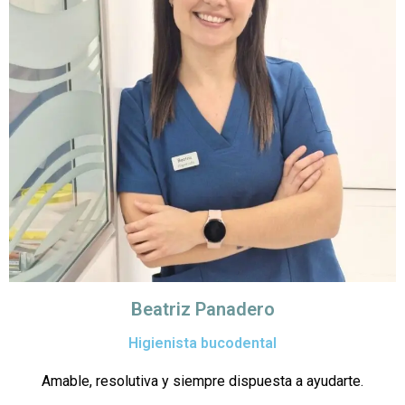
Beatriz Panadero
Higienista bucodental
Amable, resolutiva y siempre dispuesta a ayudarte.