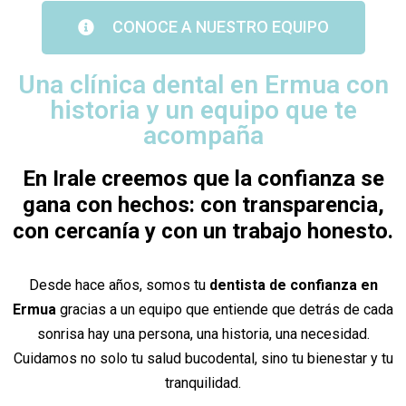
CONOCE A NUESTRO EQUIPO
Una clínica dental en Ermua con
historia y un equipo que te
acompaña
En Irale creemos que la confianza se
gana con hechos: con transparencia,
con cercanía y con un trabajo honesto.
Desde hace años, somos tu
dentista de confianza en
Ermua
gracias a un equipo que entiende que detrás de cada
sonrisa hay una persona, una historia, una necesidad.
Cuidamos no solo tu salud bucodental, sino tu bienestar y tu
tranquilidad.