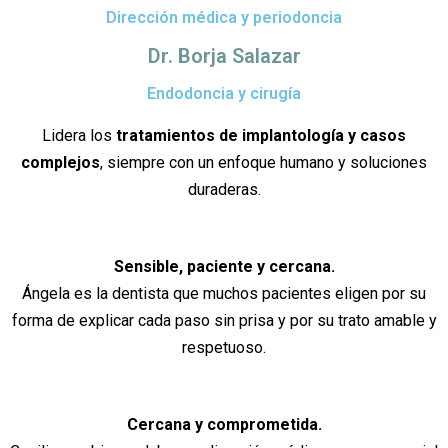
Dirección médica y periodoncia
Dr. Borja Salazar
Endodoncia y cirugía
Lidera los
tratamientos de implantología y casos
complejos
, siempre con un enfoque humano y soluciones
duraderas.
Sensible, paciente y cercana.
Ángela es la dentista que muchos pacientes eligen por su
forma de explicar cada paso sin prisa y por su trato amable y
respetuoso.
Cercana y comprometida.