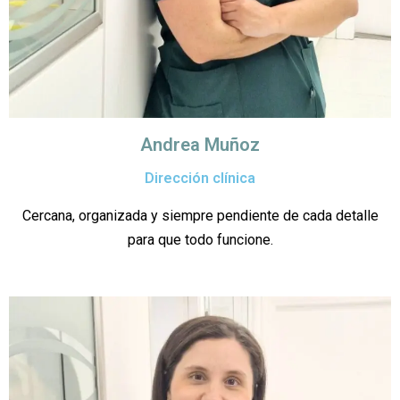
Andrea Muñoz
Dirección clínica
Cercana, organizada y siempre pendiente de cada detalle
para que todo funcione.