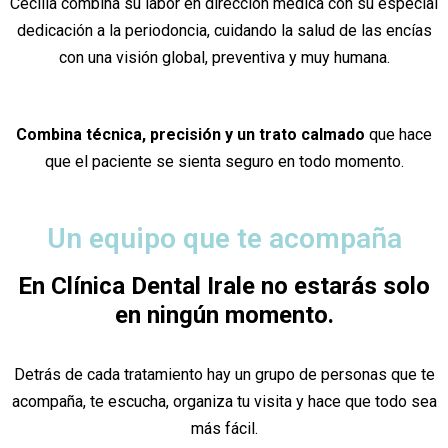
Cecilia combina su labor en dirección médica con su especial
dedicación a la periodoncia, cuidando la salud de las encías
con una visión global, preventiva y muy humana.
Combina técnica, precisión y un trato calmado
que hace
que el paciente se sienta seguro en todo momento.
Un equipo que te acompaña
En Clínica Dental Irale no estarás solo
en ningún momento.
Detrás de cada tratamiento hay un grupo de personas que te
acompaña, te escucha, organiza tu visita y hace que todo sea
más fácil.