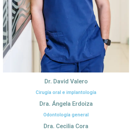
Dr. David Valero
Cirugía oral e implantología
Dra. Ángela Erdoiza
Odontología general
Dra. Cecilia Cora