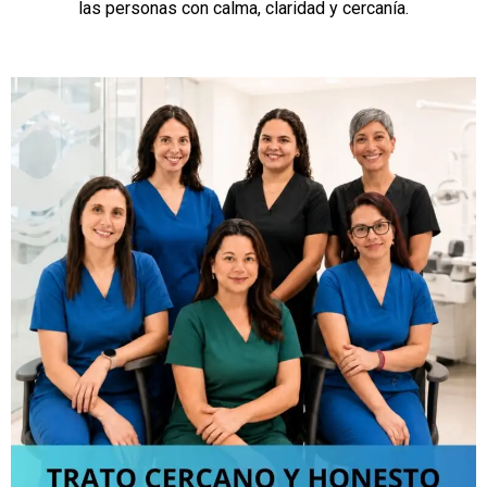
las personas con calma, claridad y cercanía.