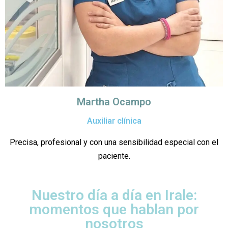
Martha Ocampo
Auxiliar clínica
Precisa, profesional y con una sensibilidad especial con el
paciente.
Nuestro día a día en Irale:
momentos que hablan por
nosotros