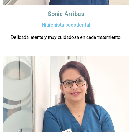
Sonia Arribas
Higienista bucodental
Delicada, atenta y muy cuidadosa en cada tratamiento.