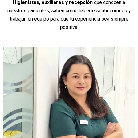
Higienistas, auxiliares y recepción
que conocen a
nuestros pacientes, saben cómo hacerte sentir cómodo y
trabajan en equipo para que tu experiencia sea siempre
positiva.