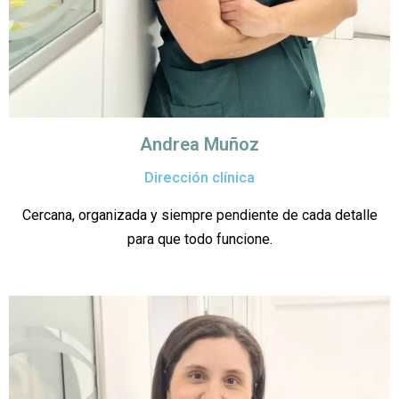
Andrea Muñoz
Dirección clínica
Cercana, organizada y siempre pendiente de cada detalle
para que todo funcione.