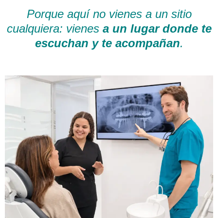
Porque aquí no vienes a un sitio
cualquiera: vienes
a un lugar donde te
escuchan y te acompañan
.