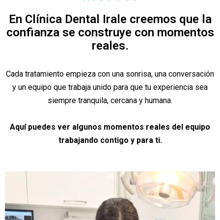
En Clínica Dental Irale creemos que la
confianza se construye con momentos
reales.
Cada tratamiento empieza con una sonrisa, una conversación
y un equipo que trabaja unido para que tu experiencia sea
siempre tranquila, cercana y humana.
Aquí puedes ver algunos momentos reales del equipo
trabajando contigo y para ti.