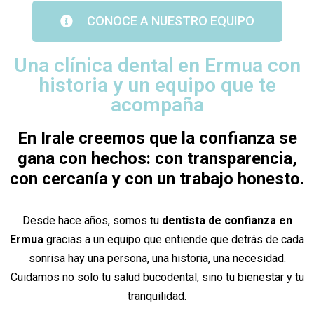
CONOCE A NUESTRO EQUIPO
Una clínica dental en Ermua con
historia y un equipo que te
acompaña
En Irale creemos que la confianza se
gana con hechos: con transparencia,
con cercanía y con un trabajo honesto.
Desde hace años, somos tu
dentista de confianza en
Ermua
gracias a un equipo que entiende que detrás de cada
sonrisa hay una persona, una historia, una necesidad.
Cuidamos no solo tu salud bucodental, sino tu bienestar y tu
tranquilidad.