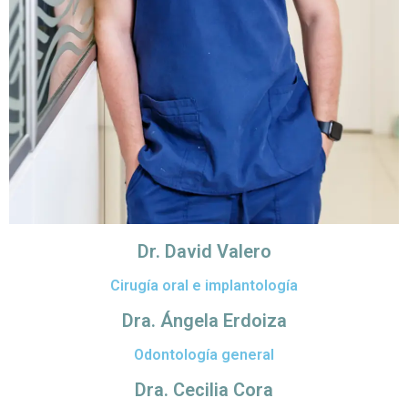
Dr. David Valero
Cirugía oral e implantología
Dra. Ángela Erdoiza
Odontología general
Dra. Cecilia Cora