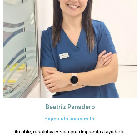
Beatriz Panadero
Higienista bucodental
Amable, resolutiva y siempre dispuesta a ayudarte.