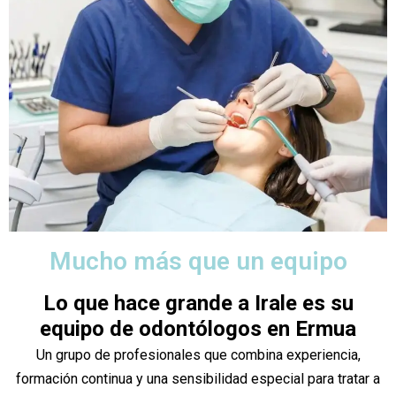
Mucho más que un equipo
Lo que hace grande a Irale es su
equipo de odontólogos en Ermua
Un grupo de profesionales que combina experiencia,
formación continua y una sensibilidad especial para tratar a