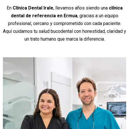
En
Clínica Dental Irale
, llevamos años siendo una
clínica
dental de referencia en Ermua
, gracias a un equipo
profesional, cercano y comprometido con cada paciente.
Aquí cuidamos tu salud bucodental con honestidad, claridad y
un trato humano que marca la diferencia.