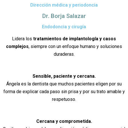
Dirección médica y periodoncia
Dr. Borja Salazar
Endodoncia y cirugía
Lidera los
tratamientos de implantología y casos
complejos
, siempre con un enfoque humano y soluciones
duraderas.
Sensible, paciente y cercana.
Ángela es la dentista que muchos pacientes eligen por su
forma de explicar cada paso sin prisa y por su trato amable y
respetuoso.
Cercana y comprometida.