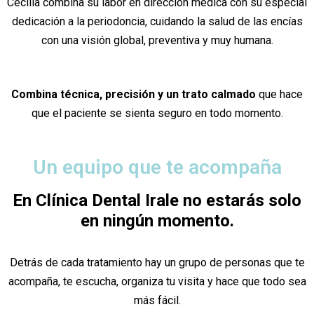
Cecilia combina su labor en dirección médica con su especial
dedicación a la periodoncia, cuidando la salud de las encías
con una visión global, preventiva y muy humana.
Combina técnica, precisión y un trato calmado
que hace
que el paciente se sienta seguro en todo momento.
Un equipo que te acompaña
En Clínica Dental Irale no estarás solo
en ningún momento.
Detrás de cada tratamiento hay un grupo de personas que te
acompaña, te escucha, organiza tu visita y hace que todo sea
más fácil.