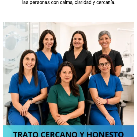
las personas con calma, claridad y cercanía.