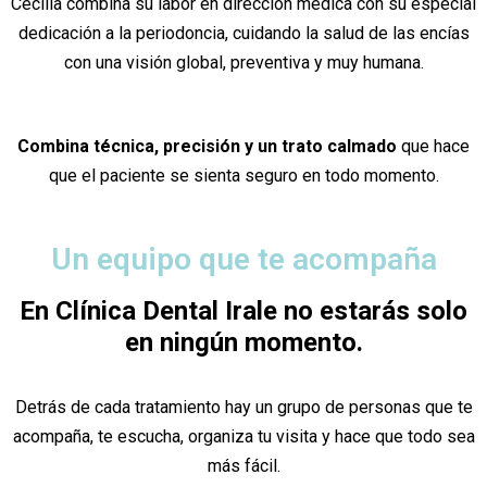
Cecilia combina su labor en dirección médica con su especial
dedicación a la periodoncia, cuidando la salud de las encías
con una visión global, preventiva y muy humana.
Combina técnica, precisión y un trato calmado
que hace
que el paciente se sienta seguro en todo momento.
Un equipo que te acompaña
En Clínica Dental Irale no estarás solo
en ningún momento.
Detrás de cada tratamiento hay un grupo de personas que te
acompaña, te escucha, organiza tu visita y hace que todo sea
más fácil.