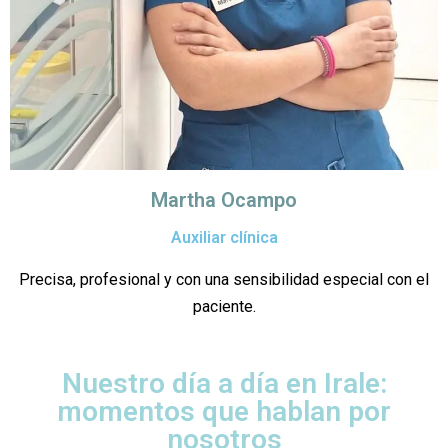
Martha Ocampo
Auxiliar clínica
Precisa, profesional y con una sensibilidad especial con el
paciente.
Nuestro día a día en Irale:
momentos que hablan por
nosotros