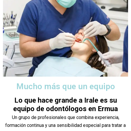
Mucho más que un equipo
Lo que hace grande a Irale es su
equipo de odontólogos en Ermua
Un grupo de profesionales que combina experiencia,
formación continua y una sensibilidad especial para tratar a