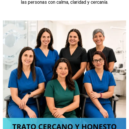
las personas con calma, claridad y cercanía.