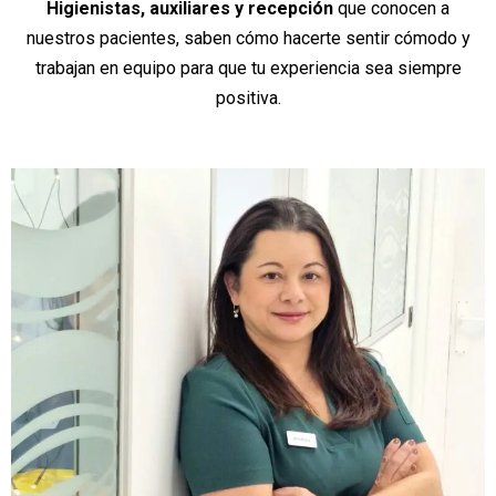
Higienistas, auxiliares y recepción
que conocen a
nuestros pacientes, saben cómo hacerte sentir cómodo y
trabajan en equipo para que tu experiencia sea siempre
positiva.