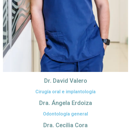
Dr. David Valero
Cirugía oral e implantología
Dra. Ángela Erdoiza
Odontología general
Dra. Cecilia Cora