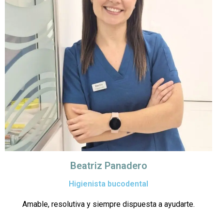
Beatriz Panadero
Higienista bucodental
Amable, resolutiva y siempre dispuesta a ayudarte.