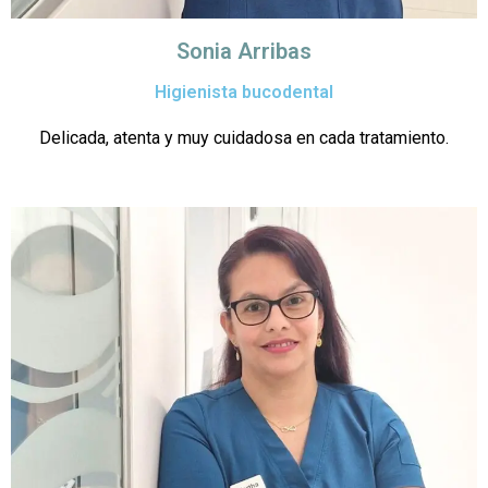
Sonia Arribas
Higienista bucodental
Delicada, atenta y muy cuidadosa en cada tratamiento.