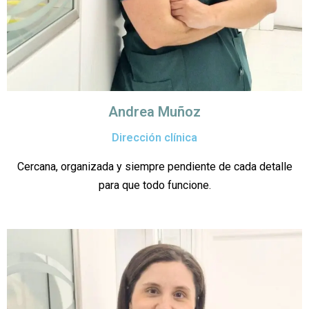
Andrea Muñoz
Dirección clínica
Cercana, organizada y siempre pendiente de cada detalle
para que todo funcione.