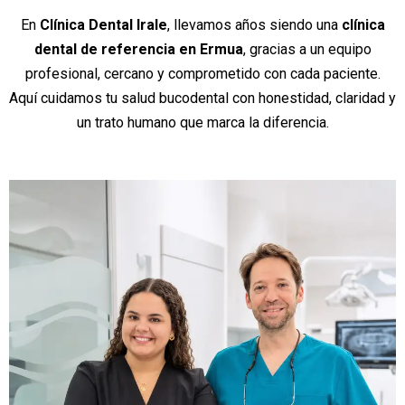
En
Clínica Dental Irale
, llevamos años siendo una
clínica
dental de referencia en Ermua
, gracias a un equipo
profesional, cercano y comprometido con cada paciente.
Aquí cuidamos tu salud bucodental con honestidad, claridad y
un trato humano que marca la diferencia.