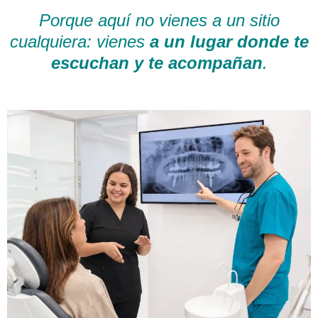
Porque aquí no vienes a un sitio
cualquiera: vienes
a un lugar donde te
escuchan y te acompañan
.