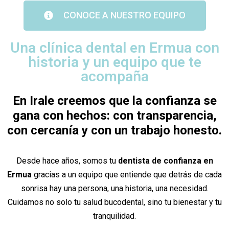
CONOCE A NUESTRO EQUIPO
Una clínica dental en Ermua con
historia y un equipo que te
acompaña
En Irale creemos que la confianza se
gana con hechos: con transparencia,
con cercanía y con un trabajo honesto.
Desde hace años, somos tu
dentista de confianza en
Ermua
gracias a un equipo que entiende que detrás de cada
sonrisa hay una persona, una historia, una necesidad.
Cuidamos no solo tu salud bucodental, sino tu bienestar y tu
tranquilidad.