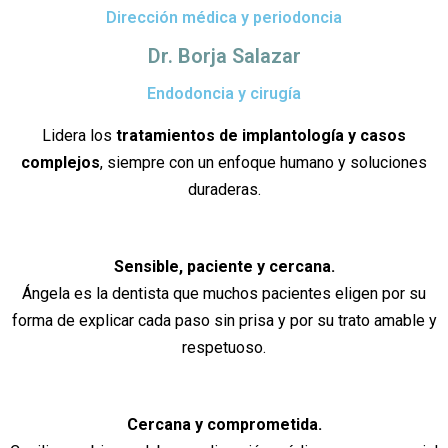
Dirección médica y periodoncia
Dr. Borja Salazar
Endodoncia y cirugía
Lidera los
tratamientos de implantología y casos
complejos
, siempre con un enfoque humano y soluciones
duraderas.
Sensible, paciente y cercana.
Ángela es la dentista que muchos pacientes eligen por su
forma de explicar cada paso sin prisa y por su trato amable y
respetuoso.
Cercana y comprometida.