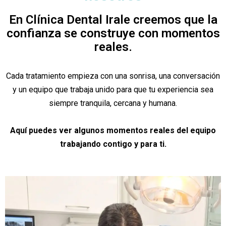
En Clínica Dental Irale creemos que la
confianza se construye con momentos
reales.
Cada tratamiento empieza con una sonrisa, una conversación
y un equipo que trabaja unido para que tu experiencia sea
siempre tranquila, cercana y humana.
Aquí puedes ver algunos momentos reales del equipo
trabajando contigo y para ti.