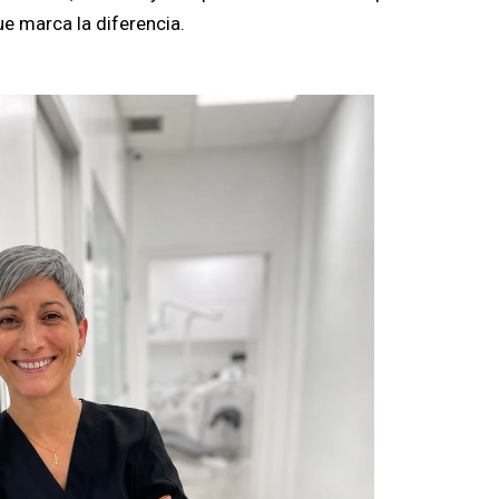
e marca la diferencia.