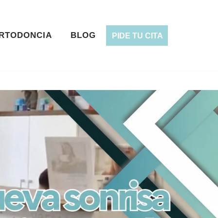
RTODONCIA
BLOG
PIDE TU CITA