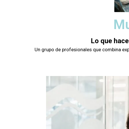
Mu
Lo que hace
Un grupo de profesionales que combina exper