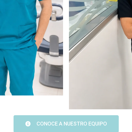
CONOCE A NUESTRO EQUIPO