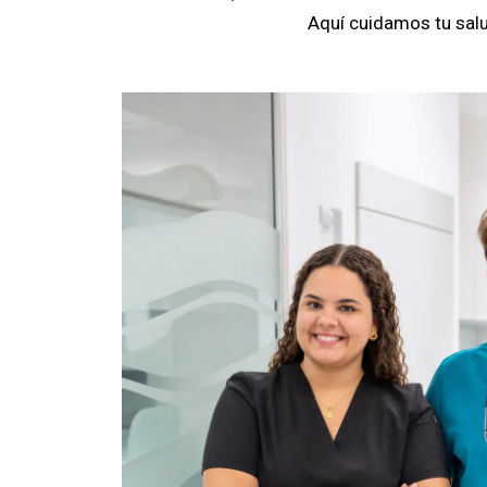
Aquí cuidamos tu salu