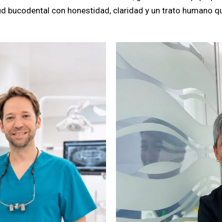
d bucodental con honestidad, claridad y un trato humano qu