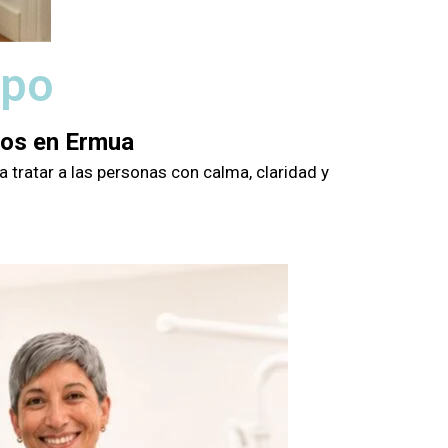
ipo
gos en Ermua
 tratar a las personas con calma, claridad y