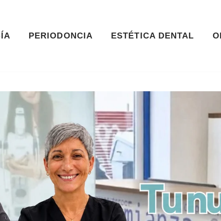
ÍA
PERIODONCIA
ESTÉTICA DENTAL
O