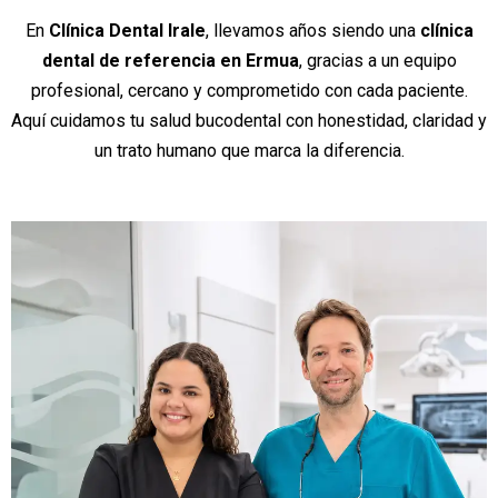
En
Clínica Dental Irale
, llevamos años siendo una
clínica
dental de referencia en Ermua
, gracias a un equipo
profesional, cercano y comprometido con cada paciente.
Aquí cuidamos tu salud bucodental con honestidad, claridad y
un trato humano que marca la diferencia.