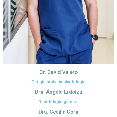
Dr. David Valero
Cirugía oral e implantología
Dra. Ángela Erdoiza
Odontología general
Dra. Cecilia Cora