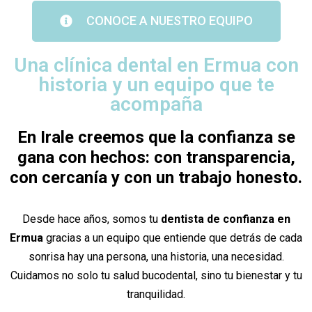
CONOCE A NUESTRO EQUIPO
Una clínica dental en Ermua con
historia y un equipo que te
acompaña
En Irale creemos que la confianza se
gana con hechos: con transparencia,
con cercanía y con un trabajo honesto.
Desde hace años, somos tu
dentista de confianza en
Ermua
gracias a un equipo que entiende que detrás de cada
sonrisa hay una persona, una historia, una necesidad.
Cuidamos no solo tu salud bucodental, sino tu bienestar y tu
tranquilidad.