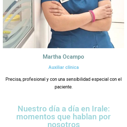
Martha Ocampo
Auxiliar clínica
Precisa, profesional y con una sensibilidad especial con el
paciente.
Nuestro día a día en Irale:
momentos que hablan por
nosotros