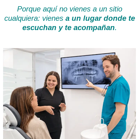
Porque aquí no vienes a un sitio
cualquiera: vienes
a un lugar donde te
escuchan y te acompañan
.