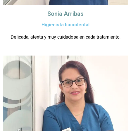
Sonia Arribas
Higienista bucodental
Delicada, atenta y muy cuidadosa en cada tratamiento.