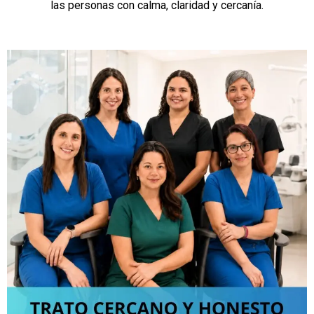
las personas con calma, claridad y cercanía.