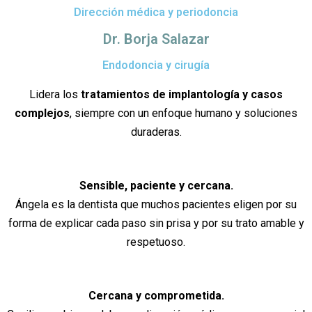
Dirección médica y periodoncia
Dr. Borja Salazar
Endodoncia y cirugía
Lidera los
tratamientos de implantología y casos
complejos
, siempre con un enfoque humano y soluciones
duraderas.
Sensible, paciente y cercana.
Ángela es la dentista que muchos pacientes eligen por su
forma de explicar cada paso sin prisa y por su trato amable y
respetuoso.
Cercana y comprometida.