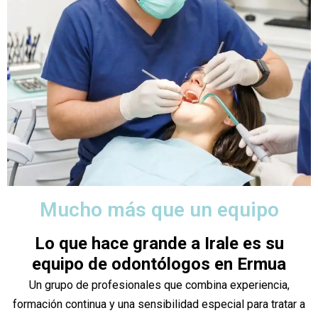
Mucho más que un equipo
Lo que hace grande a Irale es su
equipo de odontólogos en Ermua
Un grupo de profesionales que combina experiencia,
formación continua y una sensibilidad especial para tratar a