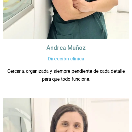
Andrea Muñoz
Dirección clínica
Cercana, organizada y siempre pendiente de cada detalle
para que todo funcione.