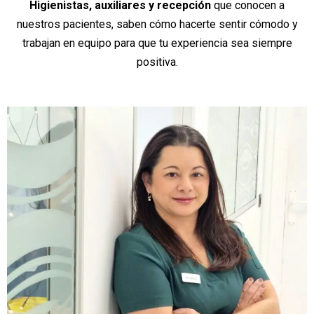
Higienistas, auxiliares y recepción
que conocen a
nuestros pacientes, saben cómo hacerte sentir cómodo y
trabajan en equipo para que tu experiencia sea siempre
positiva.