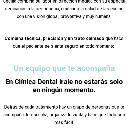
Cecilia combina su labor en dirección médica con su especial
dedicación a la periodoncia, cuidando la salud de las encías
con una visión global, preventiva y muy humana.
Combina técnica, precisión y un trato calmado
que hace
que el paciente se sienta seguro en todo momento.
Un equipo que te acompaña
En Clínica Dental Irale no estarás solo
en ningún momento.
Detrás de cada tratamiento hay un grupo de personas que te
acompaña, te escucha, organiza tu visita y hace que todo sea
más fácil.