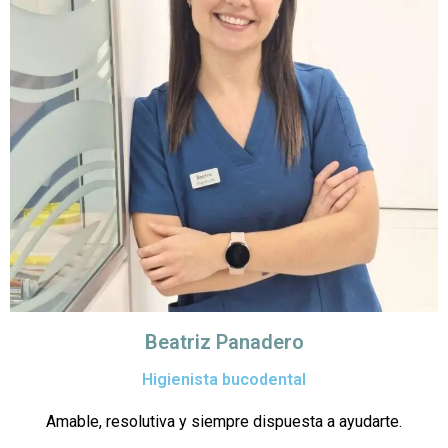
Beatriz Panadero
Higienista bucodental
Amable, resolutiva y siempre dispuesta a ayudarte.