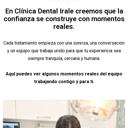
En Clínica Dental Irale creemos que la
confianza se construye con momentos
reales.
Cada tratamiento empieza con una sonrisa, una conversación
y un equipo que trabaja unido para que tu experiencia sea
siempre tranquila, cercana y humana.
Aquí puedes ver algunos momentos reales del equipo
trabajando contigo y para ti.