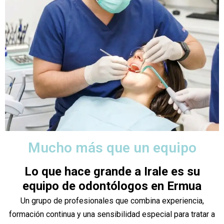
Mucho más que un equipo
Lo que hace grande a Irale es su
equipo de odontólogos en Ermua
Un grupo de profesionales que combina experiencia,
formación continua y una sensibilidad especial para tratar a