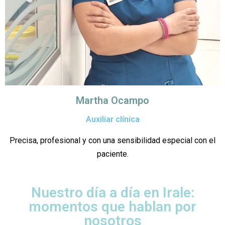
Martha Ocampo
Auxiliar clínica
Precisa, profesional y con una sensibilidad especial con el
paciente.
Nuestro día a día en Irale:
momentos que hablan por
nosotros