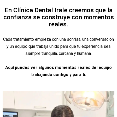
En Clínica Dental Irale creemos que la
confianza se construye con momentos
reales.
Cada tratamiento empieza con una sonrisa, una conversación
y un equipo que trabaja unido para que tu experiencia sea
siempre tranquila, cercana y humana.
Aquí puedes ver algunos momentos reales del equipo
trabajando contigo y para ti.