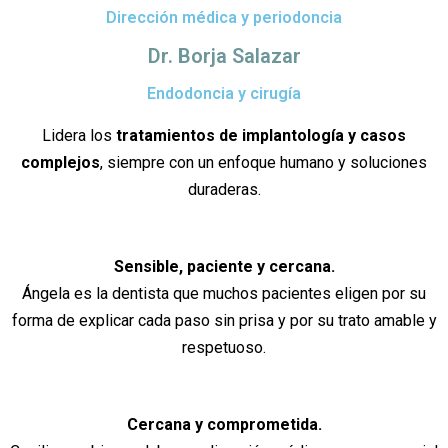
Dirección médica y periodoncia
Dr. Borja Salazar
Endodoncia y cirugía
Lidera los
tratamientos de implantología y casos
complejos
, siempre con un enfoque humano y soluciones
duraderas.
Sensible, paciente y cercana.
Ángela es la dentista que muchos pacientes eligen por su
forma de explicar cada paso sin prisa y por su trato amable y
respetuoso.
Cercana y comprometida.