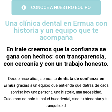
CONOCE A NUESTRO EQUIPO
Una clínica dental en Ermua con
historia y un equipo que te
acompaña
En Irale creemos que la confianza se
gana con hechos: con transparencia,
con cercanía y con un trabajo honesto.
Desde hace años, somos tu
dentista de confianza en
Ermua
gracias a un equipo que entiende que detrás de cada
sonrisa hay una persona, una historia, una necesidad.
Cuidamos no solo tu salud bucodental, sino tu bienestar y tu
tranquilidad.