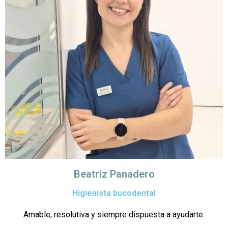
Beatriz Panadero
Higienista bucodental
Amable, resolutiva y siempre dispuesta a ayudarte.