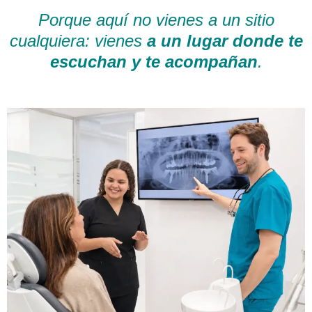
Porque aquí no vienes a un sitio
cualquiera: vienes
a un lugar donde te
escuchan y te acompañan
.