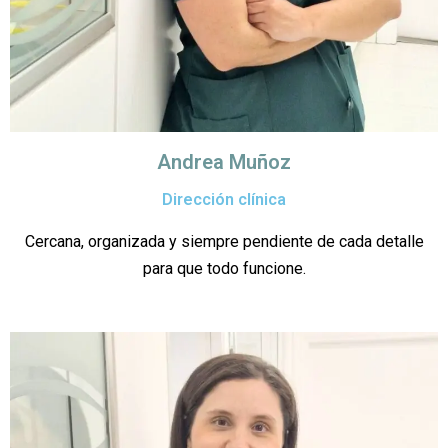
Andrea Muñoz
Dirección clínica
Cercana, organizada y siempre pendiente de cada detalle
para que todo funcione.