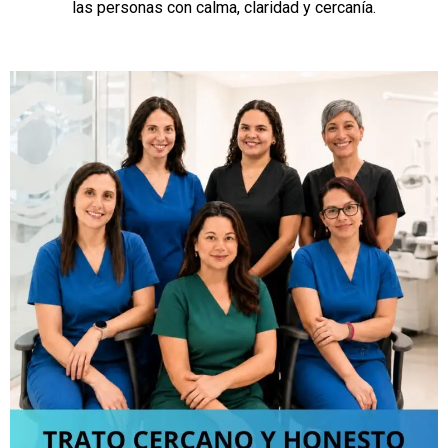
las personas con calma, claridad y cercanía.