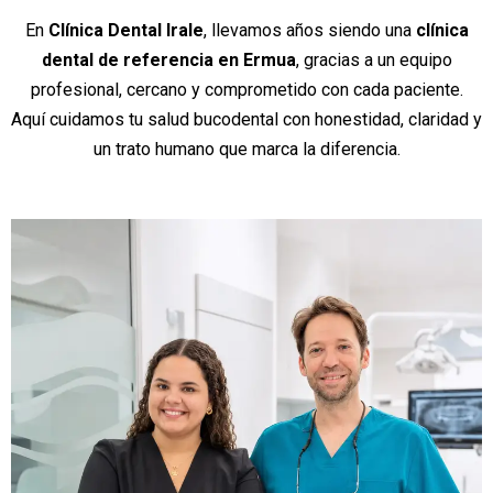
En
Clínica Dental Irale
, llevamos años siendo una
clínica
dental de referencia en Ermua
, gracias a un equipo
profesional, cercano y comprometido con cada paciente.
Aquí cuidamos tu salud bucodental con honestidad, claridad y
un trato humano que marca la diferencia.