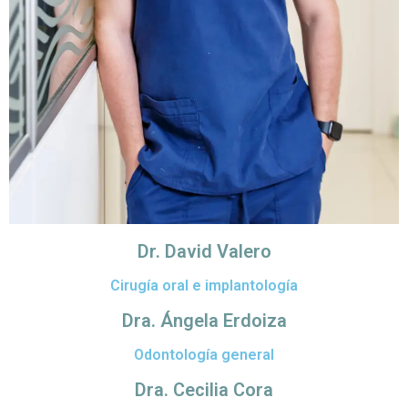
Dr. David Valero
Cirugía oral e implantología
Dra. Ángela Erdoiza
Odontología general
Dra. Cecilia Cora