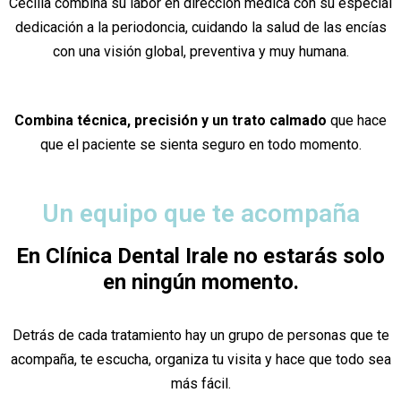
Cecilia combina su labor en dirección médica con su especial
dedicación a la periodoncia, cuidando la salud de las encías
con una visión global, preventiva y muy humana.
Combina técnica, precisión y un trato calmado
que hace
que el paciente se sienta seguro en todo momento.
Un equipo que te acompaña
En Clínica Dental Irale no estarás solo
en ningún momento.
Detrás de cada tratamiento hay un grupo de personas que te
acompaña, te escucha, organiza tu visita y hace que todo sea
más fácil.