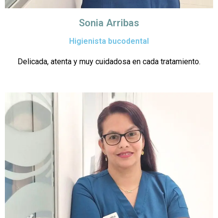
Sonia Arribas
Higienista bucodental
Delicada, atenta y muy cuidadosa en cada tratamiento.