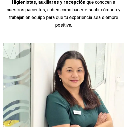
Higienistas, auxiliares y recepción
que conocen a
nuestros pacientes, saben cómo hacerte sentir cómodo y
trabajan en equipo para que tu experiencia sea siempre
positiva.