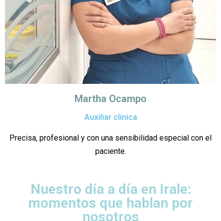
Martha Ocampo
Auxiliar clínica
Precisa, profesional y con una sensibilidad especial con el
paciente.
Nuestro día a día en Irale:
momentos que hablan por
nosotros