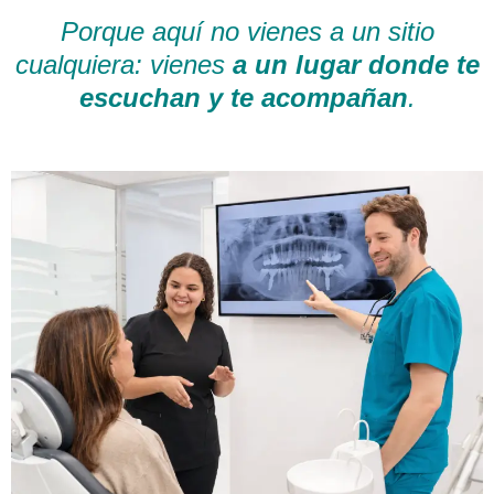
Porque aquí no vienes a un sitio
cualquiera: vienes
a un lugar donde te
escuchan y te acompañan
.