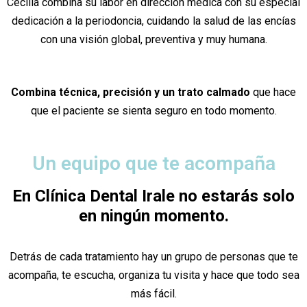
Cecilia combina su labor en dirección médica con su especial
dedicación a la periodoncia, cuidando la salud de las encías
con una visión global, preventiva y muy humana.
Combina técnica, precisión y un trato calmado
que hace
que el paciente se sienta seguro en todo momento.
Un equipo que te acompaña
En Clínica Dental Irale no estarás solo
en ningún momento.
Detrás de cada tratamiento hay un grupo de personas que te
acompaña, te escucha, organiza tu visita y hace que todo sea
más fácil.