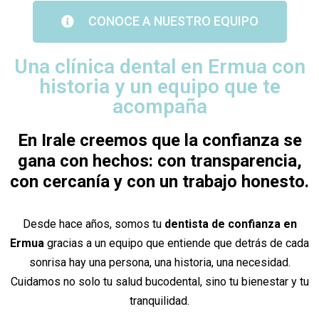
CONOCE A NUESTRO EQUIPO
Una clínica dental en Ermua con
historia y un equipo que te
acompaña
En Irale creemos que la confianza se
gana con hechos: con transparencia,
con cercanía y con un trabajo honesto.
Desde hace años, somos tu
dentista de confianza en
Ermua
gracias a un equipo que entiende que detrás de cada
sonrisa hay una persona, una historia, una necesidad.
Cuidamos no solo tu salud bucodental, sino tu bienestar y tu
tranquilidad.