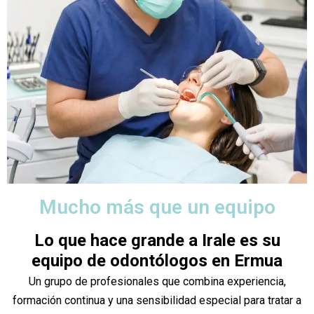
Mucho más que un equipo
Lo que hace grande a Irale es su
equipo de odontólogos en Ermua
Un grupo de profesionales que combina experiencia,
formación continua y una sensibilidad especial para tratar a