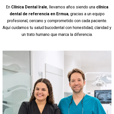
En
Clínica Dental Irale
, llevamos años siendo una
clínica
dental de referencia en Ermua
, gracias a un equipo
profesional, cercano y comprometido con cada paciente.
Aquí cuidamos tu salud bucodental con honestidad, claridad y
un trato humano que marca la diferencia.