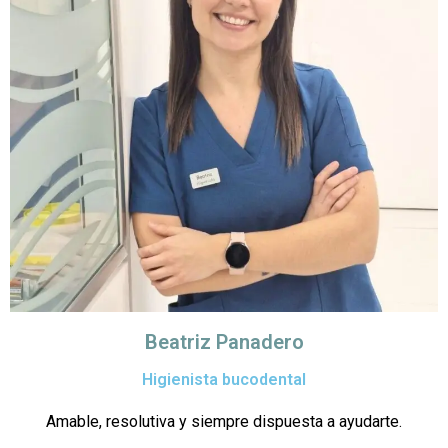
Beatriz Panadero
Higienista bucodental
Amable, resolutiva y siempre dispuesta a ayudarte.