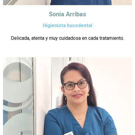
Sonia Arribas
Higienista bucodental
Delicada, atenta y muy cuidadosa en cada tratamiento.