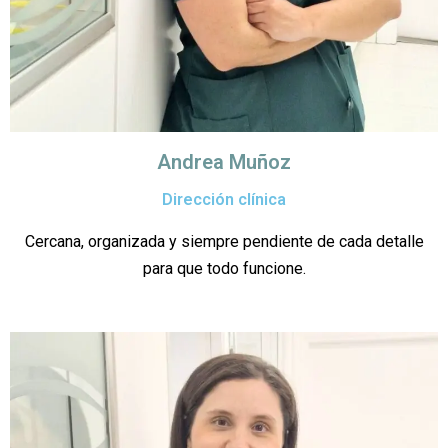
Andrea Muñoz
Dirección clínica
Cercana, organizada y siempre pendiente de cada detalle
para que todo funcione.