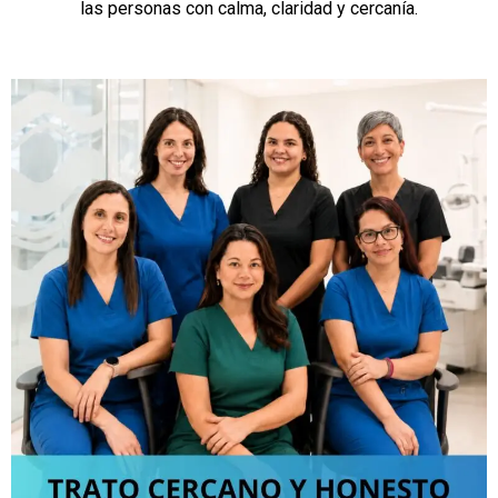
las personas con calma, claridad y cercanía.