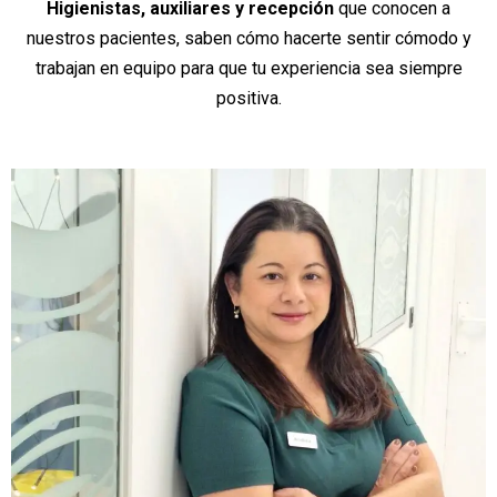
Higienistas, auxiliares y recepción
que conocen a
nuestros pacientes, saben cómo hacerte sentir cómodo y
trabajan en equipo para que tu experiencia sea siempre
positiva.