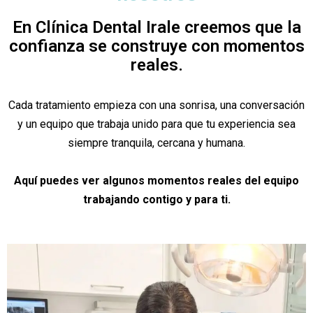
En Clínica Dental Irale creemos que la
confianza se construye con momentos
reales.
Cada tratamiento empieza con una sonrisa, una conversación
y un equipo que trabaja unido para que tu experiencia sea
siempre tranquila, cercana y humana.
Aquí puedes ver algunos momentos reales del equipo
trabajando contigo y para ti.