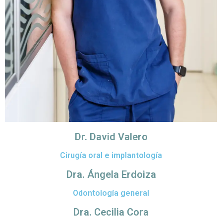
Dr. David Valero
Cirugía oral e implantología
Dra. Ángela Erdoiza
Odontología general
Dra. Cecilia Cora