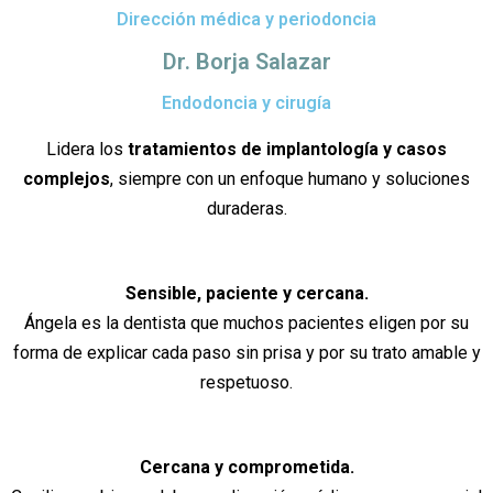
Dirección médica y periodoncia
Dr. Borja Salazar
Endodoncia y cirugía
Lidera los
tratamientos de implantología y casos
complejos
, siempre con un enfoque humano y soluciones
duraderas.
Sensible, paciente y cercana.
Ángela es la dentista que muchos pacientes eligen por su
forma de explicar cada paso sin prisa y por su trato amable y
respetuoso.
Cercana y comprometida.