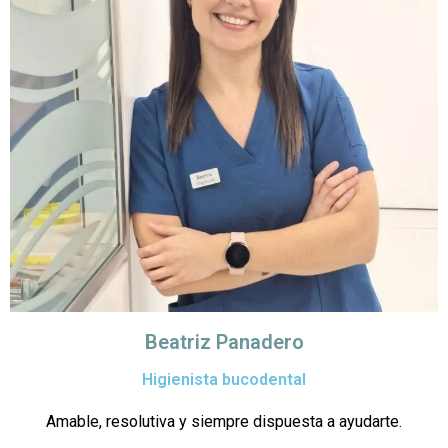
Beatriz Panadero
Higienista bucodental
Amable, resolutiva y siempre dispuesta a ayudarte.