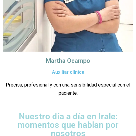
Martha Ocampo
Auxiliar clínica
Precisa, profesional y con una sensibilidad especial con el
paciente.
Nuestro día a día en Irale:
momentos que hablan por
nosotros