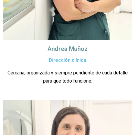
Andrea Muñoz
Dirección clínica
Cercana, organizada y siempre pendiente de cada detalle
para que todo funcione.