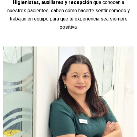
Higienistas, auxiliares y recepción
que conocen a
nuestros pacientes, saben cómo hacerte sentir cómodo y
trabajan en equipo para que tu experiencia sea siempre
positiva.