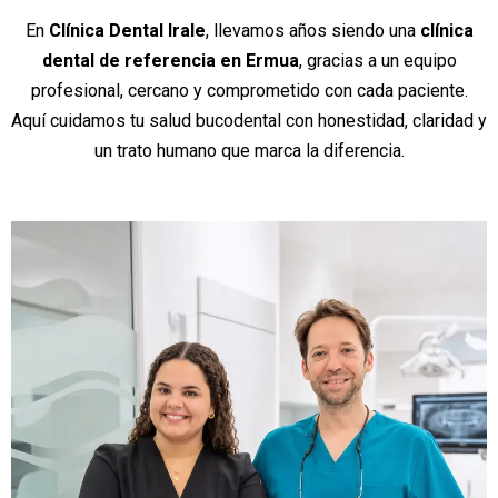
En
Clínica Dental Irale
, llevamos años siendo una
clínica
dental de referencia en Ermua
, gracias a un equipo
profesional, cercano y comprometido con cada paciente.
Aquí cuidamos tu salud bucodental con honestidad, claridad y
un trato humano que marca la diferencia.