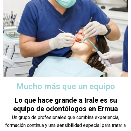
Mucho más que un equipo
Lo que hace grande a Irale es su
equipo de odontólogos en Ermua
Un grupo de profesionales que combina experiencia,
formación continua y una sensibilidad especial para tratar a