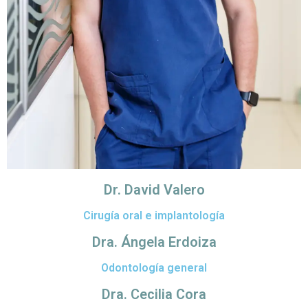
Dr. David Valero
Cirugía oral e implantología
Dra. Ángela Erdoiza
Odontología general
Dra. Cecilia Cora