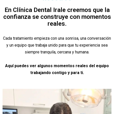
En Clínica Dental Irale creemos que la
confianza se construye con momentos
reales.
Cada tratamiento empieza con una sonrisa, una conversación
y un equipo que trabaja unido para que tu experiencia sea
siempre tranquila, cercana y humana.
Aquí puedes ver algunos momentos reales del equipo
trabajando contigo y para ti.