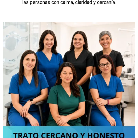
las personas con calma, claridad y cercanía.