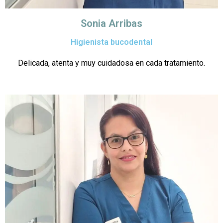
Sonia Arribas
Higienista bucodental
Delicada, atenta y muy cuidadosa en cada tratamiento.