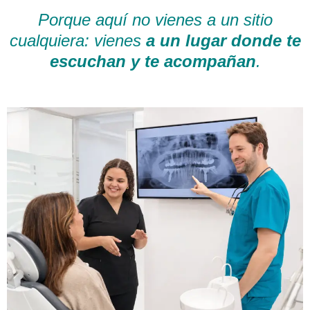
Porque aquí no vienes a un sitio
cualquiera: vienes
a un lugar donde te
escuchan y te acompañan
.