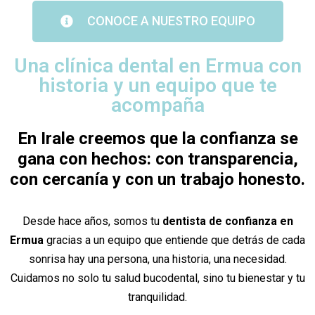
CONOCE A NUESTRO EQUIPO
Una clínica dental en Ermua con
historia y un equipo que te
acompaña
En Irale creemos que la confianza se
gana con hechos: con transparencia,
con cercanía y con un trabajo honesto.
Desde hace años, somos tu
dentista de confianza en
Ermua
gracias a un equipo que entiende que detrás de cada
sonrisa hay una persona, una historia, una necesidad.
Cuidamos no solo tu salud bucodental, sino tu bienestar y tu
tranquilidad.