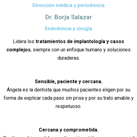
Dirección médica y periodoncia
Dr. Borja Salazar
Endodoncia y cirugía
Lidera los
tratamientos de implantología y casos
complejos
, siempre con un enfoque humano y soluciones
duraderas.
Sensible, paciente y cercana.
Ángela es la dentista que muchos pacientes eligen por su
forma de explicar cada paso sin prisa y por su trato amable y
respetuoso.
Cercana y comprometida.