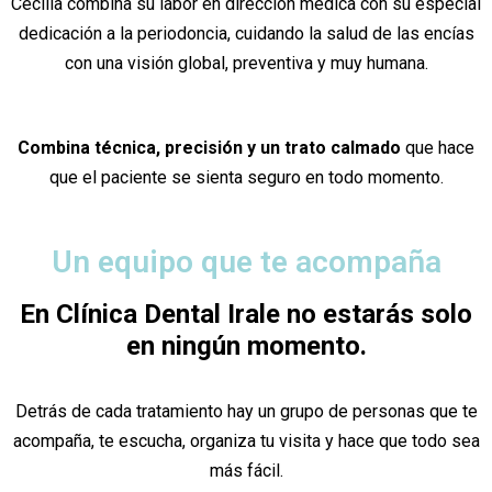
Cecilia combina su labor en dirección médica con su especial
dedicación a la periodoncia, cuidando la salud de las encías
con una visión global, preventiva y muy humana.
Combina técnica, precisión y un trato calmado
que hace
que el paciente se sienta seguro en todo momento.
Un equipo que te acompaña
En Clínica Dental Irale no estarás solo
en ningún momento.
Detrás de cada tratamiento hay un grupo de personas que te
acompaña, te escucha, organiza tu visita y hace que todo sea
más fácil.