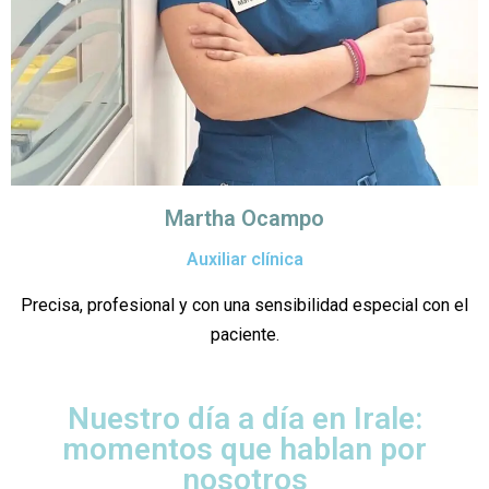
Martha Ocampo
Auxiliar clínica
Precisa, profesional y con una sensibilidad especial con el
paciente.
Nuestro día a día en Irale:
momentos que hablan por
nosotros