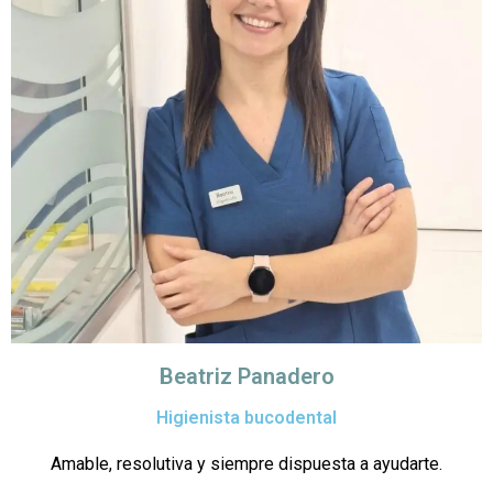
Beatriz Panadero
Higienista bucodental
Amable, resolutiva y siempre dispuesta a ayudarte.