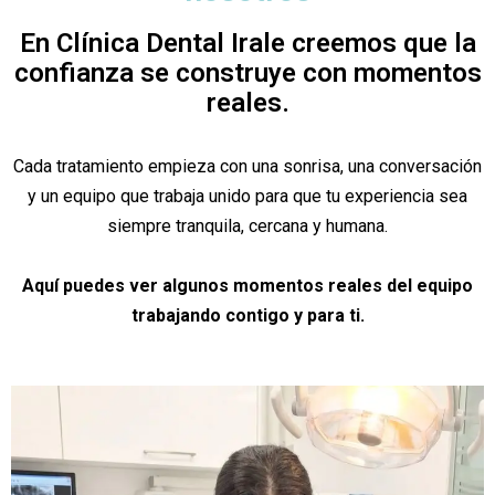
En Clínica Dental Irale creemos que la
confianza se construye con momentos
reales.
Cada tratamiento empieza con una sonrisa, una conversación
y un equipo que trabaja unido para que tu experiencia sea
siempre tranquila, cercana y humana.
Aquí puedes ver algunos momentos reales del equipo
trabajando contigo y para ti.