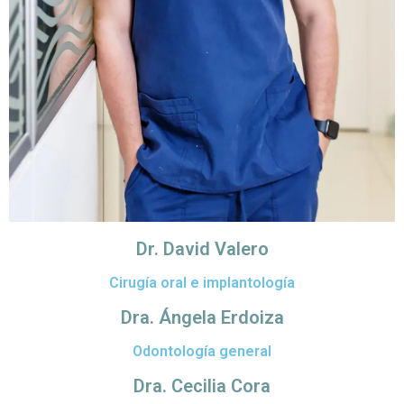
Dr. David Valero
Cirugía oral e implantología
Dra. Ángela Erdoiza
Odontología general
Dra. Cecilia Cora