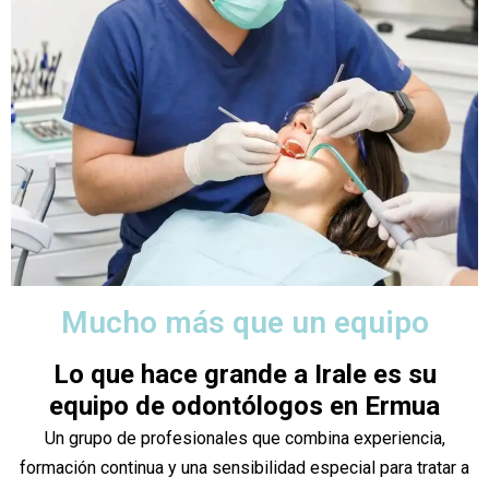
Mucho más que un equipo
Lo que hace grande a Irale es su
equipo de odontólogos en Ermua
Un grupo de profesionales que combina experiencia,
formación continua y una sensibilidad especial para tratar a