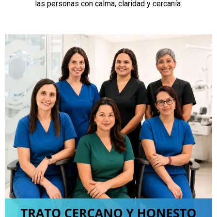
las personas con calma, claridad y cercanía.