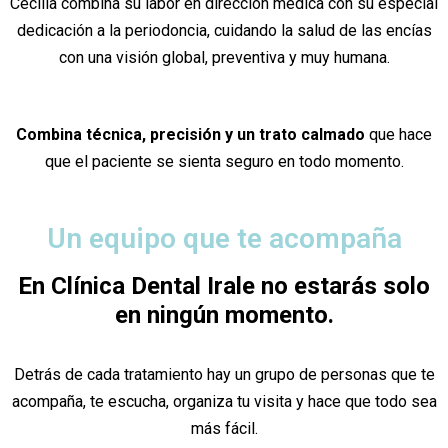
Cecilia combina su labor en dirección médica con su especial
dedicación a la periodoncia, cuidando la salud de las encías
con una visión global, preventiva y muy humana.
Combina técnica, precisión y un trato calmado
que hace
que el paciente se sienta seguro en todo momento.
Un equipo que te acompaña
En Clínica Dental Irale no estarás solo
en ningún momento.
Detrás de cada tratamiento hay un grupo de personas que te
acompaña, te escucha, organiza tu visita y hace que todo sea
más fácil.