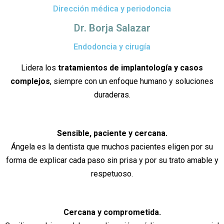
Dirección médica y periodoncia
Dr. Borja Salazar
Endodoncia y cirugía
Lidera los
tratamientos de implantología y casos
complejos
, siempre con un enfoque humano y soluciones
duraderas.
Sensible, paciente y cercana.
Ángela es la dentista que muchos pacientes eligen por su
forma de explicar cada paso sin prisa y por su trato amable y
respetuoso.
Cercana y comprometida.