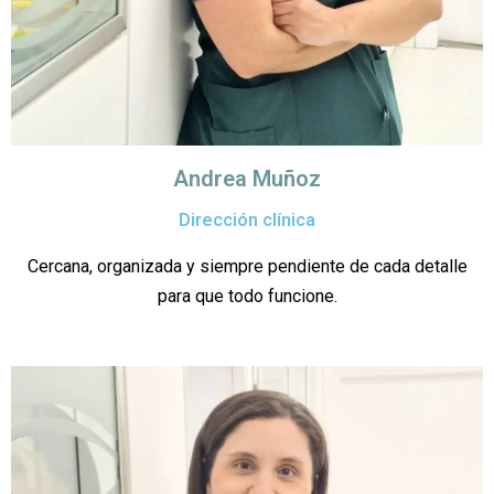
Andrea Muñoz
Dirección clínica
Cercana, organizada y siempre pendiente de cada detalle
para que todo funcione.