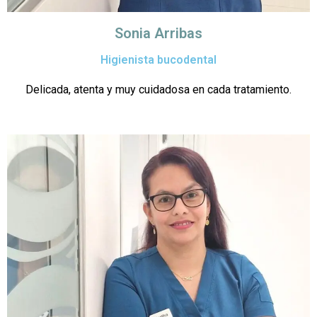
Sonia Arribas
Higienista bucodental
Delicada, atenta y muy cuidadosa en cada tratamiento.