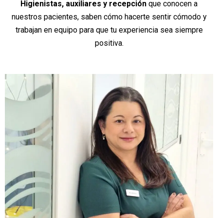
Higienistas, auxiliares y recepción
que conocen a
nuestros pacientes, saben cómo hacerte sentir cómodo y
trabajan en equipo para que tu experiencia sea siempre
positiva.