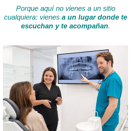
Porque aquí no vienes a un sitio
cualquiera: vienes
a un lugar donde te
escuchan y te acompañan
.