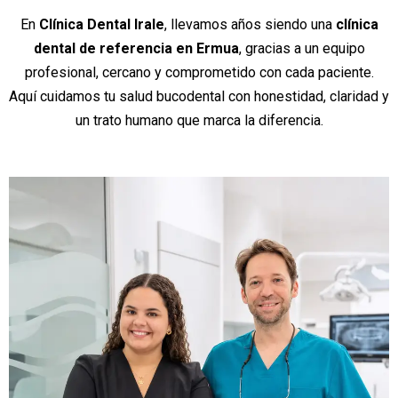
En
Clínica Dental Irale
, llevamos años siendo una
clínica
dental de referencia en Ermua
, gracias a un equipo
profesional, cercano y comprometido con cada paciente.
Aquí cuidamos tu salud bucodental con honestidad, claridad y
un trato humano que marca la diferencia.