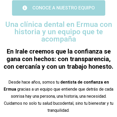
CONOCE A NUESTRO EQUIPO
Una clínica dental en Ermua con
historia y un equipo que te
acompaña
En Irale creemos que la confianza se
gana con hechos: con transparencia,
con cercanía y con un trabajo honesto.
Desde hace años, somos tu
dentista de confianza en
Ermua
gracias a un equipo que entiende que detrás de cada
sonrisa hay una persona, una historia, una necesidad.
Cuidamos no solo tu salud bucodental, sino tu bienestar y tu
tranquilidad.