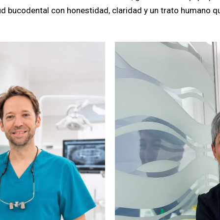
d bucodental con honestidad, claridad y un trato humano qu