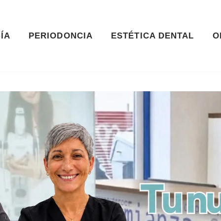
ÍA
PERIODONCIA
ESTÉTICA DENTAL
O