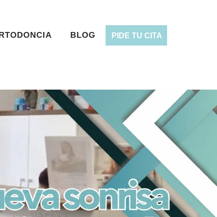
RTODONCIA
BLOG
PIDE TU CITA