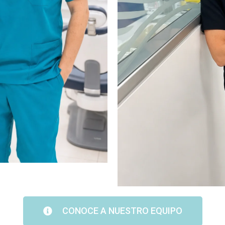
CONOCE A NUESTRO EQUIPO