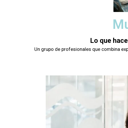
Mu
Lo que hace
Un grupo de profesionales que combina exper