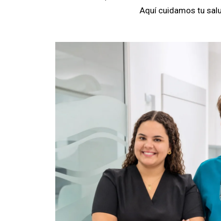
Aquí cuidamos tu salu