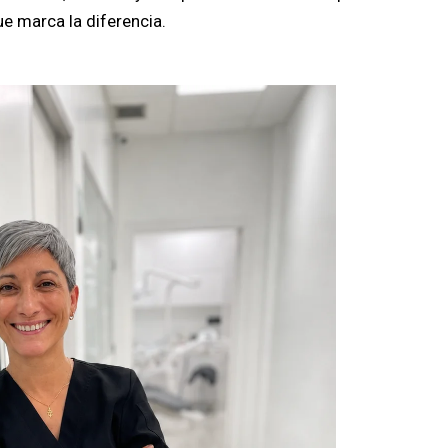
e marca la diferencia.