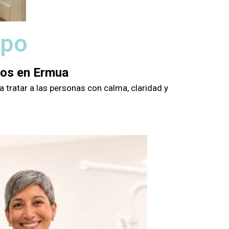
ipo
gos en Ermua
 tratar a las personas con calma, claridad y