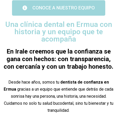
CONOCE A NUESTRO EQUIPO
Una clínica dental en Ermua con
historia y un equipo que te
acompaña
En Irale creemos que la confianza se
gana con hechos: con transparencia,
con cercanía y con un trabajo honesto.
Desde hace años, somos tu
dentista de confianza en
Ermua
gracias a un equipo que entiende que detrás de cada
sonrisa hay una persona, una historia, una necesidad.
Cuidamos no solo tu salud bucodental, sino tu bienestar y tu
tranquilidad.