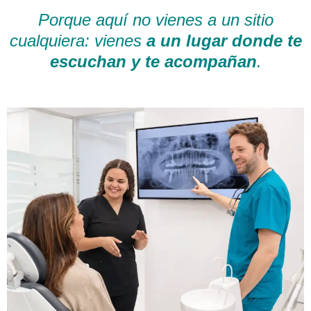
Porque aquí no vienes a un sitio
cualquiera: vienes
a un lugar donde te
escuchan y te acompañan
.