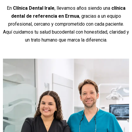
En
Clínica Dental Irale
, llevamos años siendo una
clínica
dental de referencia en Ermua
, gracias a un equipo
profesional, cercano y comprometido con cada paciente.
Aquí cuidamos tu salud bucodental con honestidad, claridad y
un trato humano que marca la diferencia.