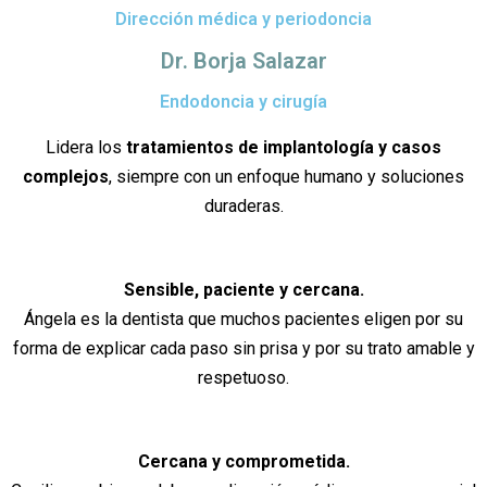
Dirección médica y periodoncia
Dr. Borja Salazar
Endodoncia y cirugía
Lidera los
tratamientos de implantología y casos
complejos
, siempre con un enfoque humano y soluciones
duraderas.
Sensible, paciente y cercana.
Ángela es la dentista que muchos pacientes eligen por su
forma de explicar cada paso sin prisa y por su trato amable y
respetuoso.
Cercana y comprometida.