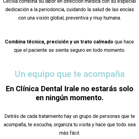
Cecilia combina su labor en dirección médica con su especial
dedicación a la periodoncia, cuidando la salud de las encías
con una visión global, preventiva y muy humana.
Combina técnica, precisión y un trato calmado
que hace
que el paciente se sienta seguro en todo momento.
Un equipo que te acompaña
En Clínica Dental Irale no estarás solo
en ningún momento.
Detrás de cada tratamiento hay un grupo de personas que te
acompaña, te escucha, organiza tu visita y hace que todo sea
más fácil.