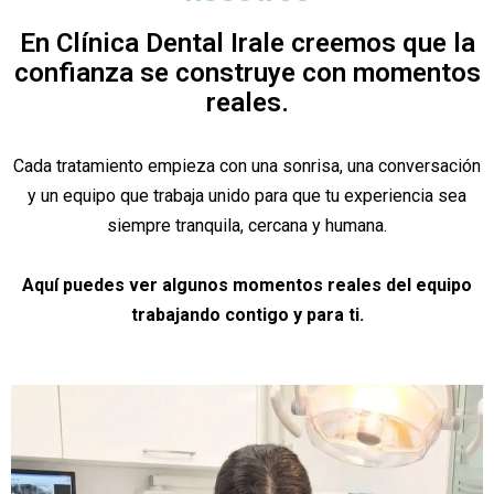
En Clínica Dental Irale creemos que la
confianza se construye con momentos
reales.
Cada tratamiento empieza con una sonrisa, una conversación
y un equipo que trabaja unido para que tu experiencia sea
siempre tranquila, cercana y humana.
Aquí puedes ver algunos momentos reales del equipo
trabajando contigo y para ti.