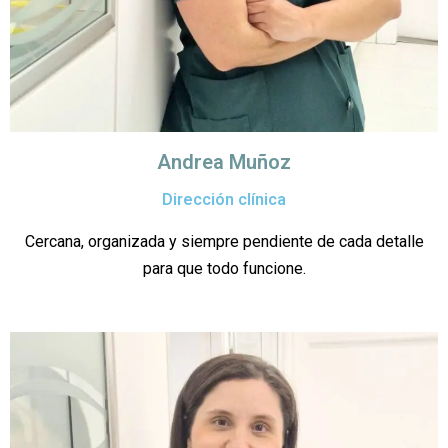
Andrea Muñoz
Dirección clínica
Cercana, organizada y siempre pendiente de cada detalle
para que todo funcione.