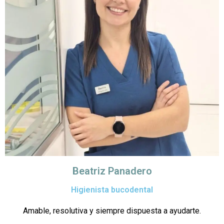
Beatriz Panadero
Higienista bucodental
Amable, resolutiva y siempre dispuesta a ayudarte.