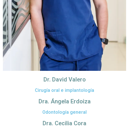
Dr. David Valero
Cirugía oral e implantología
Dra. Ángela Erdoiza
Odontología general
Dra. Cecilia Cora