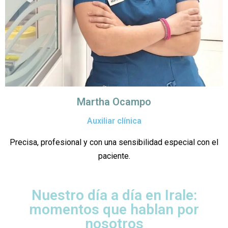
Martha Ocampo
Auxiliar clínica
Precisa, profesional y con una sensibilidad especial con el
paciente.
Nuestro día a día en Irale:
momentos que hablan por
nosotros