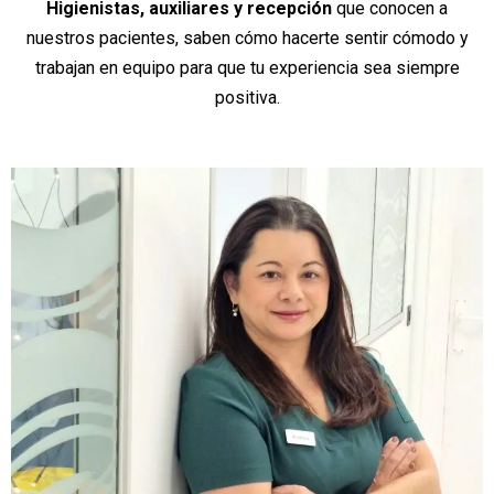
Higienistas, auxiliares y recepción
que conocen a
nuestros pacientes, saben cómo hacerte sentir cómodo y
trabajan en equipo para que tu experiencia sea siempre
positiva.