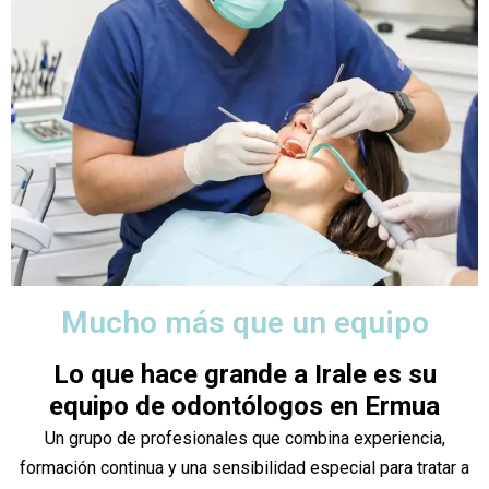
Mucho más que un equipo
Lo que hace grande a Irale es su
equipo de odontólogos en Ermua
Un grupo de profesionales que combina experiencia,
formación continua y una sensibilidad especial para tratar a