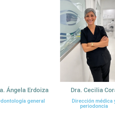
a. Ángela Erdoiza
Dra. Cecilia Cor
dontología general
Dirección médica 
periodoncia