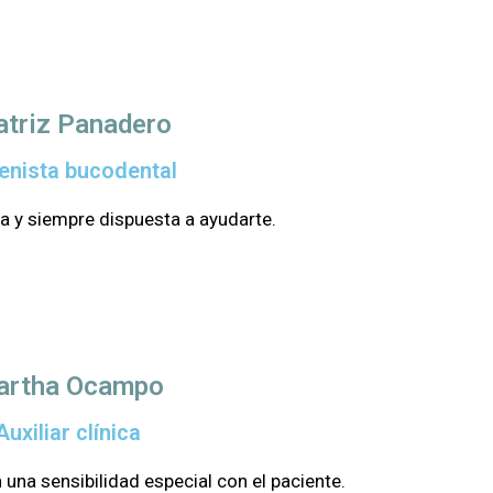
atriz Panadero
enista bucodental
va y siempre dispuesta a ayudarte.
artha Ocampo
Auxiliar clínica
 una sensibilidad especial con el paciente.