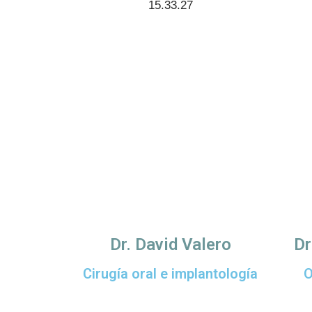
Dr. David Valero
Dr
Cirugía oral e implantología
O