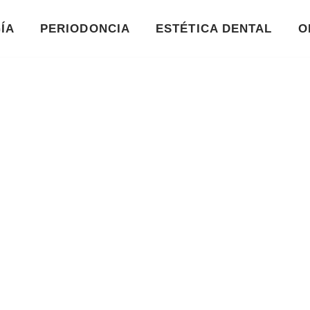
ÍA
PERIODONCIA
ESTÉTICA DENTAL
O