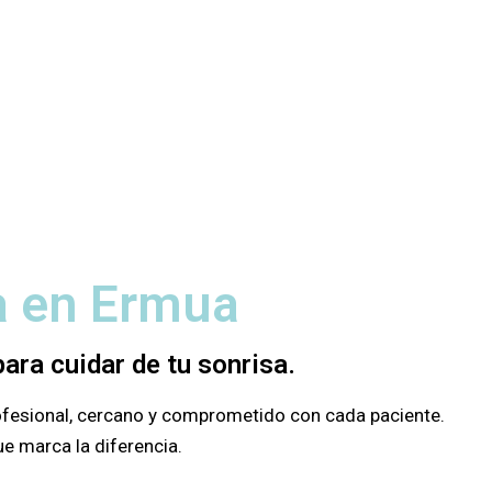
ta en Ermua
ara cuidar de tu sonrisa.
rofesional, cercano y comprometido con cada paciente.
e marca la diferencia.