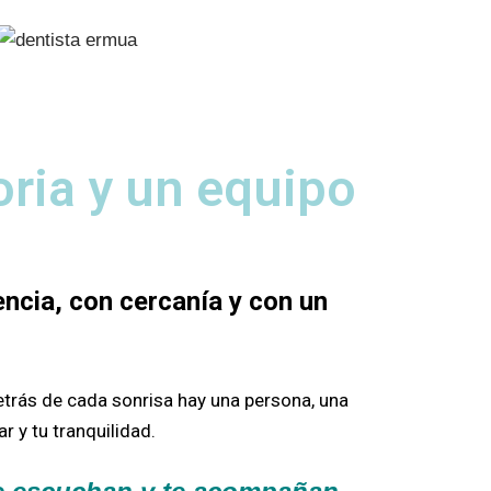
oria y un equipo
ncia, con cercanía y con un
etrás de cada sonrisa hay una persona, una
r y tu tranquilidad.