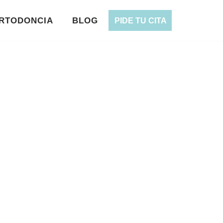
RTODONCIA
BLOG
PIDE TU CITA