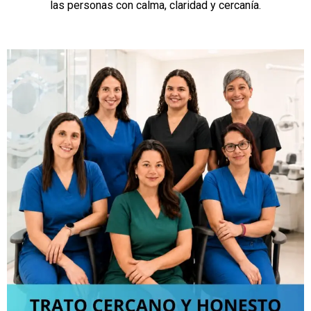
las personas con calma, claridad y cercanía.