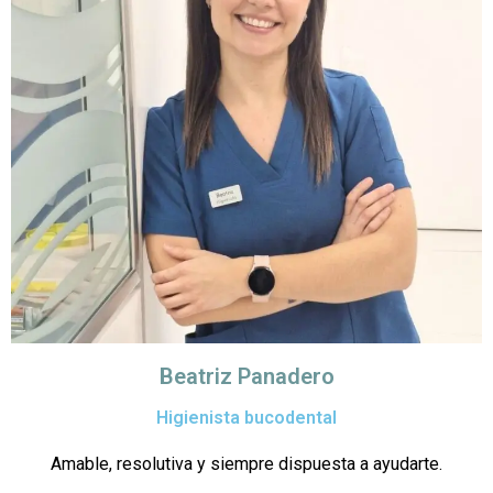
Beatriz Panadero
Higienista bucodental
Amable, resolutiva y siempre dispuesta a ayudarte.