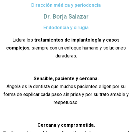
Dirección médica y periodoncia
Dr. Borja Salazar
Endodoncia y cirugía
Lidera los
tratamientos de implantología y casos
complejos
, siempre con un enfoque humano y soluciones
duraderas.
Sensible, paciente y cercana.
Ángela es la dentista que muchos pacientes eligen por su
forma de explicar cada paso sin prisa y por su trato amable y
respetuoso.
Cercana y comprometida.