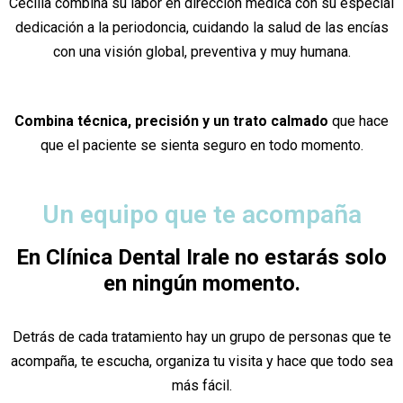
Cecilia combina su labor en dirección médica con su especial
dedicación a la periodoncia, cuidando la salud de las encías
con una visión global, preventiva y muy humana.
Combina técnica, precisión y un trato calmado
que hace
que el paciente se sienta seguro en todo momento.
Un equipo que te acompaña
En Clínica Dental Irale no estarás solo
en ningún momento.
Detrás de cada tratamiento hay un grupo de personas que te
acompaña, te escucha, organiza tu visita y hace que todo sea
más fácil.