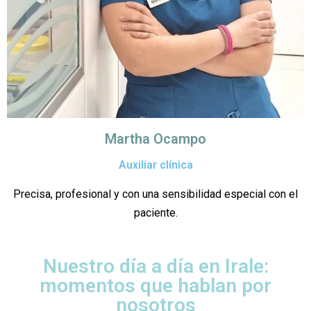
Martha Ocampo
Auxiliar clínica
Precisa, profesional y con una sensibilidad especial con el
paciente.
Nuestro día a día en Irale:
momentos que hablan por
nosotros