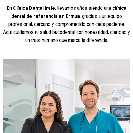
En
Clínica Dental Irale
, llevamos años siendo una
clínica
dental de referencia en Ermua
, gracias a un equipo
profesional, cercano y comprometido con cada paciente.
Aquí cuidamos tu salud bucodental con honestidad, claridad y
un trato humano que marca la diferencia.