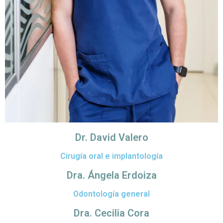
Dr. David Valero
Cirugía oral e implantología
Dra. Ángela Erdoiza
Odontología general
Dra. Cecilia Cora