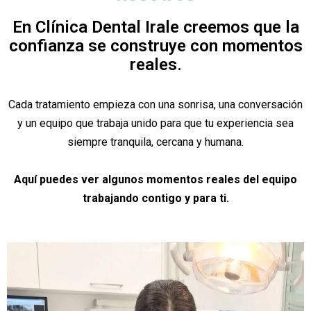
En Clínica Dental Irale creemos que la
confianza se construye con momentos
reales.
Cada tratamiento empieza con una sonrisa, una conversación
y un equipo que trabaja unido para que tu experiencia sea
siempre tranquila, cercana y humana.
Aquí puedes ver algunos momentos reales del equipo
trabajando contigo y para ti.