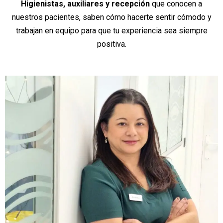
Higienistas, auxiliares y recepción
que conocen a
nuestros pacientes, saben cómo hacerte sentir cómodo y
trabajan en equipo para que tu experiencia sea siempre
positiva.