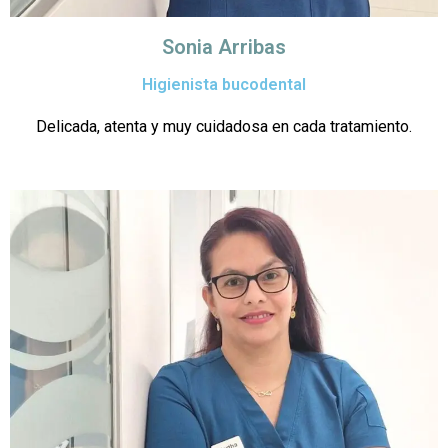
Sonia Arribas
Higienista bucodental
Delicada, atenta y muy cuidadosa en cada tratamiento.