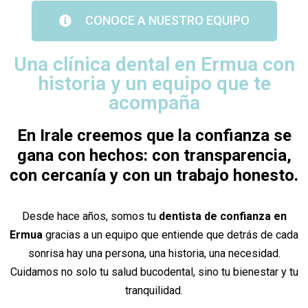
CONOCE A NUESTRO EQUIPO
Una clínica dental en Ermua con
historia y un equipo que te
acompaña
En Irale creemos que la confianza se
gana con hechos: con transparencia,
con cercanía y con un trabajo honesto.
Desde hace años, somos tu
dentista de confianza en
Ermua
gracias a un equipo que entiende que detrás de cada
sonrisa hay una persona, una historia, una necesidad.
Cuidamos no solo tu salud bucodental, sino tu bienestar y tu
tranquilidad.