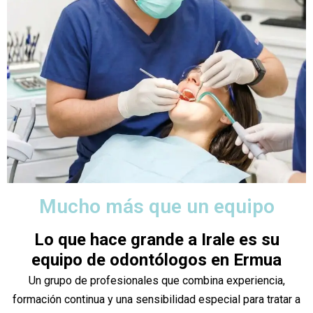
Mucho más que un equipo
Lo que hace grande a Irale es su
equipo de odontólogos en Ermua
Un grupo de profesionales que combina experiencia,
formación continua y una sensibilidad especial para tratar a