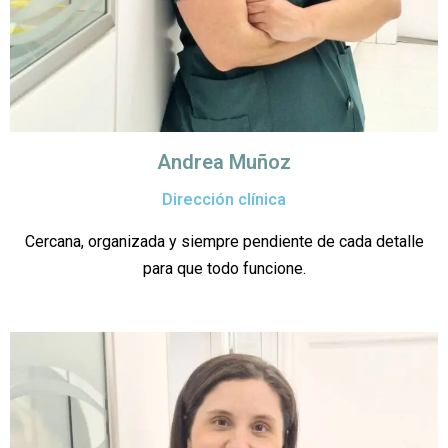
Andrea Muñoz
Dirección clínica
Cercana, organizada y siempre pendiente de cada detalle
para que todo funcione.