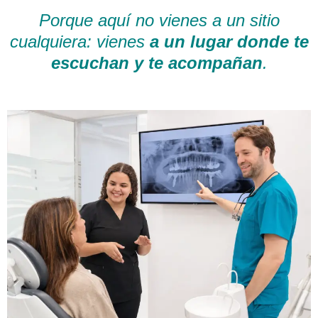
Porque aquí no vienes a un sitio
cualquiera: vienes
a un lugar donde te
escuchan y te acompañan
.