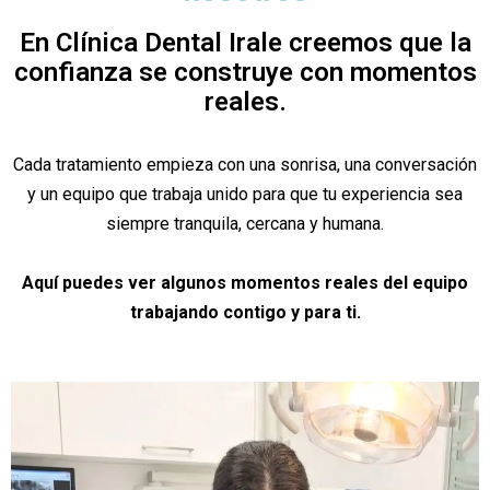
En Clínica Dental Irale creemos que la
confianza se construye con momentos
reales.
Cada tratamiento empieza con una sonrisa, una conversación
y un equipo que trabaja unido para que tu experiencia sea
siempre tranquila, cercana y humana.
Aquí puedes ver algunos momentos reales del equipo
trabajando contigo y para ti.