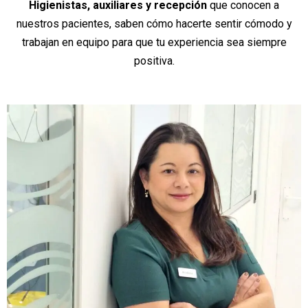
Higienistas, auxiliares y recepción
que conocen a
nuestros pacientes, saben cómo hacerte sentir cómodo y
trabajan en equipo para que tu experiencia sea siempre
positiva.