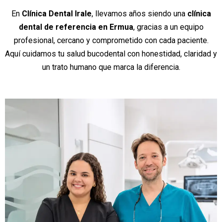
En
Clínica Dental Irale
, llevamos años siendo una
clínica
dental de referencia en Ermua
, gracias a un equipo
profesional, cercano y comprometido con cada paciente.
Aquí cuidamos tu salud bucodental con honestidad, claridad y
un trato humano que marca la diferencia.