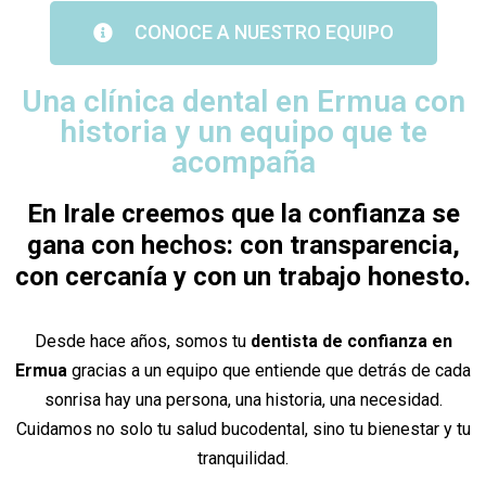
CONOCE A NUESTRO EQUIPO
Una clínica dental en Ermua con
historia y un equipo que te
acompaña
En Irale creemos que la confianza se
gana con hechos: con transparencia,
con cercanía y con un trabajo honesto.
Desde hace años, somos tu
dentista de confianza en
Ermua
gracias a un equipo que entiende que detrás de cada
sonrisa hay una persona, una historia, una necesidad.
Cuidamos no solo tu salud bucodental, sino tu bienestar y tu
tranquilidad.