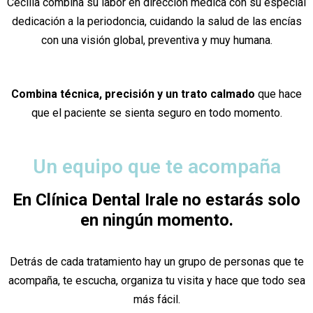
Cecilia combina su labor en dirección médica con su especial
dedicación a la periodoncia, cuidando la salud de las encías
con una visión global, preventiva y muy humana.
Combina técnica, precisión y un trato calmado
que hace
que el paciente se sienta seguro en todo momento.
Un equipo que te acompaña
En Clínica Dental Irale no estarás solo
en ningún momento.
Detrás de cada tratamiento hay un grupo de personas que te
acompaña, te escucha, organiza tu visita y hace que todo sea
más fácil.