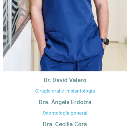
Dr. David Valero
Cirugía oral e implantología
Dra. Ángela Erdoiza
Odontología general
Dra. Cecilia Cora