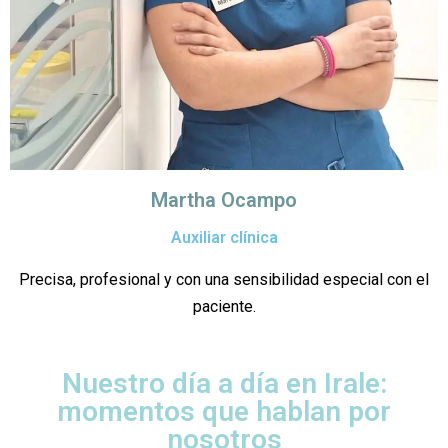
Martha Ocampo
Auxiliar clínica
Precisa, profesional y con una sensibilidad especial con el
paciente.
Nuestro día a día en Irale:
momentos que hablan por
nosotros