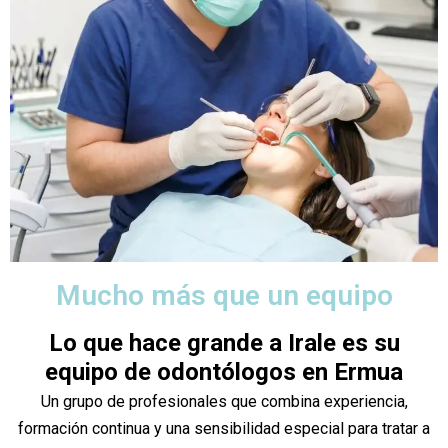
Mucho más que un equipo
Lo que hace grande a Irale es su
equipo de odontólogos en Ermua
Un grupo de profesionales que combina experiencia,
formación continua y una sensibilidad especial para tratar a