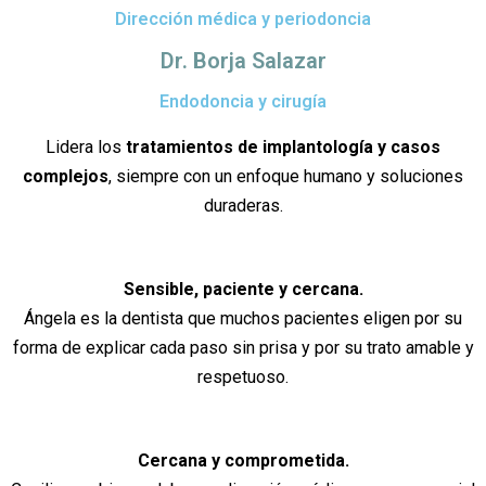
Dirección médica y periodoncia
Dr. Borja Salazar
Endodoncia y cirugía
Lidera los
tratamientos de implantología y casos
complejos
, siempre con un enfoque humano y soluciones
duraderas.
Sensible, paciente y cercana.
Ángela es la dentista que muchos pacientes eligen por su
forma de explicar cada paso sin prisa y por su trato amable y
respetuoso.
Cercana y comprometida.