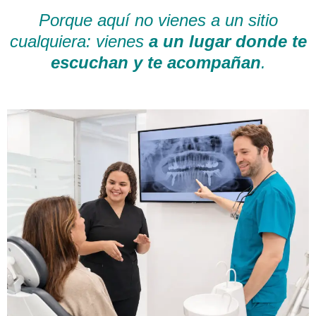
Porque aquí no vienes a un sitio
cualquiera: vienes
a un lugar donde te
escuchan y te acompañan
.