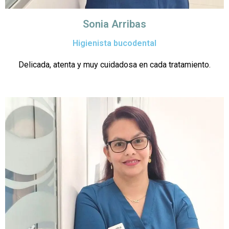
Sonia Arribas
Higienista bucodental
Delicada, atenta y muy cuidadosa en cada tratamiento.