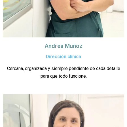
Andrea Muñoz
Dirección clínica
Cercana, organizada y siempre pendiente de cada detalle
para que todo funcione.