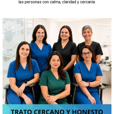
las personas con calma, claridad y cercanía.