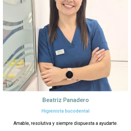
Beatriz Panadero
Higienista bucodental
Amable, resolutiva y siempre dispuesta a ayudarte.