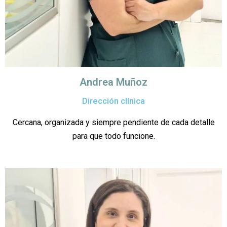
Andrea Muñoz
Dirección clínica
Cercana, organizada y siempre pendiente de cada detalle
para que todo funcione.