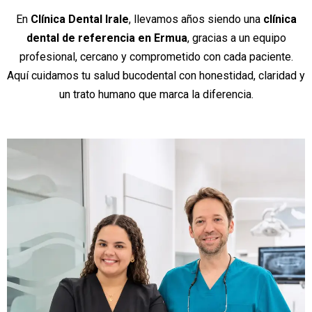
En
Clínica Dental Irale
, llevamos años siendo una
clínica
dental de referencia en Ermua
, gracias a un equipo
profesional, cercano y comprometido con cada paciente.
Aquí cuidamos tu salud bucodental con honestidad, claridad y
un trato humano que marca la diferencia.