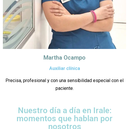
Martha Ocampo
Auxiliar clínica
Precisa, profesional y con una sensibilidad especial con el
paciente.
Nuestro día a día en Irale:
momentos que hablan por
nosotros