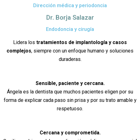
Dirección médica y periodoncia
Dr. Borja Salazar
Endodoncia y cirugía
Lidera los
tratamientos de implantología y casos
complejos
, siempre con un enfoque humano y soluciones
duraderas.
Sensible, paciente y cercana.
Ángela es la dentista que muchos pacientes eligen por su
forma de explicar cada paso sin prisa y por su trato amable y
respetuoso.
Cercana y comprometida.