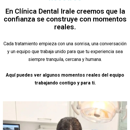
En Clínica Dental Irale creemos que la
confianza se construye con momentos
reales.
Cada tratamiento empieza con una sonrisa, una conversación
y un equipo que trabaja unido para que tu experiencia sea
siempre tranquila, cercana y humana.
Aquí puedes ver algunos momentos reales del equipo
trabajando contigo y para ti.