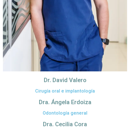
Dr. David Valero
Cirugía oral e implantología
Dra. Ángela Erdoiza
Odontología general
Dra. Cecilia Cora