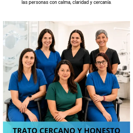
las personas con calma, claridad y cercanía.