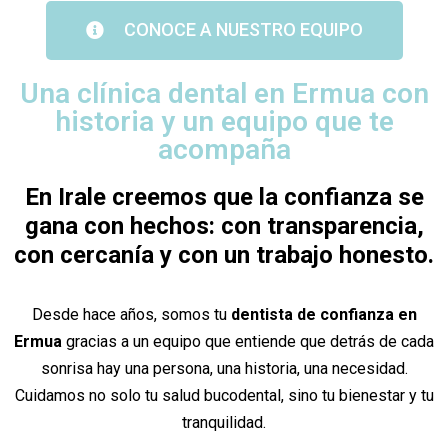
CONOCE A NUESTRO EQUIPO
Una clínica dental en Ermua con
historia y un equipo que te
acompaña
En Irale creemos que la confianza se
gana con hechos: con transparencia,
con cercanía y con un trabajo honesto.
Desde hace años, somos tu
dentista de confianza en
Ermua
gracias a un equipo que entiende que detrás de cada
sonrisa hay una persona, una historia, una necesidad.
Cuidamos no solo tu salud bucodental, sino tu bienestar y tu
tranquilidad.