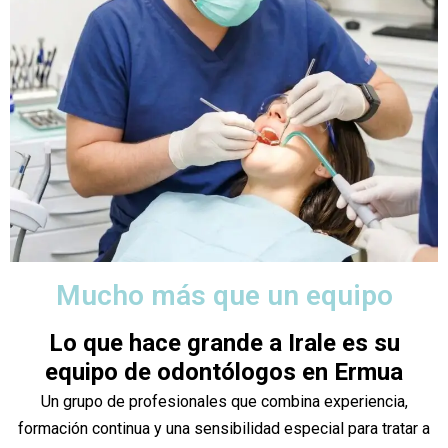
Mucho más que un equipo
Lo que hace grande a Irale es su
equipo de odontólogos en Ermua
Un grupo de profesionales que combina experiencia,
formación continua y una sensibilidad especial para tratar a