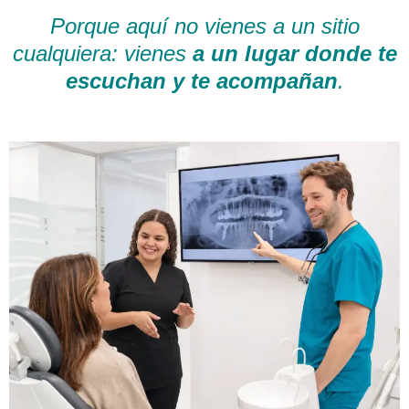
Porque aquí no vienes a un sitio
cualquiera: vienes
a un lugar donde te
escuchan y te acompañan
.