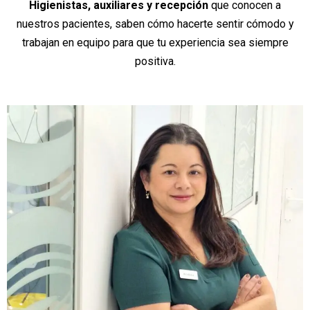
Higienistas, auxiliares y recepción
que conocen a
nuestros pacientes, saben cómo hacerte sentir cómodo y
trabajan en equipo para que tu experiencia sea siempre
positiva.