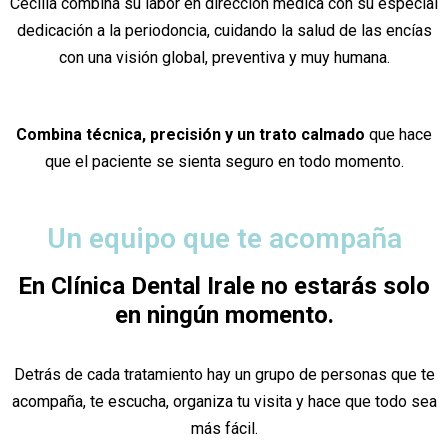
Cecilia combina su labor en dirección médica con su especial
dedicación a la periodoncia, cuidando la salud de las encías
con una visión global, preventiva y muy humana.
Combina técnica, precisión y un trato calmado
que hace
que el paciente se sienta seguro en todo momento.
Un equipo que te acompaña
En Clínica Dental Irale no estarás solo
en ningún momento.
Detrás de cada tratamiento hay un grupo de personas que te
acompaña, te escucha, organiza tu visita y hace que todo sea
más fácil.