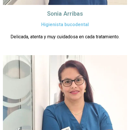
Sonia Arribas
Higienista bucodental
Delicada, atenta y muy cuidadosa en cada tratamiento.