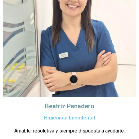
Beatriz Panadero
Higienista bucodental
Amable, resolutiva y siempre dispuesta a ayudarte.