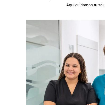
Aquí cuidamos tu salu