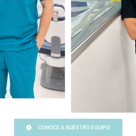
CONOCE A NUESTRO EQUIPO