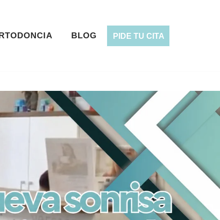
RTODONCIA
BLOG
PIDE TU CITA