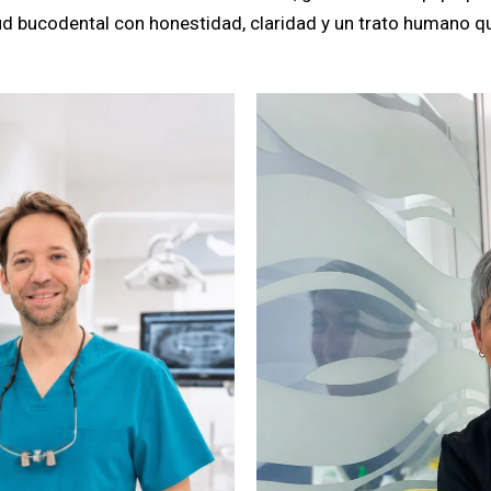
d bucodental con honestidad, claridad y un trato humano qu