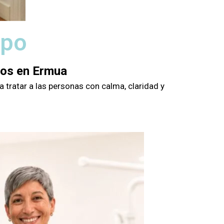
ipo
gos en Ermua
 tratar a las personas con calma, claridad y