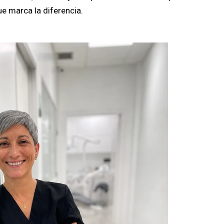
e marca la diferencia.