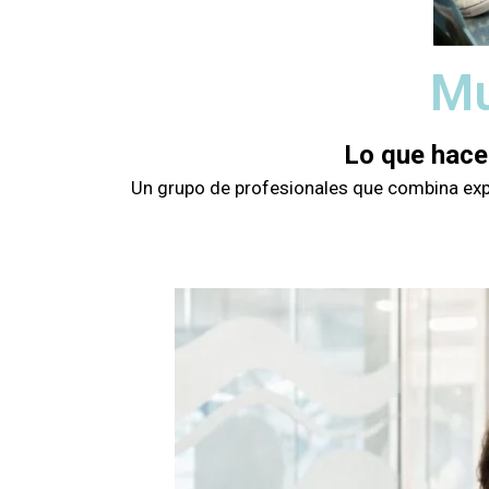
Mu
Lo que hace
Un grupo de profesionales que combina exper