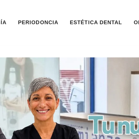
ÍA
PERIODONCIA
ESTÉTICA DENTAL
O