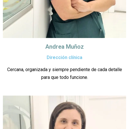
Andrea Muñoz
Dirección clínica
Cercana, organizada y siempre pendiente de cada detalle
para que todo funcione.