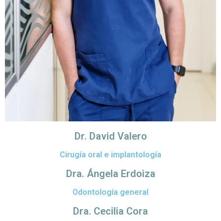
Dr. David Valero
Cirugía oral e implantología
Dra. Ángela Erdoiza
Odontología general
Dra. Cecilia Cora