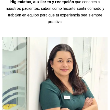
Higienistas, auxiliares y recepción
que conocen a
nuestros pacientes, saben cómo hacerte sentir cómodo y
trabajan en equipo para que tu experiencia sea siempre
positiva.