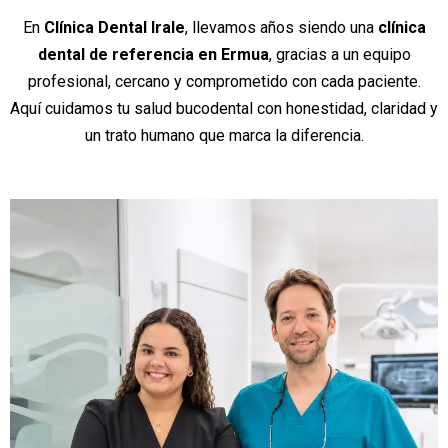
En
Clínica Dental Irale
, llevamos años siendo una
clínica
dental de referencia en Ermua
, gracias a un equipo
profesional, cercano y comprometido con cada paciente.
Aquí cuidamos tu salud bucodental con honestidad, claridad y
un trato humano que marca la diferencia.