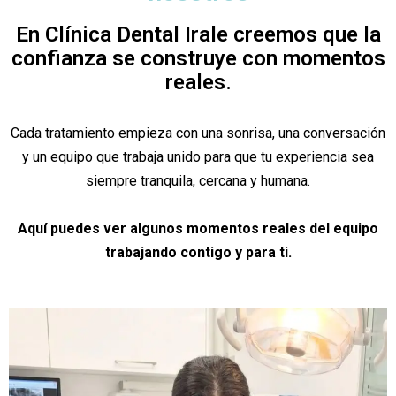
En Clínica Dental Irale creemos que la
confianza se construye con momentos
reales.
Cada tratamiento empieza con una sonrisa, una conversación
y un equipo que trabaja unido para que tu experiencia sea
siempre tranquila, cercana y humana.
Aquí puedes ver algunos momentos reales del equipo
trabajando contigo y para ti.