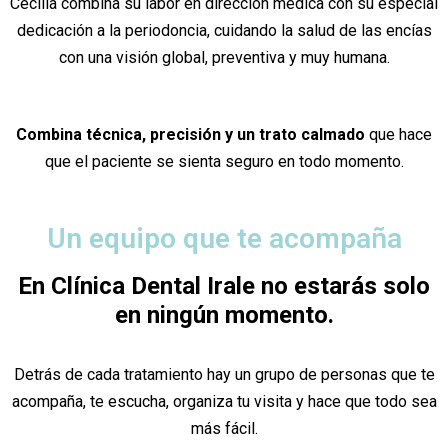
Cecilia combina su labor en dirección médica con su especial
dedicación a la periodoncia, cuidando la salud de las encías
con una visión global, preventiva y muy humana.
Combina técnica, precisión y un trato calmado
que hace
que el paciente se sienta seguro en todo momento.
Un equipo que te acompaña
En Clínica Dental Irale no estarás solo
en ningún momento.
Detrás de cada tratamiento hay un grupo de personas que te
acompaña, te escucha, organiza tu visita y hace que todo sea
más fácil.