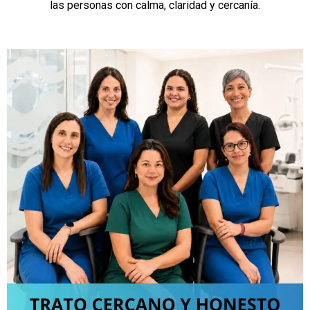
las personas con calma, claridad y cercanía.