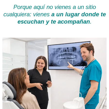
Porque aquí no vienes a un sitio
cualquiera: vienes
a un lugar donde te
escuchan y te acompañan
.