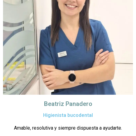
Beatriz Panadero
Higienista bucodental
Amable, resolutiva y siempre dispuesta a ayudarte.