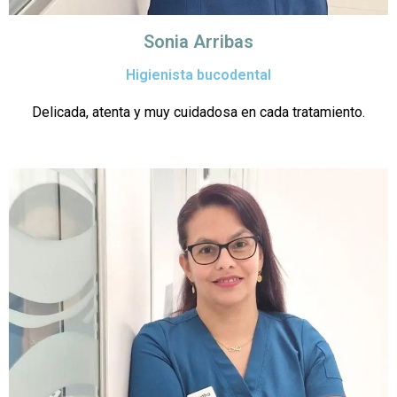
Sonia Arribas
Higienista bucodental
Delicada, atenta y muy cuidadosa en cada tratamiento.