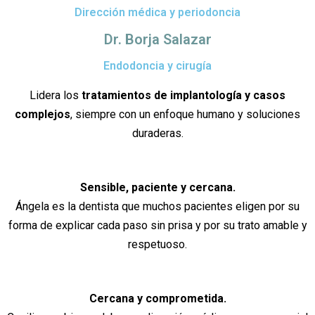
Dirección médica y periodoncia
Dr. Borja Salazar
Endodoncia y cirugía
Lidera los
tratamientos de implantología y casos
complejos
, siempre con un enfoque humano y soluciones
duraderas.
Sensible, paciente y cercana.
Ángela es la dentista que muchos pacientes eligen por su
forma de explicar cada paso sin prisa y por su trato amable y
respetuoso.
Cercana y comprometida.