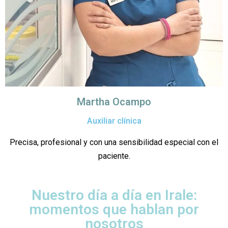
Martha Ocampo
Auxiliar clínica
Precisa, profesional y con una sensibilidad especial con el
paciente.
Nuestro día a día en Irale:
momentos que hablan por
nosotros