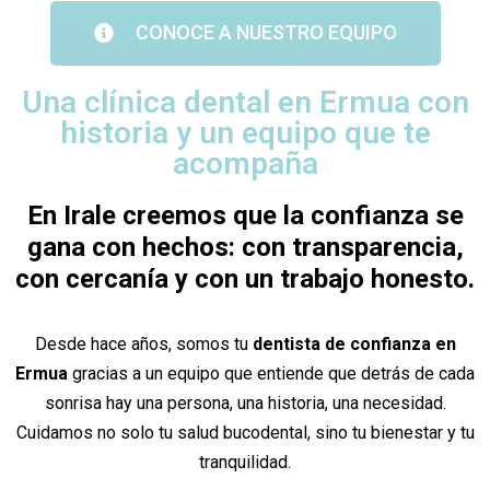
CONOCE A NUESTRO EQUIPO
Una clínica dental en Ermua con
historia y un equipo que te
acompaña
En Irale creemos que la confianza se
gana con hechos: con transparencia,
con cercanía y con un trabajo honesto.
Desde hace años, somos tu
dentista de confianza en
Ermua
gracias a un equipo que entiende que detrás de cada
sonrisa hay una persona, una historia, una necesidad.
Cuidamos no solo tu salud bucodental, sino tu bienestar y tu
tranquilidad.