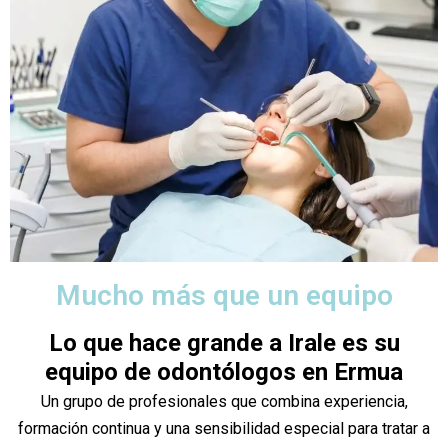
Mucho más que un equipo
Lo que hace grande a Irale es su
equipo de odontólogos en Ermua
Un grupo de profesionales que combina experiencia,
formación continua y una sensibilidad especial para tratar a