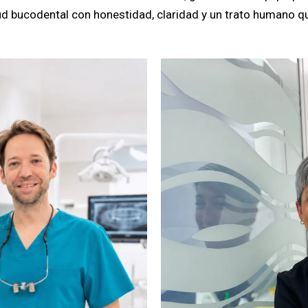
d bucodental con honestidad, claridad y un trato humano qu