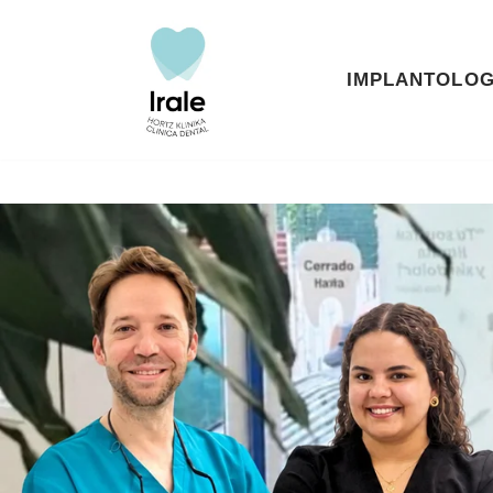
Saltar
IMPLANTOLOG
al
contenido