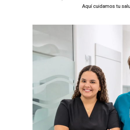
Aquí cuidamos tu salu