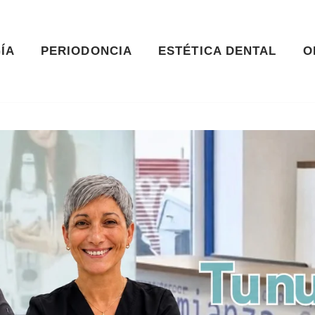
ÍA
PERIODONCIA
ESTÉTICA DENTAL
O