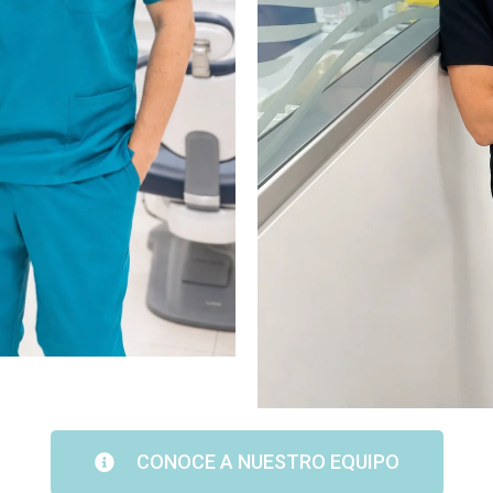
CONOCE A NUESTRO EQUIPO