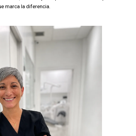
e marca la diferencia.