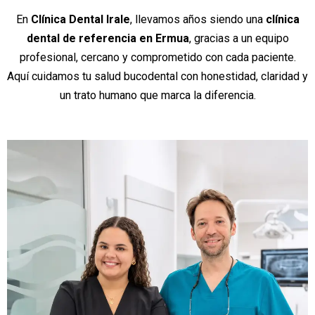
En
Clínica Dental Irale
, llevamos años siendo una
clínica
dental de referencia en Ermua
, gracias a un equipo
profesional, cercano y comprometido con cada paciente.
Aquí cuidamos tu salud bucodental con honestidad, claridad y
un trato humano que marca la diferencia.