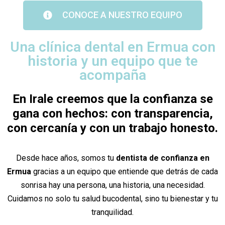
CONOCE A NUESTRO EQUIPO
Una clínica dental en Ermua con
historia y un equipo que te
acompaña
En Irale creemos que la confianza se
gana con hechos: con transparencia,
con cercanía y con un trabajo honesto.
Desde hace años, somos tu
dentista de confianza en
Ermua
gracias a un equipo que entiende que detrás de cada
sonrisa hay una persona, una historia, una necesidad.
Cuidamos no solo tu salud bucodental, sino tu bienestar y tu
tranquilidad.