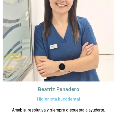
Beatriz Panadero
Higienista bucodental
Amable, resolutiva y siempre dispuesta a ayudarte.