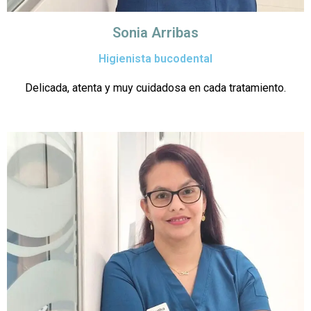
Sonia Arribas
Higienista bucodental
Delicada, atenta y muy cuidadosa en cada tratamiento.