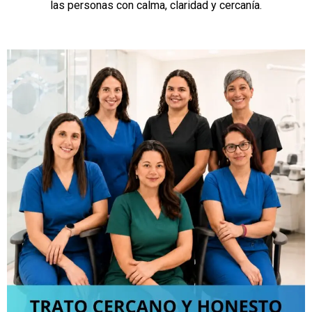
las personas con calma, claridad y cercanía.