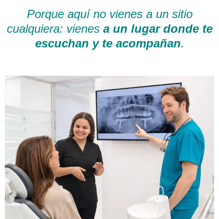
Porque aquí no vienes a un sitio
cualquiera: vienes
a un lugar donde te
escuchan y te acompañan
.