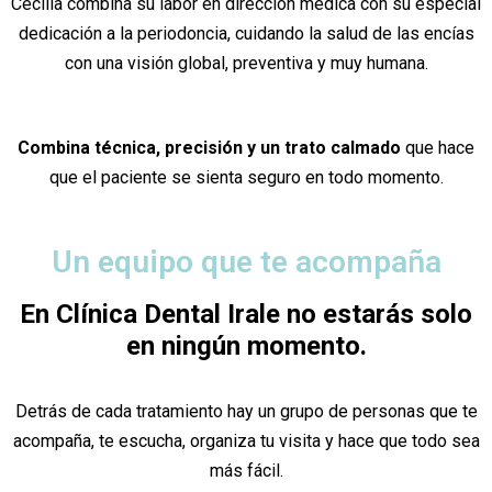
Cecilia combina su labor en dirección médica con su especial
dedicación a la periodoncia, cuidando la salud de las encías
con una visión global, preventiva y muy humana.
Combina técnica, precisión y un trato calmado
que hace
que el paciente se sienta seguro en todo momento.
Un equipo que te acompaña
En Clínica Dental Irale no estarás solo
en ningún momento.
Detrás de cada tratamiento hay un grupo de personas que te
acompaña, te escucha, organiza tu visita y hace que todo sea
más fácil.