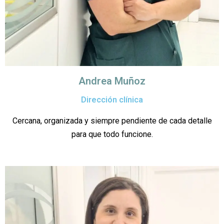
Andrea Muñoz
Dirección clínica
Cercana, organizada y siempre pendiente de cada detalle
para que todo funcione.