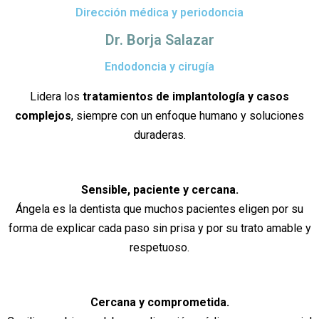
Dirección médica y periodoncia
Dr. Borja Salazar
Endodoncia y cirugía
Lidera los
tratamientos de implantología y casos
complejos
, siempre con un enfoque humano y soluciones
duraderas.
Sensible, paciente y cercana.
Ángela es la dentista que muchos pacientes eligen por su
forma de explicar cada paso sin prisa y por su trato amable y
respetuoso.
Cercana y comprometida.