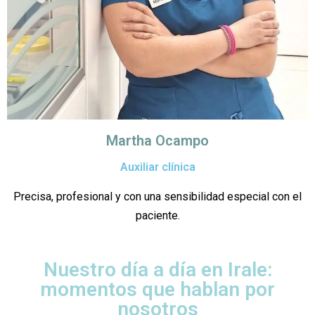
Martha Ocampo
Auxiliar clínica
Precisa, profesional y con una sensibilidad especial con el
paciente.
Nuestro día a día en Irale:
momentos que hablan por
nosotros