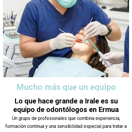
Mucho más que un equipo
Lo que hace grande a Irale es su
equipo de odontólogos en Ermua
Un grupo de profesionales que combina experiencia,
formación continua y una sensibilidad especial para tratar a