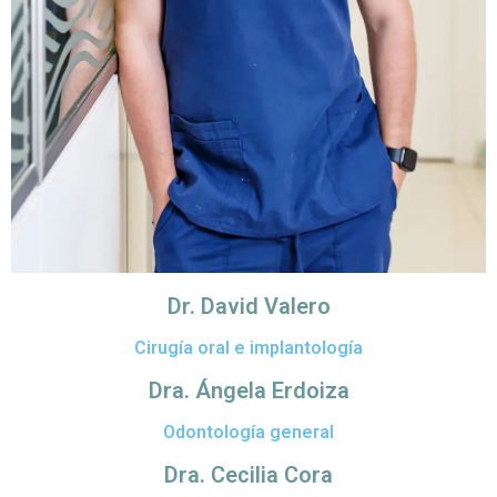
Dr. David Valero
Cirugía oral e implantología
Dra. Ángela Erdoiza
Odontología general
Dra. Cecilia Cora