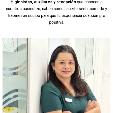
Higienistas, auxiliares y recepción
que conocen a
nuestros pacientes, saben cómo hacerte sentir cómodo y
trabajan en equipo para que tu experiencia sea siempre
positiva.