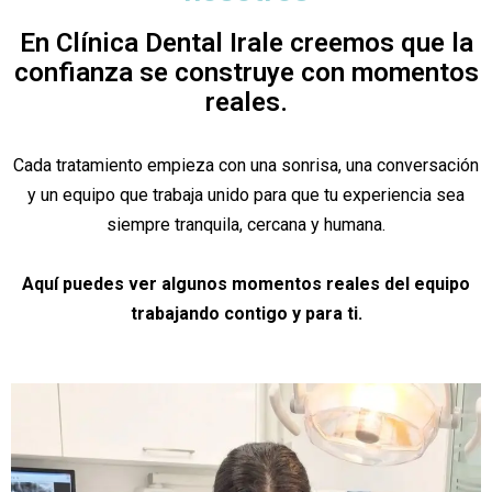
En Clínica Dental Irale creemos que la
confianza se construye con momentos
reales.
Cada tratamiento empieza con una sonrisa, una conversación
y un equipo que trabaja unido para que tu experiencia sea
siempre tranquila, cercana y humana.
Aquí puedes ver algunos momentos reales del equipo
trabajando contigo y para ti.