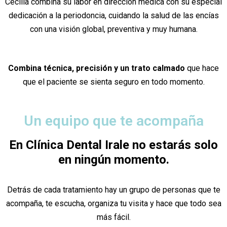
Cecilia combina su labor en dirección médica con su especial
dedicación a la periodoncia, cuidando la salud de las encías
con una visión global, preventiva y muy humana.
Combina técnica, precisión y un trato calmado
que hace
que el paciente se sienta seguro en todo momento.
Un equipo que te acompaña
En Clínica Dental Irale no estarás solo
en ningún momento.
Detrás de cada tratamiento hay un grupo de personas que te
acompaña, te escucha, organiza tu visita y hace que todo sea
más fácil.