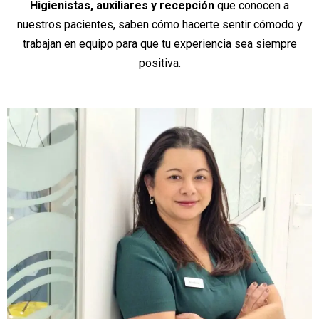
Higienistas, auxiliares y recepción
que conocen a
nuestros pacientes, saben cómo hacerte sentir cómodo y
trabajan en equipo para que tu experiencia sea siempre
positiva.