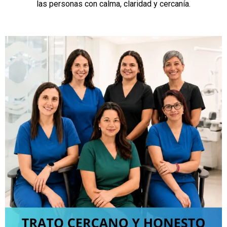
las personas con calma, claridad y cercanía.