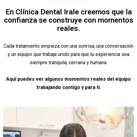
En Clínica Dental Irale creemos que la
confianza se construye con momentos
reales.
Cada tratamiento empieza con una sonrisa, una conversación
y un equipo que trabaja unido para que tu experiencia sea
siempre tranquila, cercana y humana.
Aquí puedes ver algunos momentos reales del equipo
trabajando contigo y para ti.