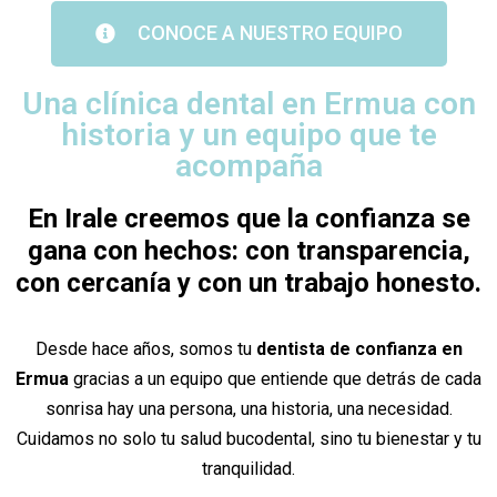
CONOCE A NUESTRO EQUIPO
Una clínica dental en Ermua con
historia y un equipo que te
acompaña
En Irale creemos que la confianza se
gana con hechos: con transparencia,
con cercanía y con un trabajo honesto.
Desde hace años, somos tu
dentista de confianza en
Ermua
gracias a un equipo que entiende que detrás de cada
sonrisa hay una persona, una historia, una necesidad.
Cuidamos no solo tu salud bucodental, sino tu bienestar y tu
tranquilidad.