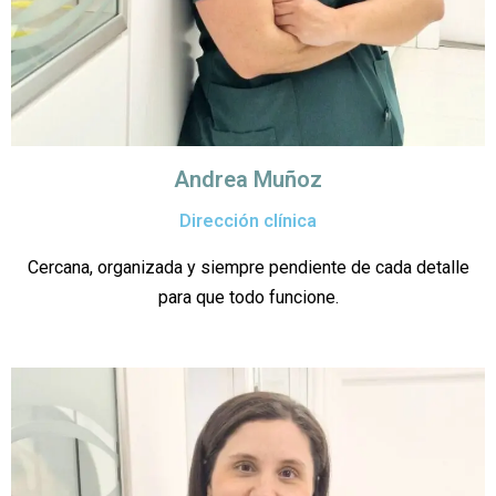
Andrea Muñoz
Dirección clínica
Cercana, organizada y siempre pendiente de cada detalle
para que todo funcione.