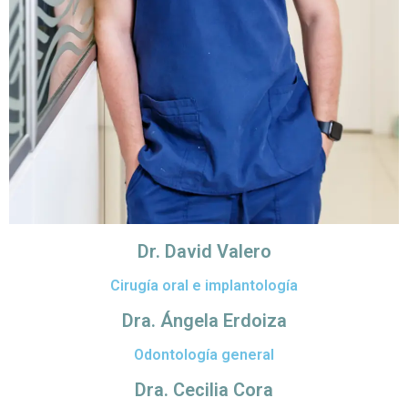
Dr. David Valero
Cirugía oral e implantología
Dra. Ángela Erdoiza
Odontología general
Dra. Cecilia Cora