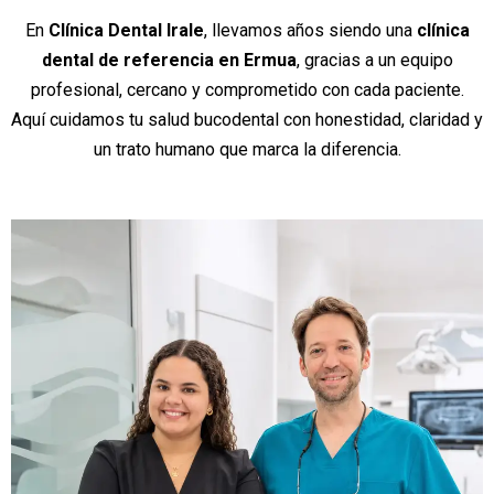
En
Clínica Dental Irale
, llevamos años siendo una
clínica
dental de referencia en Ermua
, gracias a un equipo
profesional, cercano y comprometido con cada paciente.
Aquí cuidamos tu salud bucodental con honestidad, claridad y
un trato humano que marca la diferencia.