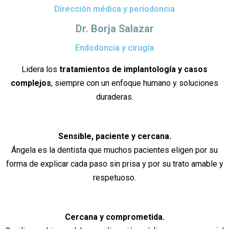
Dirección médica y periodoncia
Dr. Borja Salazar
Endodoncia y cirugía
Lidera los
tratamientos de implantología y casos
complejos
, siempre con un enfoque humano y soluciones
duraderas.
Sensible, paciente y cercana.
Ángela es la dentista que muchos pacientes eligen por su
forma de explicar cada paso sin prisa y por su trato amable y
respetuoso.
Cercana y comprometida.