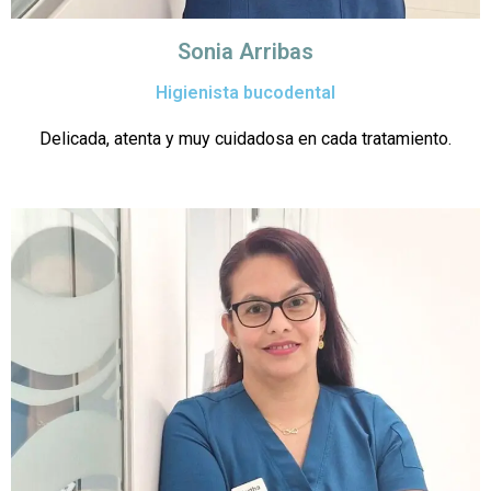
Sonia Arribas
Higienista bucodental
Delicada, atenta y muy cuidadosa en cada tratamiento.