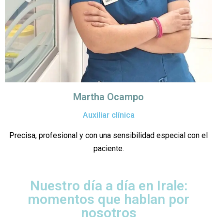
Martha Ocampo
Auxiliar clínica
Precisa, profesional y con una sensibilidad especial con el
paciente.
Nuestro día a día en Irale:
momentos que hablan por
nosotros