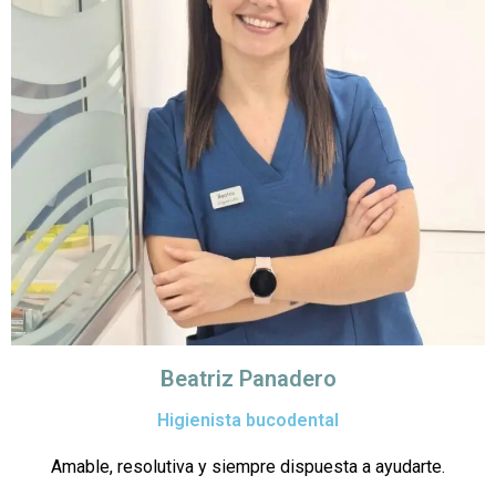
Beatriz Panadero
Higienista bucodental
Amable, resolutiva y siempre dispuesta a ayudarte.