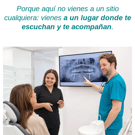
Porque aquí no vienes a un sitio
cualquiera: vienes
a un lugar donde te
escuchan y te acompañan
.