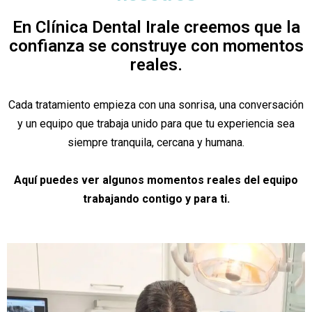
En Clínica Dental Irale creemos que la
confianza se construye con momentos
reales.
Cada tratamiento empieza con una sonrisa, una conversación
y un equipo que trabaja unido para que tu experiencia sea
siempre tranquila, cercana y humana.
Aquí puedes ver algunos momentos reales del equipo
trabajando contigo y para ti.