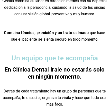
Cecilia combina su labor en dirección médica con su especial
dedicación a la periodoncia, cuidando la salud de las encías
con una visión global, preventiva y muy humana.
Combina técnica, precisión y un trato calmado
que hace
que el paciente se sienta seguro en todo momento.
Un equipo que te acompaña
En Clínica Dental Irale no estarás solo
en ningún momento.
Detrás de cada tratamiento hay un grupo de personas que te
acompaña, te escucha, organiza tu visita y hace que todo sea
más fácil.