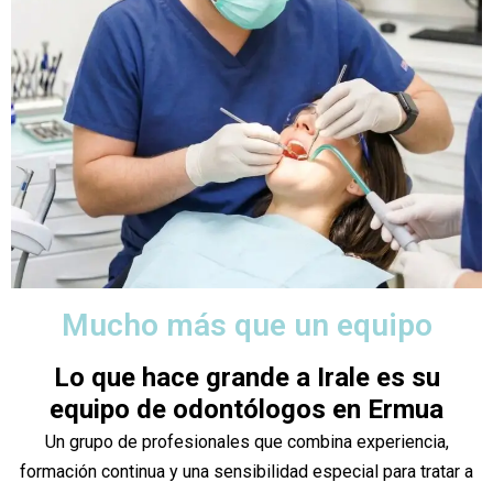
Mucho más que un equipo
Lo que hace grande a Irale es su
equipo de odontólogos en Ermua
Un grupo de profesionales que combina experiencia,
formación continua y una sensibilidad especial para tratar a