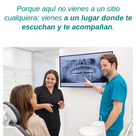
Porque aquí no vienes a un sitio
cualquiera: vienes
a un lugar donde te
escuchan y te acompañan
.