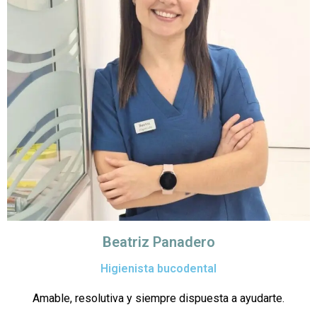
Beatriz Panadero
Higienista bucodental
Amable, resolutiva y siempre dispuesta a ayudarte.