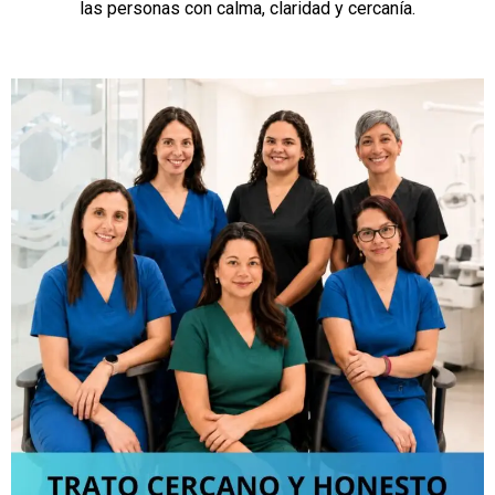
las personas con calma, claridad y cercanía.