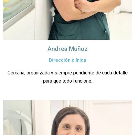
Andrea Muñoz
Dirección clínica
Cercana, organizada y siempre pendiente de cada detalle
para que todo funcione.