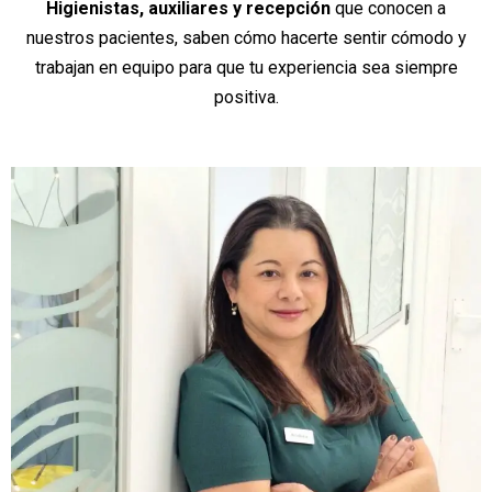
Higienistas, auxiliares y recepción
que conocen a
nuestros pacientes, saben cómo hacerte sentir cómodo y
trabajan en equipo para que tu experiencia sea siempre
positiva.