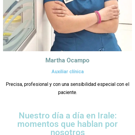
Martha Ocampo
Auxiliar clínica
Precisa, profesional y con una sensibilidad especial con el
paciente.
Nuestro día a día en Irale:
momentos que hablan por
nosotros