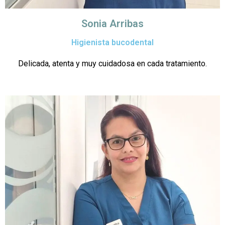
Sonia Arribas
Higienista bucodental
Delicada, atenta y muy cuidadosa en cada tratamiento.