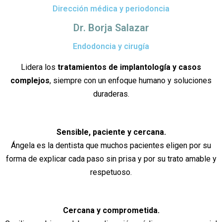
Dirección médica y periodoncia
Dr. Borja Salazar
Endodoncia y cirugía
Lidera los
tratamientos de implantología y casos
complejos
, siempre con un enfoque humano y soluciones
duraderas.
Sensible, paciente y cercana.
Ángela es la dentista que muchos pacientes eligen por su
forma de explicar cada paso sin prisa y por su trato amable y
respetuoso.
Cercana y comprometida.