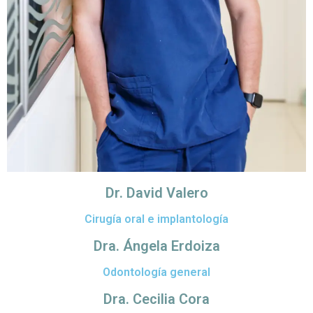
Dr. David Valero
Cirugía oral e implantología
Dra. Ángela Erdoiza
Odontología general
Dra. Cecilia Cora