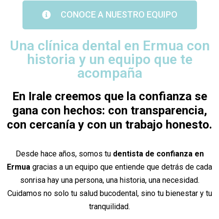
CONOCE A NUESTRO EQUIPO
Una clínica dental en Ermua con
historia y un equipo que te
acompaña
En Irale creemos que la confianza se
gana con hechos: con transparencia,
con cercanía y con un trabajo honesto.
Desde hace años, somos tu
dentista de confianza en
Ermua
gracias a un equipo que entiende que detrás de cada
sonrisa hay una persona, una historia, una necesidad.
Cuidamos no solo tu salud bucodental, sino tu bienestar y tu
tranquilidad.