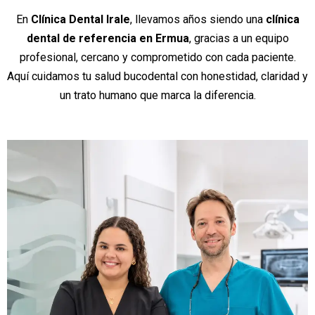
En
Clínica Dental Irale
, llevamos años siendo una
clínica
dental de referencia en Ermua
, gracias a un equipo
profesional, cercano y comprometido con cada paciente.
Aquí cuidamos tu salud bucodental con honestidad, claridad y
un trato humano que marca la diferencia.