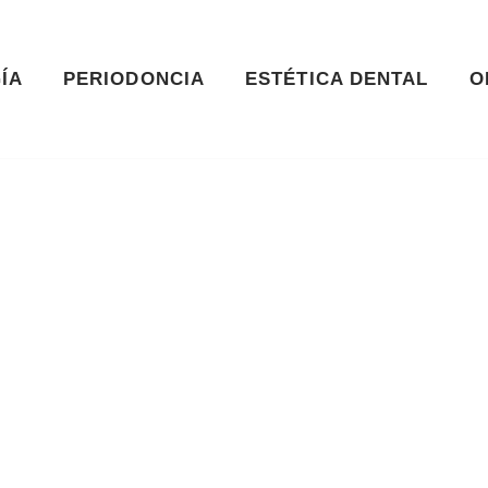
ÍA
PERIODONCIA
ESTÉTICA DENTAL
O