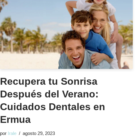
Recupera tu Sonrisa
Después del Verano:
Cuidados Dentales en
Ermua
por
Irale
agosto 29, 2023