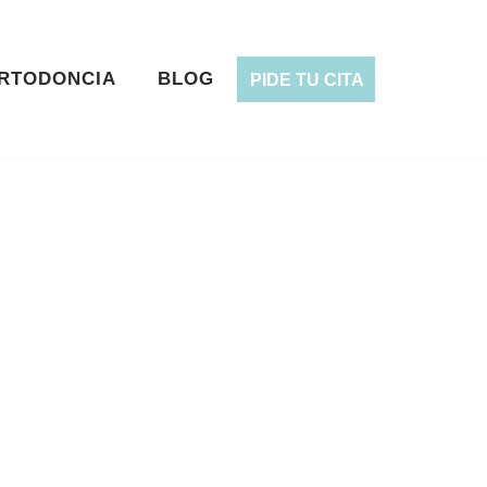
RTODONCIA
BLOG
PIDE TU CITA