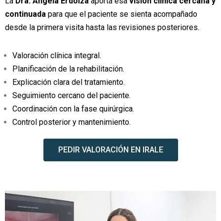
La
Dra. Ángela Erdoiza
aporta esa
visión clínica cercana y
continuada
para que el paciente se sienta acompañado
desde la primera visita hasta las revisiones posteriores.
Valoración clínica integral.
Planificación de la rehabilitación.
Explicación clara del tratamiento.
Seguimiento cercano del paciente.
Coordinación con la fase quirúrgica.
Control posterior y mantenimiento.
PEDIR VALORACIÓN EN IRALE