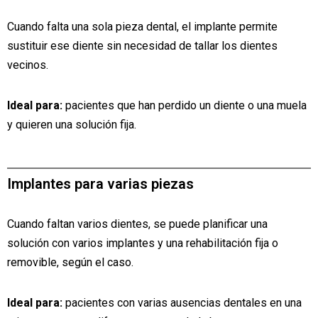
Cuando falta una sola pieza dental, el implante permite
sustituir ese diente sin necesidad de tallar los dientes
vecinos.
Ideal para:
pacientes que han perdido un diente o una muela
y quieren una solución fija.
Implantes para varias piezas
Cuando faltan varios dientes, se puede planificar una
solución con varios implantes y una rehabilitación fija o
removible, según el caso.
Ideal para:
pacientes con varias ausencias dentales en una