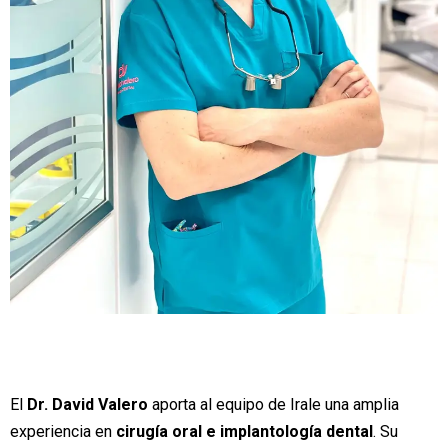
El
Dr. David Valero
aporta al equipo de Irale una amplia
experiencia en
cirugía oral e implantología dental
. Su