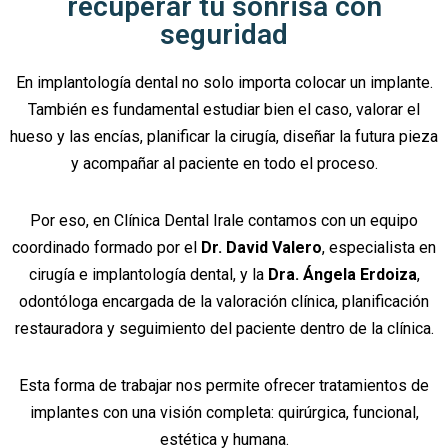
recuperar tu sonrisa con
seguridad
En implantología dental no solo importa colocar un implante.
También es fundamental estudiar bien el caso, valorar el
hueso y las encías, planificar la cirugía, diseñar la futura pieza
y acompañar al paciente en todo el proceso.
Por eso, en Clínica Dental Irale contamos con un equipo
coordinado formado por el
Dr. David Valero
, especialista en
cirugía e implantología dental, y la
Dra. Ángela Erdoiza
,
odontóloga encargada de la valoración clínica, planificación
restauradora y seguimiento del paciente dentro de la clínica.
Esta forma de trabajar nos permite ofrecer tratamientos de
implantes con una visión completa: quirúrgica, funcional,
estética y humana.