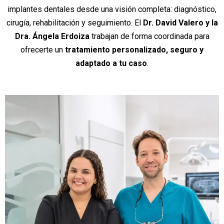
implantes dentales desde una visión completa: diagnóstico,
cirugía, rehabilitación y seguimiento. El
Dr. David Valero y la
Dra. Ángela Erdoiza
trabajan de forma coordinada para
ofrecerte un
tratamiento personalizado, seguro y
adaptado a tu caso
.