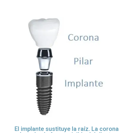
El implante sustituye la raíz. La corona