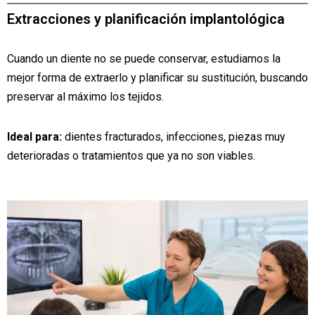
Extracciones y planificación implantológica
Cuando un diente no se puede conservar, estudiamos la
mejor forma de extraerlo y planificar su sustitución, buscando
preservar al máximo los tejidos.
Ideal para:
dientes fracturados, infecciones, piezas muy
deterioradas o tratamientos que ya no son viables.