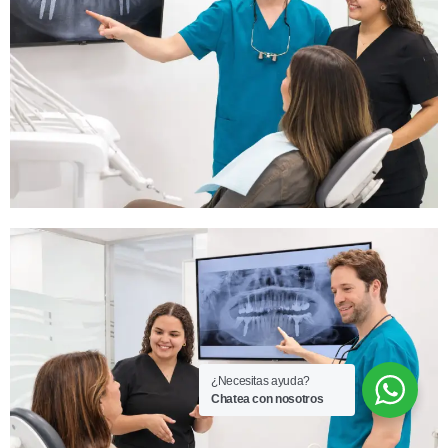
¿Necesitas ayuda?
Chatea con nosotros