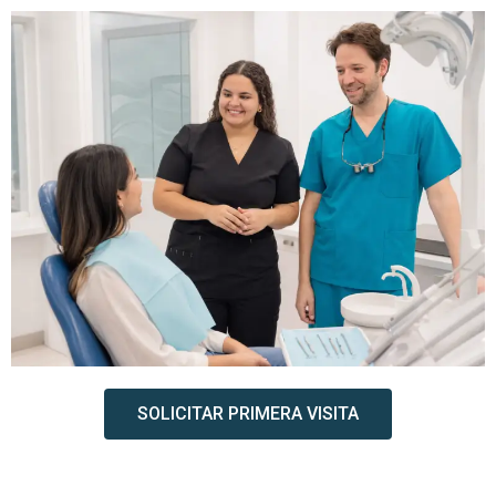
SOLICITAR PRIMERA VISITA