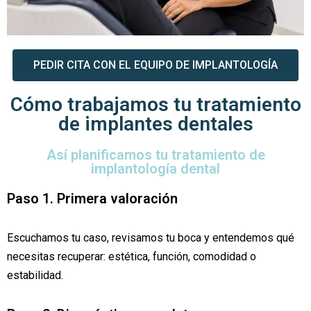
PEDIR CITA CON EL EQUIPO DE IMPLANTOLOGÍA
Cómo trabajamos tu tratamiento
de implantes dentales
Así planificamos tu tratamiento de
implantología dental
Paso 1. Primera valoración
Escuchamos tu caso, revisamos tu boca y entendemos qué
necesitas recuperar: estética, función, comodidad o
estabilidad.