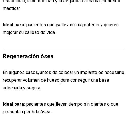
estabilidad, la comodidad y la seguridad al hablar, sonreír o
masticar.
Ideal para:
pacientes que ya llevan una prótesis y quieren
mejorar su calidad de vida.
Regeneración ósea
En algunos casos, antes de colocar un implante es necesario
recuperar volumen de hueso para conseguir una base
adecuada y segura.
Ideal para:
pacientes que llevan tiempo sin dientes o que
presentan pérdida ósea.