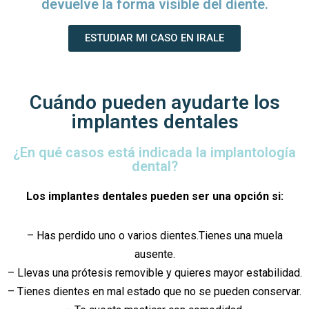
devuelve la forma visible del diente.
ESTUDIAR MI CASO EN IRALE
Cuándo pueden ayudarte los
implantes dentales
¿En qué casos está indicada la implantología
dental?
Los implantes dentales pueden ser una opción si:
– Has perdido uno o varios dientes.Tienes una muela
ausente.
– Llevas una prótesis removible y quieres mayor estabilidad.
– Tienes dientes en mal estado que no se pueden conservar.