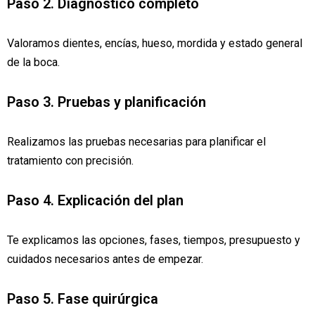
Paso 2. Diagnóstico completo
Valoramos dientes, encías, hueso, mordida y estado general
de la boca.
Paso 3. Pruebas y planificación
Realizamos las pruebas necesarias para planificar el
tratamiento con precisión.
Paso 4. Explicación del plan
Te explicamos las opciones, fases, tiempos, presupuesto y
cuidados necesarios antes de empezar.
Paso 5. Fase quirúrgica