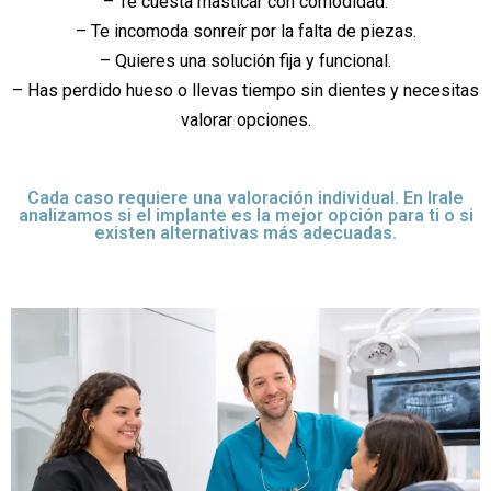
– Te cuesta masticar con comodidad.
– Te incomoda sonreír por la falta de piezas.
– Quieres una solución fija y funcional.
– Has perdido hueso o llevas tiempo sin dientes y necesitas
valorar opciones.
Cada caso requiere una valoración individual. En Irale
analizamos si el implante es la mejor opción para ti o si
existen alternativas más adecuadas.