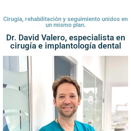
Cirugía, rehabilitación y seguimiento unidos en
un mismo plan.
Dr. David Valero, especialista en
cirugía e implantología dental