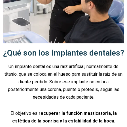
¿Qué son los implantes dentales?
Un implante dental es una raíz artificial, normalmente de
titanio, que se coloca en el hueso para sustituir la raíz de un
diente perdido. Sobre ese implante se coloca
posteriormente una corona, puente o prótesis, según las
necesidades de cada paciente.
El objetivo es
recuperar la función masticatoria, la
estética de la sonrisa y la estabilidad de la boca
.