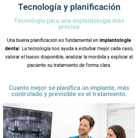
Tecnología y planificación
Tecnología para una implantología más
precisa
Una buena planificación es fundamental en
implantología
denta
l. La tecnología nos ayuda a estudiar mejor cada caso,
valorar el hueso disponible, analizar la mordida y explicar al
paciente su tratamiento de forma clara.
Cuanto mejor se planifica un implante, más
controlado y previsible es el tratamiento.