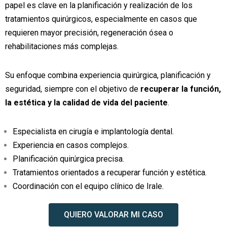
papel es clave en la planificación y realización de los
tratamientos quirúrgicos, especialmente en casos que
requieren mayor precisión, regeneración ósea o
rehabilitaciones más complejas.
Su enfoque combina experiencia quirúrgica, planificación y
seguridad, siempre con el objetivo de
recuperar la función,
la estética y la calidad de vida del paciente
.
Especialista en cirugía e implantología dental.
Experiencia en casos complejos.
Planificación quirúrgica precisa.
Tratamientos orientados a recuperar función y estética.
Coordinación con el equipo clínico de Irale.
QUIERO VALORAR MI CASO