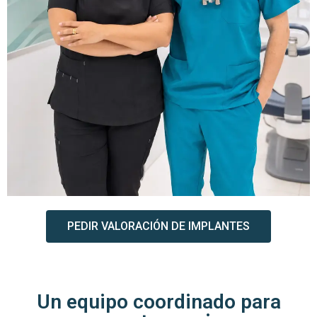
PEDIR VALORACIÓN DE IMPLANTES
Un equipo coordinado para