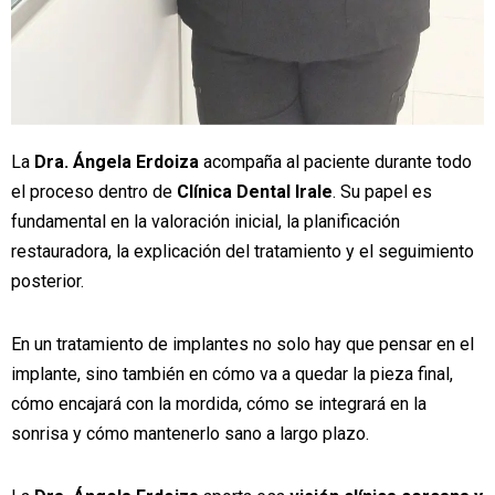
La
Dra. Ángela Erdoiza
acompaña al paciente durante todo
el proceso dentro de
Clínica Dental Irale
. Su papel es
fundamental en la valoración inicial, la planificación
restauradora, la explicación del tratamiento y el seguimiento
posterior.
En un tratamiento de implantes no solo hay que pensar en el
implante, sino también en cómo va a quedar la pieza final,
cómo encajará con la mordida, cómo se integrará en la
sonrisa y cómo mantenerlo sano a largo plazo.