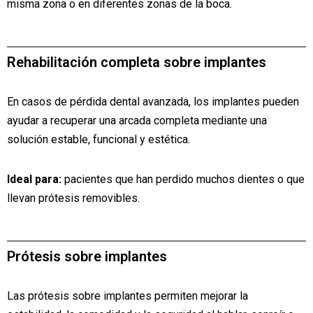
misma zona o en diferentes zonas de la boca.
Rehabilitación completa sobre implantes
En casos de pérdida dental avanzada, los implantes pueden
ayudar a recuperar una arcada completa mediante una
solución estable, funcional y estética.
Ideal para:
pacientes que han perdido muchos dientes o que
llevan prótesis removibles.
Prótesis sobre implantes
Las prótesis sobre implantes permiten mejorar la