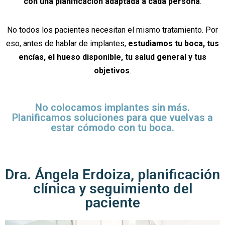
con una planificación adaptada a cada persona
.
No todos los pacientes necesitan el mismo tratamiento. Por
eso, antes de hablar de implantes,
estudiamos tu boca, tus
encías, el hueso disponible, tu salud general y tus
objetivos
.
No colocamos implantes sin más.
Planificamos soluciones para que vuelvas a
estar cómodo con tu boca.
Dra. Ángela Erdoiza, planificación
clínica y seguimiento del
paciente