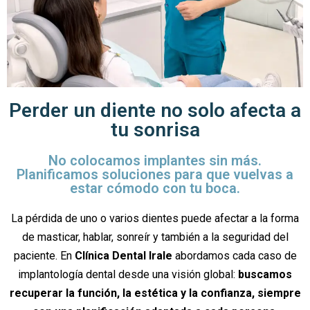
Perder un diente no solo afecta a
tu sonrisa
No colocamos implantes sin más.
Planificamos soluciones para que vuelvas a
estar cómodo con tu boca.
La pérdida de uno o varios dientes puede afectar a la forma
de masticar, hablar, sonreír y también a la seguridad del
paciente. En
Clínica Dental Irale
abordamos cada caso de
implantología dental desde una visión global:
buscamos
recuperar la función, la estética y la confianza, siempre