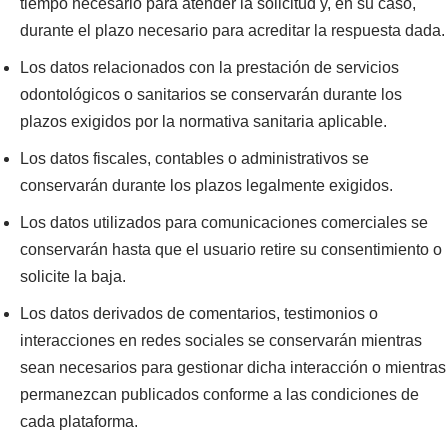
tiempo necesario para atender la solicitud y, en su caso,
durante el plazo necesario para acreditar la respuesta dada.
Los datos relacionados con la prestación de servicios
odontológicos o sanitarios se conservarán durante los
plazos exigidos por la normativa sanitaria aplicable.
Los datos fiscales, contables o administrativos se
conservarán durante los plazos legalmente exigidos.
Los datos utilizados para comunicaciones comerciales se
conservarán hasta que el usuario retire su consentimiento o
solicite la baja.
Los datos derivados de comentarios, testimonios o
interacciones en redes sociales se conservarán mientras
sean necesarios para gestionar dicha interacción o mientras
permanezcan publicados conforme a las condiciones de
cada plataforma.