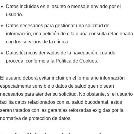
Datos incluidos en el asunto o mensaje enviado por el
usuario.
Datos necesarios para gestionar una solicitud de
información, una petición de cita o una consulta relacionada
con los servicios de la clínica.
Datos técnicos derivados de la navegación, cuando
proceda, conforme a la Política de Cookies.
El usuario deberá evitar incluir en el formulario información
especialmente sensible o datos de salud que no sean
necesarios para atender su solicitud. No obstante, si el usuario
facilita datos relacionados con su salud bucodental, estos
serán tratados con las garantías reforzadas exigidas por la
normativa de protección de datos.