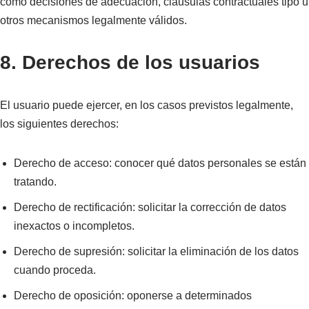
como decisiones de adecuación, cláusulas contractuales tipo u
otros mecanismos legalmente válidos.
8. Derechos de los usuarios
El usuario puede ejercer, en los casos previstos legalmente,
los siguientes derechos:
Derecho de acceso: conocer qué datos personales se están
tratando.
Derecho de rectificación: solicitar la corrección de datos
inexactos o incompletos.
Derecho de supresión: solicitar la eliminación de los datos
cuando proceda.
Derecho de oposición: oponerse a determinados