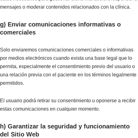
mensajes o moderar contenidos relacionados con la clínica.
g) Enviar comunicaciones informativas o
comerciales
Solo enviaremos comunicaciones comerciales o informativas
por medios electrónicos cuando exista una base legal que lo
permita, especialmente el consentimiento previo del usuario o
una relación previa con el paciente en los términos legalmente
permitidos.
El usuario podrá retirar su consentimiento u oponerse a recibir
estas comunicaciones en cualquier momento.
h) Garantizar la seguridad y funcionamiento
del Sitio Web