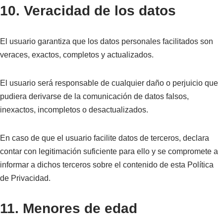
10. Veracidad de los datos
El usuario garantiza que los datos personales facilitados son
veraces, exactos, completos y actualizados.
El usuario será responsable de cualquier daño o perjuicio que
pudiera derivarse de la comunicación de datos falsos,
inexactos, incompletos o desactualizados.
En caso de que el usuario facilite datos de terceros, declara
contar con legitimación suficiente para ello y se compromete a
informar a dichos terceros sobre el contenido de esta Política
de Privacidad.
11. Menores de edad