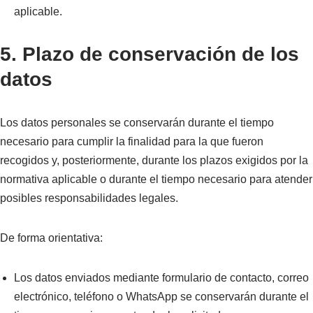
aplicable.
5. Plazo de conservación de los
datos
Los datos personales se conservarán durante el tiempo
necesario para cumplir la finalidad para la que fueron
recogidos y, posteriormente, durante los plazos exigidos por la
normativa aplicable o durante el tiempo necesario para atender
posibles responsabilidades legales.
De forma orientativa:
Los datos enviados mediante formulario de contacto, correo
electrónico, teléfono o WhatsApp se conservarán durante el