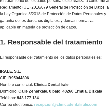
El tratamiento de los datos personales se realizará conforme al
Reglamento (UE) 2016/679 General de Protección de Datos, a
la Ley Orgánica 3/2018 de Protección de Datos Personales y
garantía de los derechos digitales, y demás normativa
aplicable en materia de protección de datos.
1. Responsable del tratamiento
El responsable del tratamiento de los datos personales es:
IRALE, S.L.
CIF:
B95044806
Nombre comercial:
Clínica Dental Irale
Domicilio:
Calle Zeharkale, 8 bajo, 48260 Ermua, Bizkaia
Teléfono:
943 177 134
Correo electrónico:
recepcion@clinicadentalirale.com