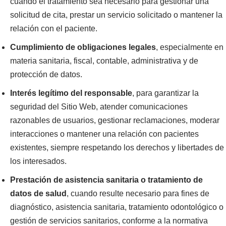
cuando el tratamiento sea necesario para gestionar una
solicitud de cita, prestar un servicio solicitado o mantener la
relación con el paciente.
Cumplimiento de obligaciones legales
, especialmente en
materia sanitaria, fiscal, contable, administrativa y de
protección de datos.
Interés legítimo del responsable
, para garantizar la
seguridad del Sitio Web, atender comunicaciones
razonables de usuarios, gestionar reclamaciones, moderar
interacciones o mantener una relación con pacientes
existentes, siempre respetando los derechos y libertades de
los interesados.
Prestación de asistencia sanitaria o tratamiento de
datos de salud
, cuando resulte necesario para fines de
diagnóstico, asistencia sanitaria, tratamiento odontológico o
gestión de servicios sanitarios, conforme a la normativa