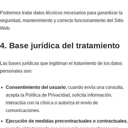
Podremos tratar datos técnicos necesarios para garantizar la
seguridad, mantenimiento y correcto funcionamiento del Sitio
Web.
4. Base jurídica del tratamiento
Las bases jurídicas que legitiman el tratamiento de los datos
personales son:
Consentimiento del usuario
, cuando envía una consulta,
acepta la Política de Privacidad, solicita información,
interactúa con la clínica o autoriza el envío de
comunicaciones.
Ejecución de medidas precontractuales o contractuales
,