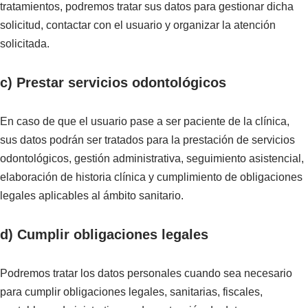
tratamientos, podremos tratar sus datos para gestionar dicha
solicitud, contactar con el usuario y organizar la atención
solicitada.
c) Prestar servicios odontológicos
En caso de que el usuario pase a ser paciente de la clínica,
sus datos podrán ser tratados para la prestación de servicios
odontológicos, gestión administrativa, seguimiento asistencial,
elaboración de historia clínica y cumplimiento de obligaciones
legales aplicables al ámbito sanitario.
d) Cumplir obligaciones legales
Podremos tratar los datos personales cuando sea necesario
para cumplir obligaciones legales, sanitarias, fiscales,