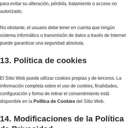
para evitar su alteración, pérdida, tratamiento o acceso no
autorizado.
No obstante, el usuario debe tener en cuenta que ningún
sistema informático o transmisión de datos a través de Internet
puede garantizar una seguridad absoluta.
13. Política de cookies
El Sitio Web puede utilizar cookies propias y de terceros. La
información completa sobre el uso de cookies, finalidades,
configuración y forma de retirar el consentimiento está
disponible en la
Política de Cookies
del Sitio Web.
14. Modificaciones de la Política