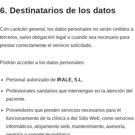
6. Destinatarios de los datos
Con carácter general, los datos personales no serán cedidos a
terceros, salvo obligación legal o cuando sea necesario para
prestar correctamente el servicio solicitado.
Podrán acceder a los datos personales:
Personal autorizado de
IRALE, S.L.
Profesionales sanitarios que intervengan en la atención del
paciente.
Proveedores que presten servicios necesarios para el
funcionamiento de la clínica o del Sitio Web, como servicios
informáticos, alojamiento web, mantenimiento, asesoría,
gestoría o soporte tecnológico.