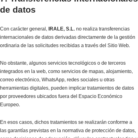
de datos
Con carácter general,
IRALE, S.L.
no realiza transferencias
internacionales de datos derivadas directamente de la gestión
ordinaria de las solicitudes recibidas a través del Sitio Web.
No obstante, algunos servicios tecnológicos o de terceros
integrados en la web, como servicios de mapas, alojamiento,
correo electrónico, WhatsApp, redes sociales u otras
herramientas digitales, pueden implicar tratamientos de datos
por proveedores ubicados fuera del Espacio Económico
Europeo.
En esos casos, dichos tratamientos se realizarán conforme a
las garantías previstas en la normativa de protección de datos,