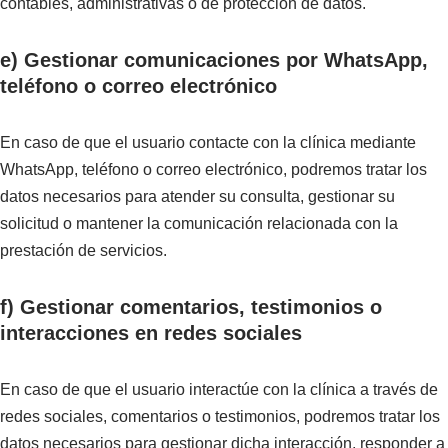
contables, administrativas o de protección de datos.
e) Gestionar comunicaciones por WhatsApp,
teléfono o correo electrónico
En caso de que el usuario contacte con la clínica mediante
WhatsApp, teléfono o correo electrónico, podremos tratar los
datos necesarios para atender su consulta, gestionar su
solicitud o mantener la comunicación relacionada con la
prestación de servicios.
f) Gestionar comentarios, testimonios o
interacciones en redes sociales
En caso de que el usuario interactúe con la clínica a través de
redes sociales, comentarios o testimonios, podremos tratar los
datos necesarios para gestionar dicha interacción, responder a