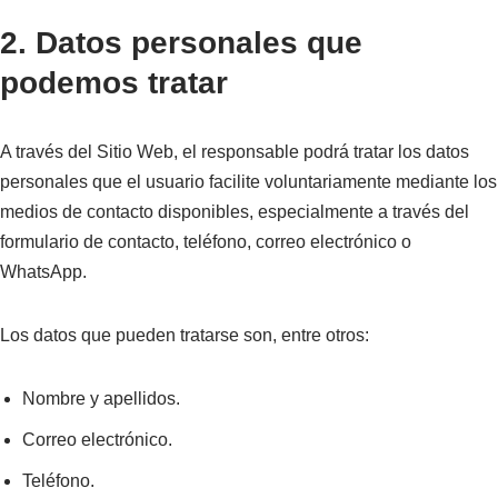
2. Datos personales que
podemos tratar
A través del Sitio Web, el responsable podrá tratar los datos
personales que el usuario facilite voluntariamente mediante los
medios de contacto disponibles, especialmente a través del
formulario de contacto, teléfono, correo electrónico o
WhatsApp.
Los datos que pueden tratarse son, entre otros:
Nombre y apellidos.
Correo electrónico.
Teléfono.