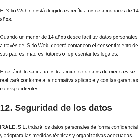
El Sitio Web no está dirigido específicamente a menores de 14
años.
Cuando un menor de 14 años desee facilitar datos personales
a través del Sitio Web, deberá contar con el consentimiento de
sus padres, madres, tutores o representantes legales.
En el ámbito sanitario, el tratamiento de datos de menores se
realizará conforme a la normativa aplicable y con las garantías
correspondientes.
12. Seguridad de los datos
IRALE, S.L.
tratará los datos personales de forma confidencial
y adoptará las medidas técnicas y organizativas adecuadas