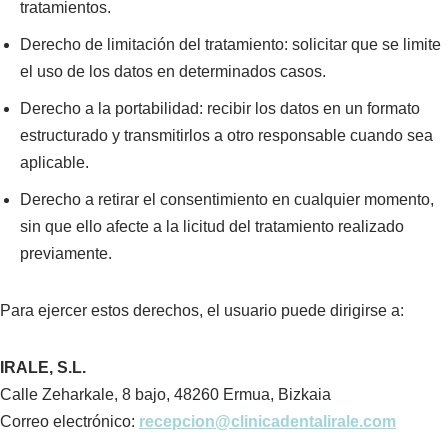
tratamientos.
Derecho de limitación del tratamiento: solicitar que se limite
el uso de los datos en determinados casos.
Derecho a la portabilidad: recibir los datos en un formato
estructurado y transmitirlos a otro responsable cuando sea
aplicable.
Derecho a retirar el consentimiento en cualquier momento,
sin que ello afecte a la licitud del tratamiento realizado
previamente.
Para ejercer estos derechos, el usuario puede dirigirse a:
IRALE, S.L.
Calle Zeharkale, 8 bajo, 48260 Ermua, Bizkaia
Correo electrónico:
recepcion@clinicadentalirale.com