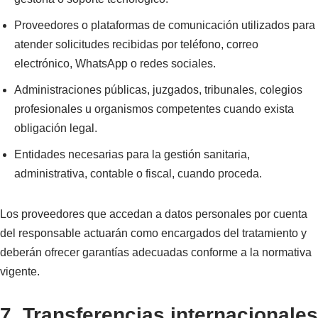
Proveedores o plataformas de comunicación utilizados para
atender solicitudes recibidas por teléfono, correo
electrónico, WhatsApp o redes sociales.
Administraciones públicas, juzgados, tribunales, colegios
profesionales u organismos competentes cuando exista
obligación legal.
Entidades necesarias para la gestión sanitaria,
administrativa, contable o fiscal, cuando proceda.
Los proveedores que accedan a datos personales por cuenta
del responsable actuarán como encargados del tratamiento y
deberán ofrecer garantías adecuadas conforme a la normativa
vigente.
7. Transferencias internacionales