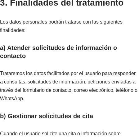
3. Finalidades del tratamiento
Los datos personales podrán tratarse con las siguientes
finalidades:
a) Atender solicitudes de información o
contacto
Trataremos los datos facilitados por el usuario para responder
a consultas, solicitudes de información, peticiones enviadas a
través del formulario de contacto, correo electrónico, teléfono o
WhatsApp.
b) Gestionar solicitudes de cita
Cuando el usuario solicite una cita o información sobre