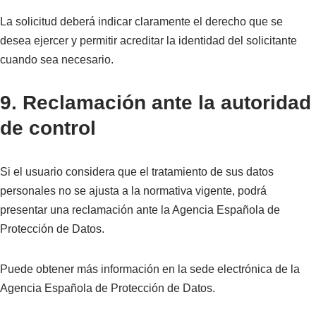
La solicitud deberá indicar claramente el derecho que se
desea ejercer y permitir acreditar la identidad del solicitante
cuando sea necesario.
9. Reclamación ante la autoridad
de control
Si el usuario considera que el tratamiento de sus datos
personales no se ajusta a la normativa vigente, podrá
presentar una reclamación ante la Agencia Española de
Protección de Datos.
Puede obtener más información en la sede electrónica de la
Agencia Española de Protección de Datos.