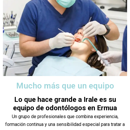
Mucho más que un equipo
Lo que hace grande a Irale es su
equipo de odontólogos en Ermua
Un grupo de profesionales que combina experiencia,
formación continua y una sensibilidad especial para tratar a