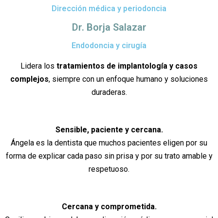
Dirección médica y periodoncia
Dr. Borja Salazar
Endodoncia y cirugía
Lidera los
tratamientos de implantología y casos
complejos
, siempre con un enfoque humano y soluciones
duraderas.
Sensible, paciente y cercana.
Ángela es la dentista que muchos pacientes eligen por su
forma de explicar cada paso sin prisa y por su trato amable y
respetuoso.
Cercana y comprometida.