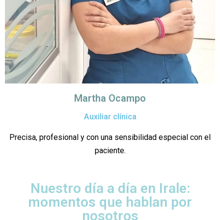
Martha Ocampo
Auxiliar clínica
Precisa, profesional y con una sensibilidad especial con el
paciente.
Nuestro día a día en Irale:
momentos que hablan por
nosotros