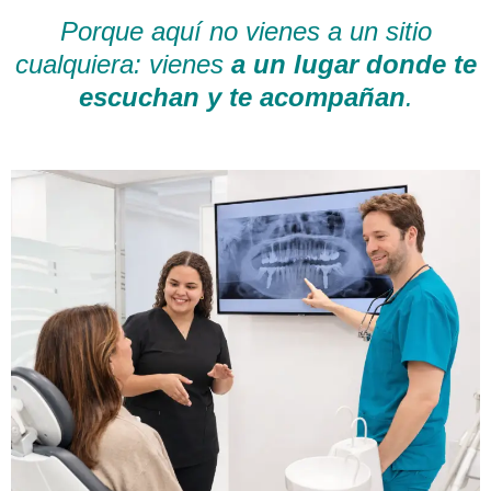
Porque aquí no vienes a un sitio
cualquiera: vienes
a un lugar donde te
escuchan y te acompañan
.