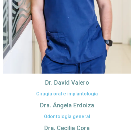
Dr. David Valero
Cirugía oral e implantología
Dra. Ángela Erdoiza
Odontología general
Dra. Cecilia Cora