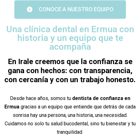
CONOCE A NUESTRO EQUIPO
Una clínica dental en Ermua con
historia y un equipo que te
acompaña
En Irale creemos que la confianza se
gana con hechos: con transparencia,
con cercanía y con un trabajo honesto.
Desde hace años, somos tu
dentista de confianza en
Ermua
gracias a un equipo que entiende que detrás de cada
sonrisa hay una persona, una historia, una necesidad.
Cuidamos no solo tu salud bucodental, sino tu bienestar y tu
tranquilidad.