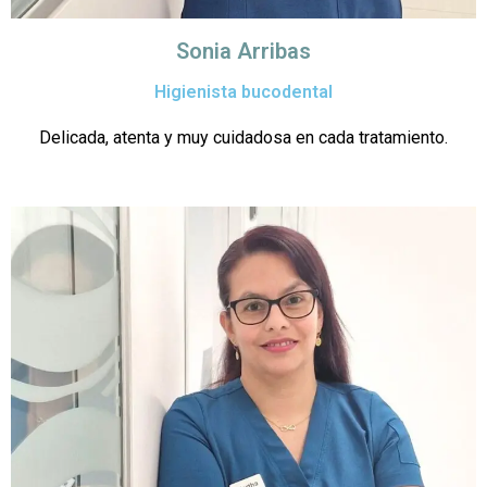
Sonia Arribas
Higienista bucodental
Delicada, atenta y muy cuidadosa en cada tratamiento.