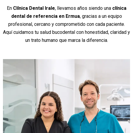
En
Clínica Dental Irale
, llevamos años siendo una
clínica
dental de referencia en Ermua
, gracias a un equipo
profesional, cercano y comprometido con cada paciente.
Aquí cuidamos tu salud bucodental con honestidad, claridad y
un trato humano que marca la diferencia.