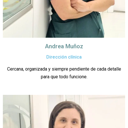
Andrea Muñoz
Dirección clínica
Cercana, organizada y siempre pendiente de cada detalle
para que todo funcione.