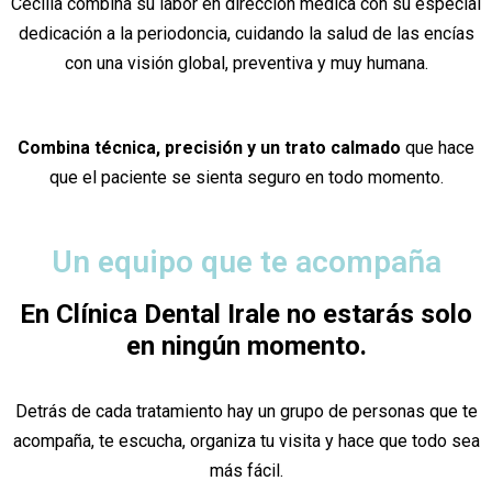
Cecilia combina su labor en dirección médica con su especial
dedicación a la periodoncia, cuidando la salud de las encías
con una visión global, preventiva y muy humana.
Combina técnica, precisión y un trato calmado
que hace
que el paciente se sienta seguro en todo momento.
Un equipo que te acompaña
En Clínica Dental Irale no estarás solo
en ningún momento.
Detrás de cada tratamiento hay un grupo de personas que te
acompaña, te escucha, organiza tu visita y hace que todo sea
más fácil.