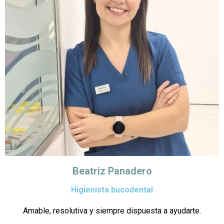
Beatriz Panadero
Higienista bucodental
Amable, resolutiva y siempre dispuesta a ayudarte.