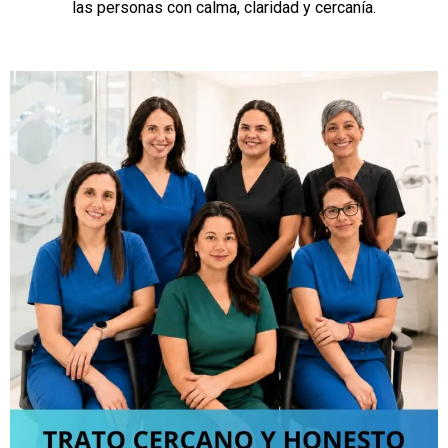
las personas con calma, claridad y cercanía.