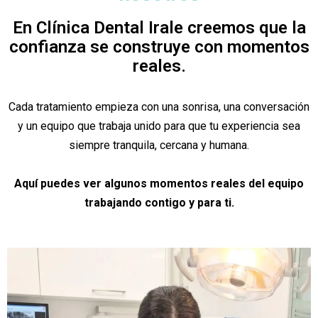
En Clínica Dental Irale creemos que la
confianza se construye con momentos
reales.
Cada tratamiento empieza con una sonrisa, una conversación
y un equipo que trabaja unido para que tu experiencia sea
siempre tranquila, cercana y humana.
Aquí puedes ver algunos momentos reales del equipo
trabajando contigo y para ti.