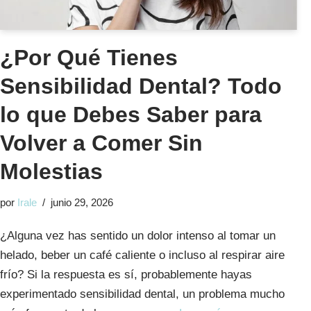
¿Por Qué Tienes
Sensibilidad Dental? Todo
lo que Debes Saber para
Volver a Comer Sin
Molestias
por
Irale
junio 29, 2026
¿Alguna vez has sentido un dolor intenso al tomar un
helado, beber un café caliente o incluso al respirar aire
frío? Si la respuesta es sí, probablemente hayas
experimentado sensibilidad dental, un problema mucho