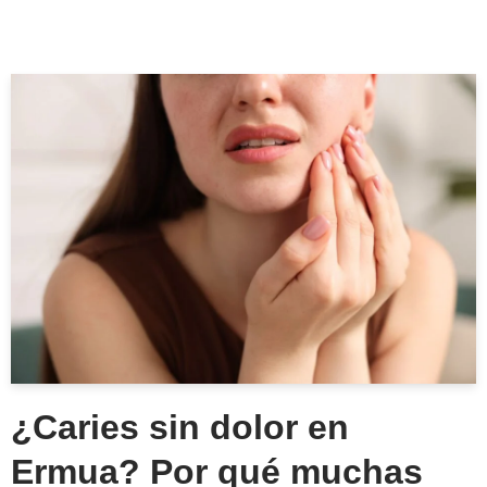
¿Caries sin dolor en
Ermua? Por qué muchas