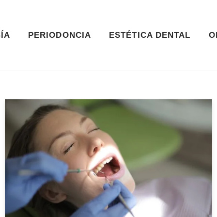
ÍA
PERIODONCIA
ESTÉTICA DENTAL
O