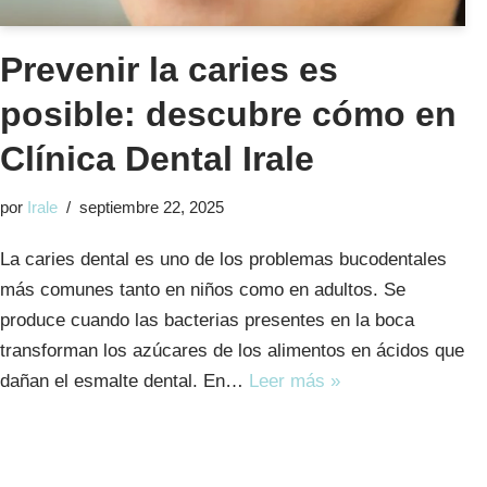
Prevenir la caries es
posible: descubre cómo en
Clínica Dental Irale
por
Irale
septiembre 22, 2025
La caries dental es uno de los problemas bucodentales
más comunes tanto en niños como en adultos. Se
produce cuando las bacterias presentes en la boca
transforman los azúcares de los alimentos en ácidos que
dañan el esmalte dental. En…
Leer más »