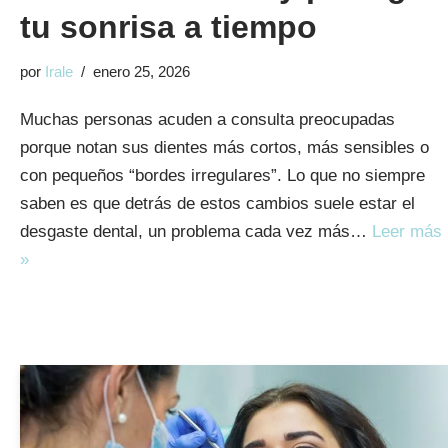
tu sonrisa a tiempo
por
Irale
enero 25, 2026
Muchas personas acuden a consulta preocupadas
porque notan sus dientes más cortos, más sensibles o
con pequeños “bordes irregulares”. Lo que no siempre
saben es que detrás de estos cambios suele estar el
desgaste dental, un problema cada vez más…
Leer más
»