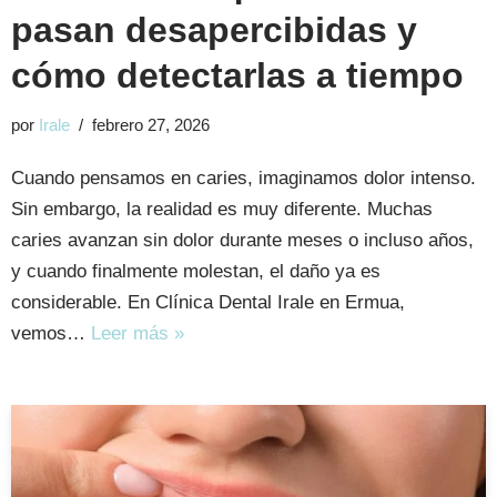
pasan desapercibidas y
cómo detectarlas a tiempo
por
Irale
febrero 27, 2026
Cuando pensamos en caries, imaginamos dolor intenso.
Sin embargo, la realidad es muy diferente. Muchas
caries avanzan sin dolor durante meses o incluso años,
y cuando finalmente molestan, el daño ya es
considerable. En Clínica Dental Irale en Ermua,
vemos…
Leer más »