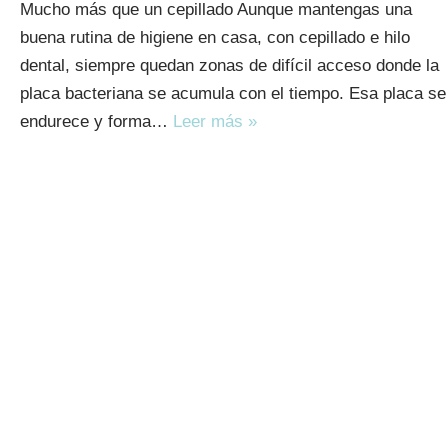
Mucho más que un cepillado Aunque mantengas una
buena rutina de higiene en casa, con cepillado e hilo
dental, siempre quedan zonas de difícil acceso donde la
placa bacteriana se acumula con el tiempo. Esa placa se
endurece y forma…
Leer más »