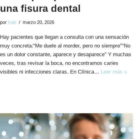
una fisura dental
por
Irale
marzo 20, 2026
Hay pacientes que llegan a consulta con una sensación
muy concreta:“Me duele al morder, pero no siempre”“No
es un dolor constante, aparece y desaparece” Y muchas
veces, tras revisar la boca, no encontramos caries
visibles ni infecciones claras. En Clínica…
Leer más »