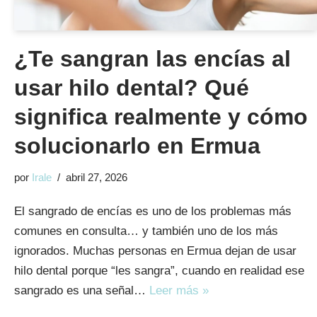
¿Te sangran las encías al
usar hilo dental? Qué
significa realmente y cómo
solucionarlo en Ermua
por
Irale
abril 27, 2026
El sangrado de encías es uno de los problemas más
comunes en consulta… y también uno de los más
ignorados. Muchas personas en Ermua dejan de usar
hilo dental porque “les sangra”, cuando en realidad ese
sangrado es una señal…
Leer más »