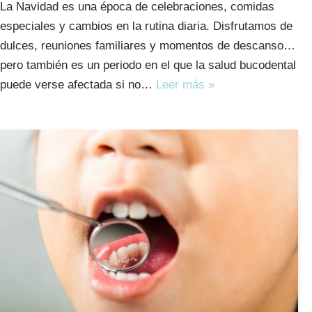
La Navidad es una época de celebraciones, comidas
especiales y cambios en la rutina diaria. Disfrutamos de
dulces, reuniones familiares y momentos de descanso…
pero también es un periodo en el que la salud bucodental
puede verse afectada si no…
Leer más »