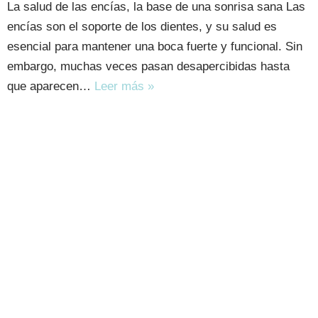
La salud de las encías, la base de una sonrisa sana Las
encías son el soporte de los dientes, y su salud es
esencial para mantener una boca fuerte y funcional. Sin
embargo, muchas veces pasan desapercibidas hasta
que aparecen…
Leer más »