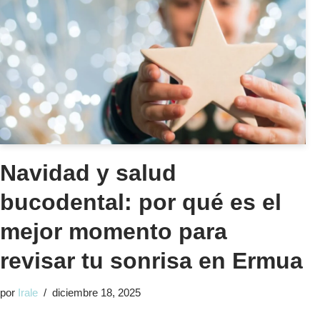
Navidad y salud
bucodental: por qué es el
mejor momento para
revisar tu sonrisa en Ermua
por
Irale
diciembre 18, 2025