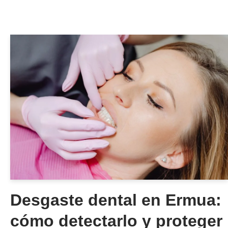
Desgaste dental en Ermua:
cómo detectarlo y proteger