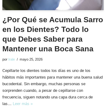
¿Por Qué se Acumula Sarro
en los Dientes? Todo lo
que Debes Saber para
Mantener una Boca Sana
por
Irale
mayo 25, 2026
Cepillarte los dientes todos los días es uno de los
hábitos más importantes para mantener una buena salud
bucodental. Sin embargo, muchas personas se
sorprenden cuando, a pesar de cepillarse con
frecuencia, siguen notando una capa dura cerca de
las…
Leer más »