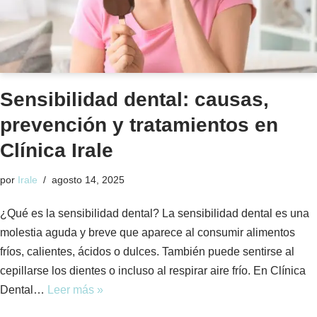
Sensibilidad dental: causas,
prevención y tratamientos en
Clínica Irale
por
Irale
agosto 14, 2025
¿Qué es la sensibilidad dental? La sensibilidad dental es una
molestia aguda y breve que aparece al consumir alimentos
fríos, calientes, ácidos o dulces. También puede sentirse al
cepillarse los dientes o incluso al respirar aire frío. En Clínica
Dental…
Leer más »