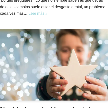
“bordes irregulares”. Lo que no siempre saben es que detrás
de estos cambios suele estar el desgaste dental, un problema
cada vez más…
Leer más »