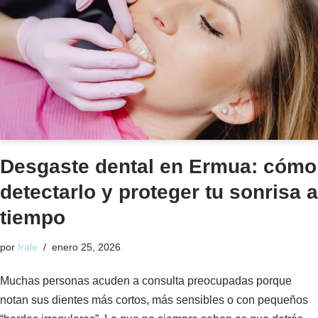
Desgaste dental en Ermua: cómo
detectarlo y proteger tu sonrisa a
tiempo
por
Irale
enero 25, 2026
Muchas personas acuden a consulta preocupadas porque
notan sus dientes más cortos, más sensibles o con pequeños