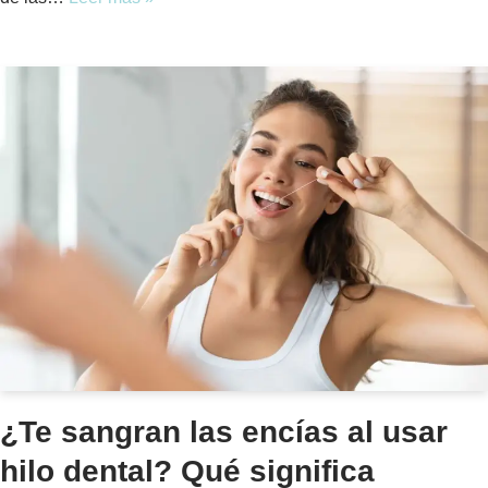
¿Te sangran las encías al usar
hilo dental? Qué significa