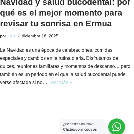
Navidad y salud bucodental: por
qué es el mejor momento para
revisar tu sonrisa en Ermua
por
Irale
diciembre 18, 2025
La Navidad es una época de celebraciones, comidas
especiales y cambios en la rutina diaria. Disfrutamos de
dulces, reuniones familiares y momentos de descanso… pero
también es un periodo en el que la salud bucodental puede
verse afectada si no…
Leer más »
¿Necesitas ayuda?
Chatea con nosotros