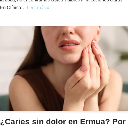
En Clínica…
Leer más »
¿Caries sin dolor en Ermua? Por