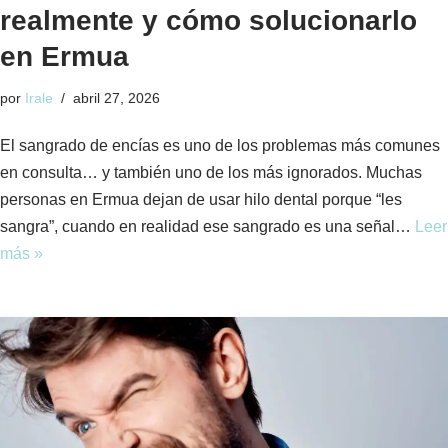
realmente y cómo solucionarlo
en Ermua
por
Irale
abril 27, 2026
El sangrado de encías es uno de los problemas más comunes
en consulta… y también uno de los más ignorados. Muchas
personas en Ermua dejan de usar hilo dental porque “les
sangra”, cuando en realidad ese sangrado es una señal…
Leer
más »