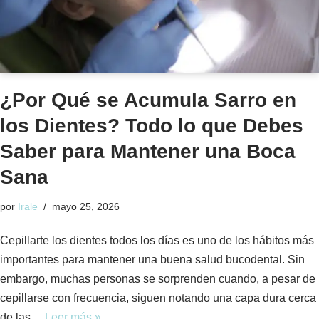
¿Por Qué se Acumula Sarro en
los Dientes? Todo lo que Debes
Saber para Mantener una Boca
Sana
por
Irale
mayo 25, 2026
Cepillarte los dientes todos los días es uno de los hábitos más
importantes para mantener una buena salud bucodental. Sin
embargo, muchas personas se sorprenden cuando, a pesar de
cepillarse con frecuencia, siguen notando una capa dura cerca
de las…
Leer más »