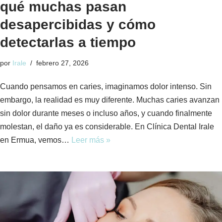
qué muchas pasan
desapercibidas y cómo
detectarlas a tiempo
por
Irale
febrero 27, 2026
Cuando pensamos en caries, imaginamos dolor intenso. Sin
embargo, la realidad es muy diferente. Muchas caries avanzan
sin dolor durante meses o incluso años, y cuando finalmente
molestan, el daño ya es considerable. En Clínica Dental Irale
en Ermua, vemos…
Leer más »