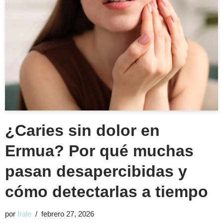
¿Caries sin dolor en
Ermua? Por qué muchas
pasan desapercibidas y
cómo detectarlas a tiempo
por
Irale
febrero 27, 2026