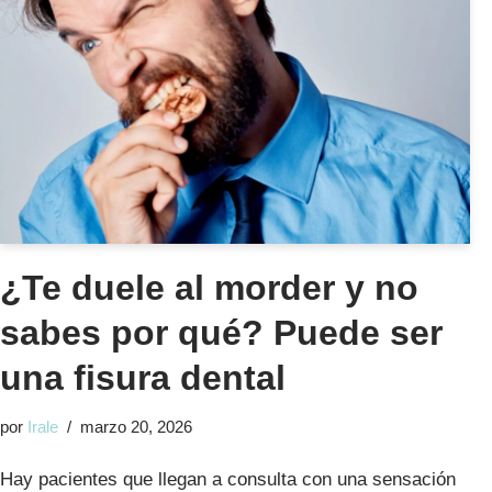
¿Te duele al morder y no
sabes por qué? Puede ser
una fisura dental
por
Irale
marzo 20, 2026
Hay pacientes que llegan a consulta con una sensación