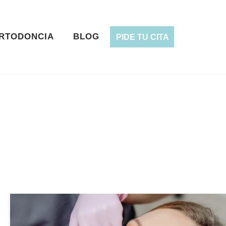
RTODONCIA
BLOG
PIDE TU CITA