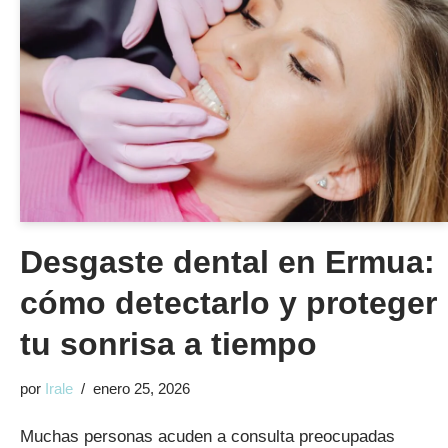
Desgaste dental en Ermua:
cómo detectarlo y proteger
tu sonrisa a tiempo
por
Irale
enero 25, 2026
Muchas personas acuden a consulta preocupadas