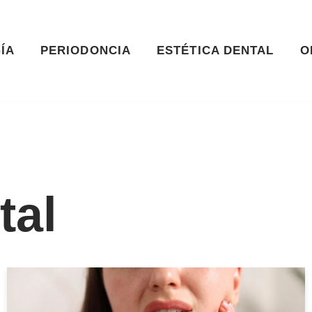
ÍA
PERIODONCIA
ESTÉTICA DENTAL
O
tal