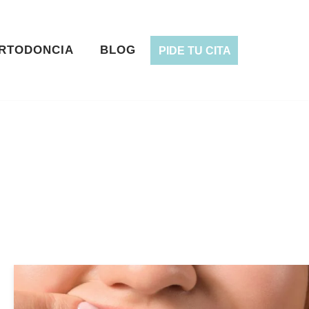
RTODONCIA
BLOG
PIDE TU CITA