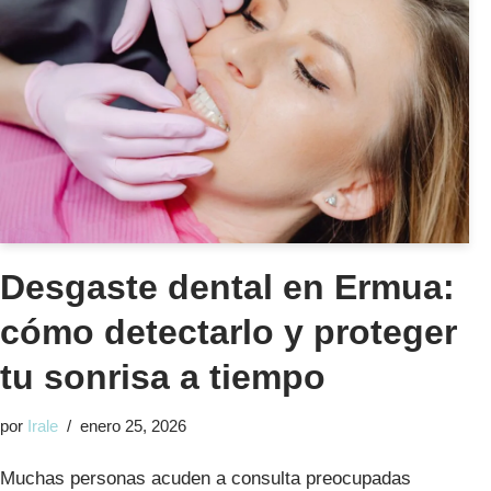
Desgaste dental en Ermua:
cómo detectarlo y proteger
tu sonrisa a tiempo
por
Irale
enero 25, 2026
Muchas personas acuden a consulta preocupadas