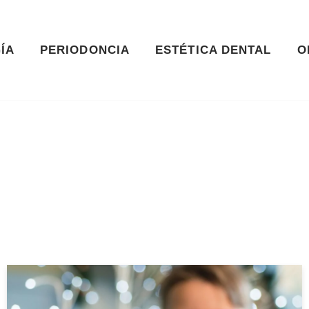
ÍA
PERIODONCIA
ESTÉTICA DENTAL
O