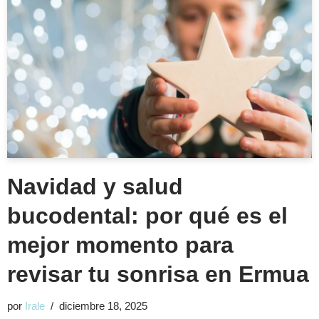
Navidad y salud
bucodental: por qué es el
mejor momento para
revisar tu sonrisa en Ermua
por
Irale
diciembre 18, 2025